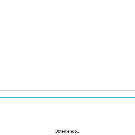
Obteniendo...