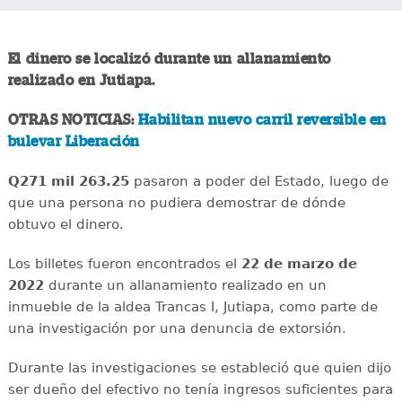
El dinero se localizó durante un allanamiento
realizado en Jutiapa.
OTRAS NOTICIAS:
Habilitan nuevo carril reversible en
bulevar Liberación
Q271 mil 263.25
pasaron a poder del Estado, luego de
que una persona no pudiera demostrar de dónde
obtuvo el dinero.
Los billetes fueron encontrados el
22 de marzo de
2022
durante un allanamiento realizado en un
inmueble de la aldea Trancas I, Jutiapa, como parte de
una investigación por una denuncia de extorsión.
Durante las investigaciones se estableció que quien dijo
ser dueño del efectivo no tenía ingresos suficientes para