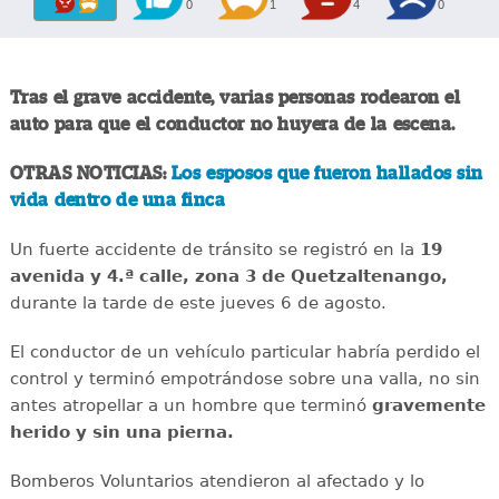
0
1
4
0
Tras el grave accidente, varias personas rodearon el
auto para que el conductor no huyera de la escena.
OTRAS NOTICIAS:
Los esposos que fueron hallados sin
vida dentro de una finca
Un fuerte accidente de tránsito se registró en la
19
avenida y 4.ª calle, zona 3 de Quetzaltenango,
durante la tarde de este jueves 6 de agosto.
El conductor de un vehículo particular habría perdido el
control y terminó empotrándose sobre una valla, no sin
antes atropellar a un hombre que terminó
gravemente
herido y sin una pierna.
Bomberos Voluntarios atendieron al afectado y lo