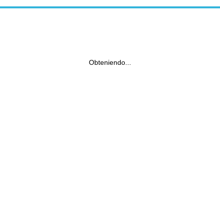
Obteniendo...