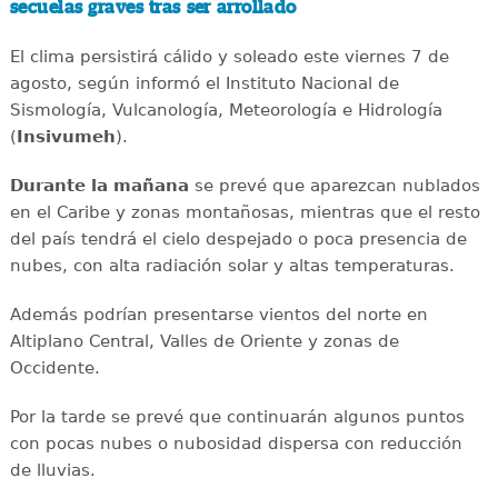
secuelas graves tras ser arrollado
El clima persistirá cálido y soleado este viernes 7 de
agosto, según informó el Instituto Nacional de
Sismología, Vulcanología, Meteorología e Hidrología
(
Insivumeh
).
Durante la mañana
se prevé que aparezcan nublados
en el Caribe y zonas montañosas, mientras que el resto
del país tendrá el cielo despejado o poca presencia de
nubes, con alta radiación solar y altas temperaturas.
Además podrían presentarse vientos del norte en
Altiplano Central, Valles de Oriente y zonas de
Occidente.
Por la tarde se prevé que continuarán algunos puntos
con pocas nubes o nubosidad dispersa con reducción
de lluvias.