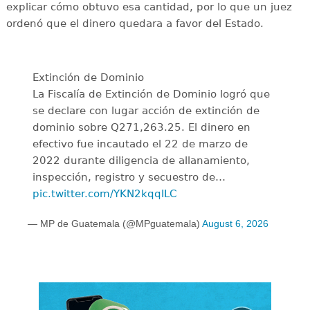
explicar cómo obtuvo esa cantidad, por lo que un juez
ordenó que el dinero quedara a favor del Estado.
Extinción de Dominio
La Fiscalía de Extinción de Dominio logró que
se declare con lugar acción de extinción de
dominio sobre Q271,263.25. El dinero en
efectivo fue incautado el 22 de marzo de
2022 durante diligencia de allanamiento,
inspección, registro y secuestro de…
pic.twitter.com/YKN2kqqILC
— MP de Guatemala (@MPguatemala)
August 6, 2026