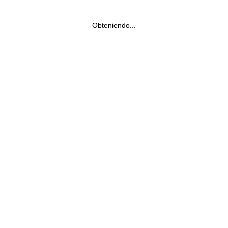
Obteniendo...