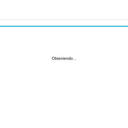
Obteniendo...