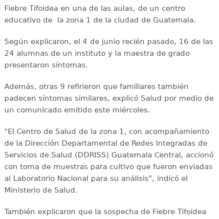
Fiebre Tifoidea en una de las aulas, de un centro
educativo de la zona 1 de la ciudad de Guatemala.
Según explicaron, el 4 de junio recién pasado, 16 de las
24 alumnas de un instituto y la maestra de grado
presentaron síntomas.
Además, otras 9 refirieron que familiares también
padecen síntomas similares, explicó Salud por medio de
un comunicado emitido este miércoles.
"El Centro de Salud de la zona 1, con acompañamiento
de la Dirección Departamental de Redes Integradas de
Servicios de Salud (DDRISS) Guatemala Central, accionó
con toma de muestras para cultivo que fueron enviadas
al Laboratorio Nacional para su análisis", indicó el
Ministerio de Salud.
También explicaron que la sospecha de Fiebre Tifoidea