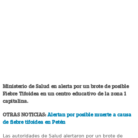
Ministerio de Salud en alerta por un brote de posible
Fiebre Tifoidea en un centro educativo de la zona 1
capitalina.
OTRAS NOTICIAS:
Alertan por posible muerte a causa
de fiebre tifoidea en Petén
Las autoridades de Salud alertaron por un brote de