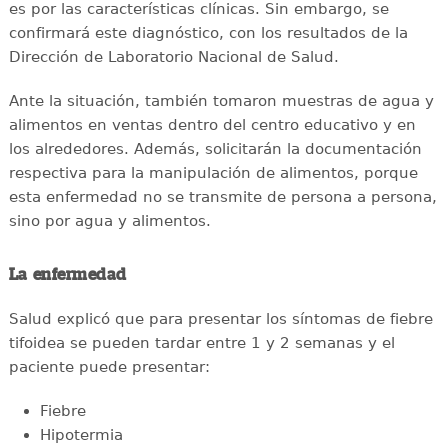
es por las características clínicas. Sin embargo, se
confirmará este diagnóstico, con los resultados de la
Dirección de Laboratorio Nacional de Salud.
Ante la situación, también tomaron muestras de agua y
alimentos en ventas dentro del centro educativo y en
los alrededores. Además, solicitarán la documentación
respectiva para la manipulación de alimentos, porque
esta enfermedad no se transmite de persona a persona,
sino por agua y alimentos.
La enfermedad
Salud explicó que para presentar los síntomas de fiebre
tifoidea se pueden tardar entre 1 y 2 semanas y el
paciente puede presentar:
Fiebre
Hipotermia