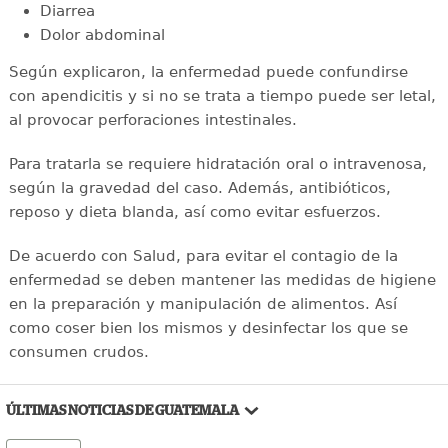
Diarrea
Dolor abdominal
Según explicaron, la enfermedad puede confundirse
con apendicitis y si no se trata a tiempo puede ser letal,
al provocar perforaciones intestinales.
Para tratarla se requiere hidratación oral o intravenosa,
según la gravedad del caso. Además, antibióticos,
reposo y dieta blanda, así como evitar esfuerzos.
De acuerdo con Salud, para evitar el contagio de la
enfermedad se deben mantener las medidas de higiene
en la preparación y manipulación de alimentos. Así
como coser bien los mismos y desinfectar los que se
consumen crudos.
ÚLTIMAS NOTICIAS DE GUATEMALA