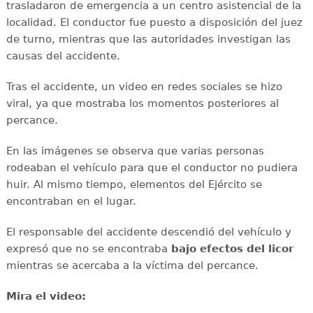
trasladaron de emergencia a un centro asistencial de la
localidad. El conductor fue puesto a disposición del juez
de turno, mientras que las autoridades investigan las
causas del accidente.
Tras el accidente, un video en redes sociales se hizo
viral, ya que mostraba los momentos posteriores al
percance.
En las imágenes se observa que varias personas
rodeaban el vehículo para que el conductor no pudiera
huir. Al mismo tiempo, elementos del Ejército se
encontraban en el lugar.
El responsable del accidente descendió del vehículo y
expresó que no se encontraba
bajo efectos del licor
mientras se acercaba a la víctima del percance.
Mira el video: