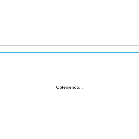
Obteniendo...