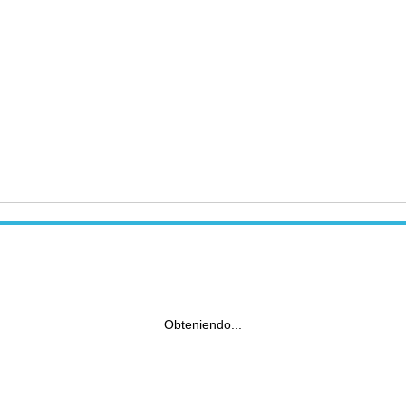
Obteniendo...