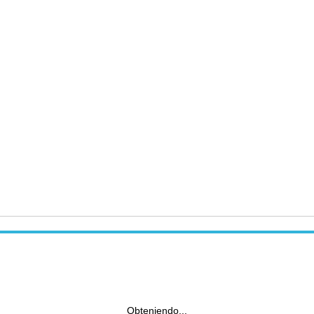
Obteniendo...