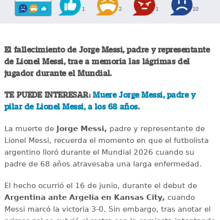
1
2
1
10
El fallecimiento de Jorge Messi, padre y representante
de Lionel Messi, trae a memoria las lágrimas del
jugador durante el Mundial.
TE PUEDE INTERESAR:
Muere Jorge Messi, padre y
pilar de Lionel Messi, a los 68 años
.
La muerte de
Jorge Messi,
padre y representante de
Lionel Messi, recuerda el momento en que el futbolista
argentino lloró durante el Mundial 2026 cuando su
padre de 68 años atravesaba una larga enfermedad.
El hecho ocurrió el 16 de junio, durante el debut de
Argentina ante Argelia en Kansas City,
cuando
Messi marcó la victoria 3-0. Sin embargo, tras anotar el