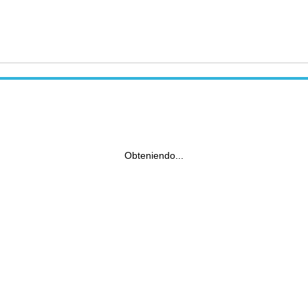
Obteniendo...