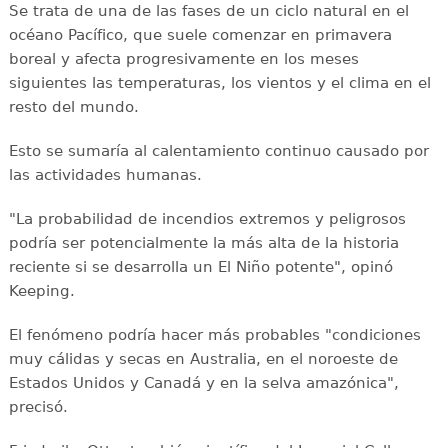
Se trata de una de las fases de un ciclo natural en el
océano Pacífico, que suele comenzar en primavera
boreal y afecta progresivamente en los meses
siguientes las temperaturas, los vientos y el clima en el
resto del mundo.
Esto se sumaría al calentamiento continuo causado por
las actividades humanas.
"La probabilidad de incendios extremos y peligrosos
podría ser potencialmente la más alta de la historia
reciente si se desarrolla un El Niño potente", opinó
Keeping.
El fenómeno podría hacer más probables "condiciones
muy cálidas y secas en Australia, en el noroeste de
Estados Unidos y Canadá y en la selva amazónica",
precisó.