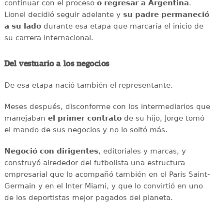
continuar con el proceso
o regresar a Argentina
.
Lionel decidió seguir adelante y
su padre permaneció
a su lado
durante esa etapa que marcaría el inicio de
su carrera internacional.
Del vestuario a los negocios
De esa etapa nació también el representante.
Meses después, disconforme con los intermediarios que
manejaban
el primer contrato
de su hijo, Jorge tomó
el mando de sus negocios y no lo soltó más.
Negoció con dirigentes
, editoriales y marcas, y
construyó alrededor del futbolista una estructura
empresarial que lo acompañó también en el Paris Saint-
Germain y en el Inter Miami, y que lo convirtió en uno
de los deportistas mejor pagados del planeta.