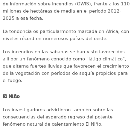
de Información sobre Incendios (GWIS), frente a los 110
millones de hectáreas de media en el período 2012-
2025 a esa fecha.
La tendencia es particularmente marcada en África, con
niveles récord en numerosos países del oeste.
Los incendios en las sabanas se han visto favorecidos
allí por un fenómeno conocido como "látigo climático",
que alterna fuertes lluvias que favorecen el crecimiento
de la vegetación con períodos de sequía propicios para
el fuego.
El Niño
Los investigadores advirtieron también sobre las
consecuencias del esperado regreso del potente
fenómeno natural de calentamiento El Niño.