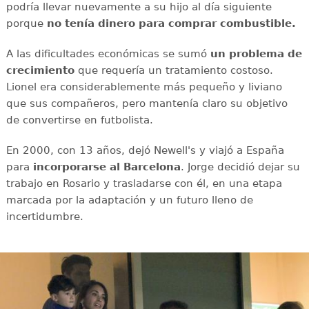
podría llevar nuevamente a su hijo al día siguiente
porque
no tenía dinero para comprar combustible.
A las dificultades económicas se sumó
un problema de
crecimiento
que requería un tratamiento costoso.
Lionel era considerablemente más pequeño y liviano
que sus compañeros, pero mantenía claro su objetivo
de convertirse en futbolista.
En 2000, con 13 años, dejó Newell's y viajó a España
para
incorporarse al Barcelona
. Jorge decidió dejar su
trabajo en Rosario y trasladarse con él, en una etapa
marcada por la adaptación y un futuro lleno de
incertidumbre.