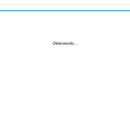
Obteniendo...