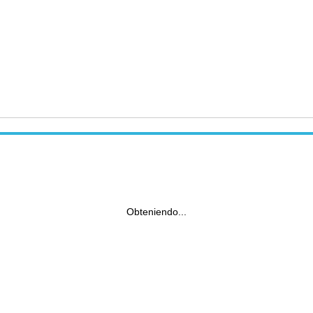
Obteniendo...