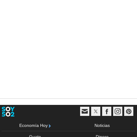
Economía Hoy
Noticias
Guate
Dinero