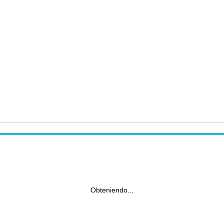
Obteniendo...