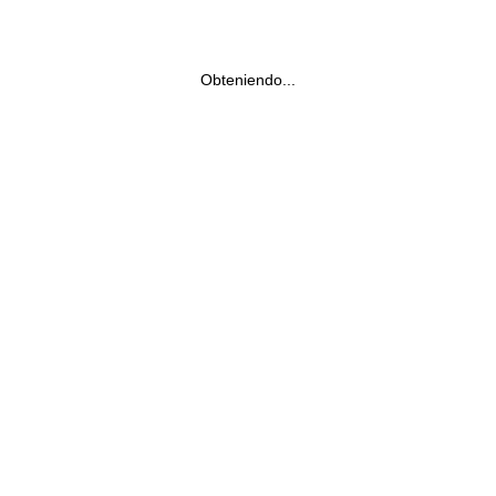
Obteniendo...