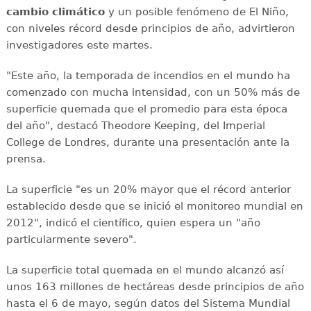
cambio climático
y un posible fenómeno de El Niño,
con niveles récord desde principios de año, advirtieron
investigadores este martes.
"Este año, la temporada de incendios en el mundo ha
comenzado con mucha intensidad, con un 50% más de
superficie quemada que el promedio para esta época
del año", destacó Theodore Keeping, del Imperial
College de Londres, durante una presentación ante la
prensa.
La superficie "es un 20% mayor que el récord anterior
establecido desde que se inició el monitoreo mundial en
2012", indicó el científico, quien espera un "año
particularmente severo".
La superficie total quemada en el mundo alcanzó así
unos 163 millones de hectáreas desde principios de año
hasta el 6 de mayo, según datos del Sistema Mundial