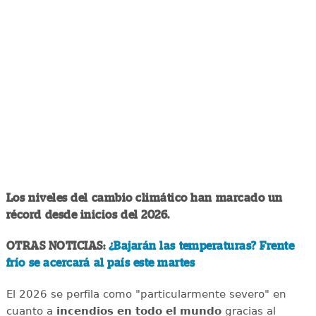
Los niveles del cambio climático han marcado un
récord desde inicios del 2026.
OTRAS NOTICIAS:
¿Bajarán las temperaturas? Frente
frío se acercará al país este martes
El 2026 se perfila como "particularmente severo" en
cuanto a
incendios en todo el mundo
gracias al