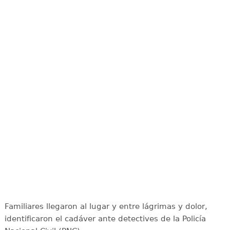
Familiares llegaron al lugar y entre lágrimas y dolor,
identificaron el cadáver ante detectives de la Policía