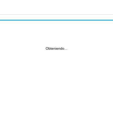
Obteniendo...