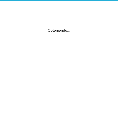
Obteniendo...