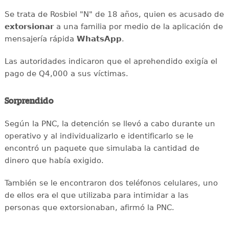
Se trata de Rosbiel "N" de 18 años, quien es acusado de
extorsionar
a una familia por medio de la aplicación de
mensajería rápida
WhatsApp
.
Las autoridades indicaron que el aprehendido exigía el
pago de Q4,000 a sus víctimas.
Sorprendido
Según la PNC, la detención se llevó a cabo durante un
operativo y al individualizarlo e identificarlo se le
encontró un paquete que simulaba la cantidad de
dinero que había exigido.
También se le encontraron dos teléfonos celulares, uno
de ellos era el que utilizaba para intimidar a las
personas que extorsionaban, afirmó la PNC.