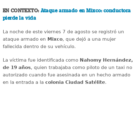
EN CONTEXTO:
Ataque armado en Mixco: conductora
pierde la vida
La noche de este viernes 7 de agosto se registró un
ataque armado en
Mixco
, que dejó a una mujer
fallecida dentro de su vehículo.
La víctima fue identificada como
Nahomy Hernández,
de 19 años
, quien trabajaba como piloto de un taxi no
autorizado cuando fue asesinada en un hecho armado
en la entrada a la
colonia Ciudad Satélite
.