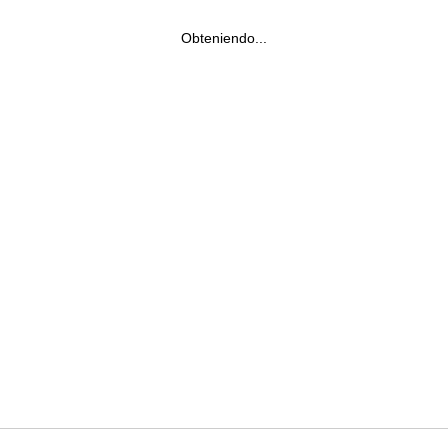
Obteniendo...