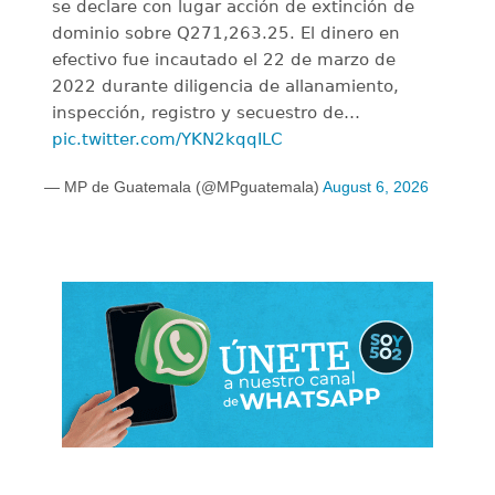
se declare con lugar acción de extinción de
dominio sobre Q271,263.25. El dinero en
efectivo fue incautado el 22 de marzo de
2022 durante diligencia de allanamiento,
inspección, registro y secuestro de…
pic.twitter.com/YKN2kqqILC
— MP de Guatemala (@MPguatemala)
August 6, 2026