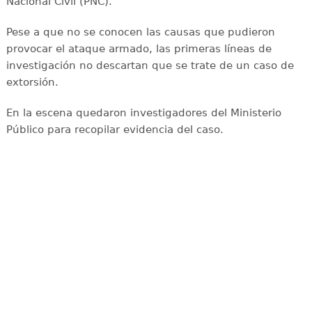
Nacional Civil (PNC).
Pese a que no se conocen las causas que pudieron
provocar el ataque armado, las primeras líneas de
investigación no descartan que se trate de un caso de
extorsión.
En la escena quedaron investigadores del Ministerio
Público para recopilar evidencia del caso.