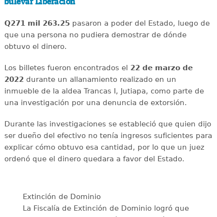
bulevar Liberación
Q271 mil 263.25
pasaron a poder del Estado, luego de
que una persona no pudiera demostrar de dónde
obtuvo el dinero.
Los billetes fueron encontrados el
22 de marzo de
2022
durante un allanamiento realizado en un
inmueble de la aldea Trancas I, Jutiapa, como parte de
una investigación por una denuncia de extorsión.
Durante las investigaciones se estableció que quien dijo
ser dueño del efectivo no tenía ingresos suficientes para
explicar cómo obtuvo esa cantidad, por lo que un juez
ordenó que el dinero quedara a favor del Estado.
Extinción de Dominio
La Fiscalía de Extinción de Dominio logró que