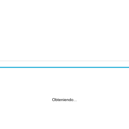
Obteniendo...