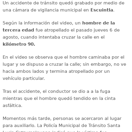
Un accidente de tránsito quedó grabado por medio de
una cámara de vigilancia municipal en
Escuintla
.
Según la información del video, un
hombre de la
tercera edad
fue atropellado el pasado jueves 6 de
agosto, cuando intentaba cruzar la calle en el
kilómetro 90.
En el video se observa que el hombre caminaba por el
lugar y se dispuso a cruzar la calle; sin embargo, no ve
hacia ambos lados y termina atropellado por un
vehículo particular.
Tras el accidente, el conductor se dio a a la fuga
mientras que el hombre quedó tendido en la cinta
asfáltica.
Momentos más tarde, personas se acercaron al lugar
para auxiliarlo. La Policía Municipal de Tránsito Santa