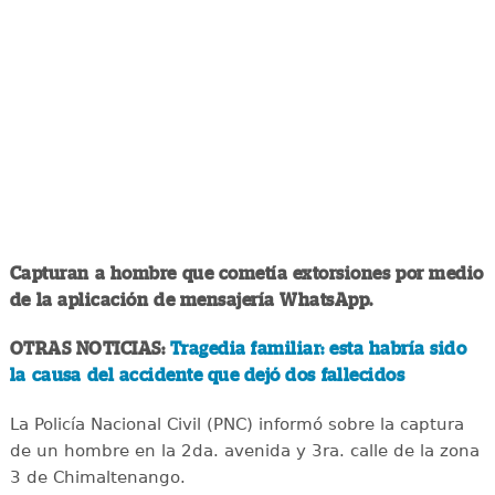
Capturan a hombre que cometía extorsiones por medio
de la aplicación de mensajería WhatsApp.
OTRAS NOTICIAS:
Tragedia familiar: esta habría sido
la causa del accidente que dejó dos fallecidos
La Policía Nacional Civil (PNC) informó sobre la captura
de un hombre en la 2da. avenida y 3ra. calle de la zona
3 de Chimaltenango.