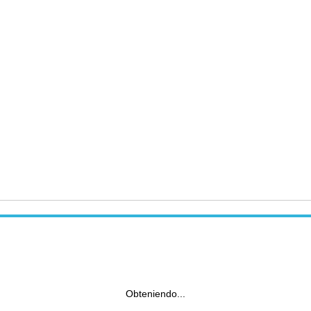
Obteniendo...