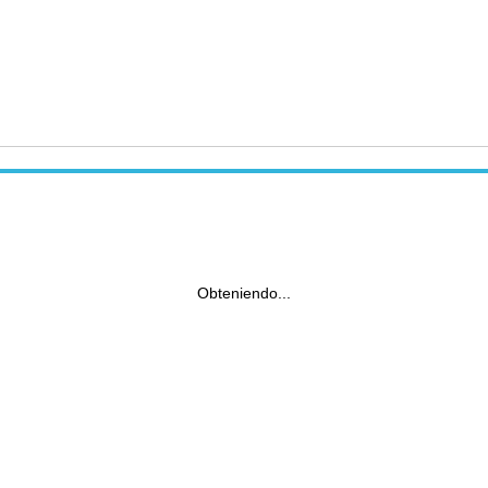
Obteniendo...