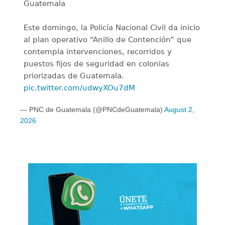
Guatemala
Este domingo, la Policía Nacional Civil da inicio
al plan operativo “Anillo de Contención” que
contempla intervenciones, recorridos y
puestos fijos de seguridad en colonias
priorizadas de Guatemala.
pic.twitter.com/udwyXOu7dM
— PNC de Guatemala (@PNCdeGuatemala)
August 2,
2026