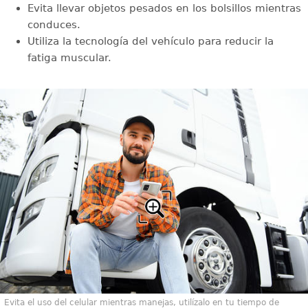
Evita llevar objetos pesados en los bolsillos mientras
conduces.
Utiliza la tecnología del vehículo para reducir la
fatiga muscular.
Evita el uso del celular mientras manejas, utilízalo en tu tiempo de