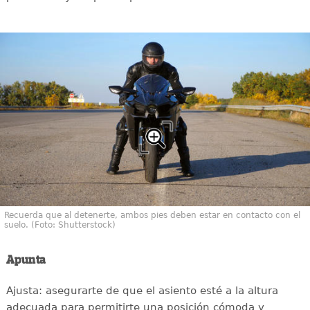
Recuerda que al detenerte, ambos pies deben estar en contacto con el
suelo. (Foto: Shutterstock)
Apunta
Ajusta: asegurarte de que el asiento esté a la altura
adecuada para permitirte una posición cómoda y