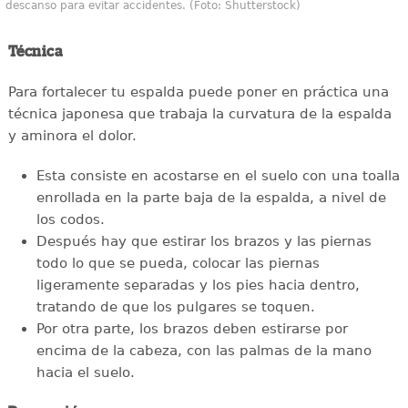
descanso para evitar accidentes. (Foto: Shutterstock)
Técnica
Para fortalecer tu espalda puede poner en práctica una
técnica japonesa que trabaja la curvatura de la espalda
y aminora el dolor.
Esta consiste en acostarse en el suelo con una toalla
enrollada en la parte baja de la espalda, a nivel de
los codos.
Después hay que estirar los brazos y las piernas
todo lo que se pueda, colocar las piernas
ligeramente separadas y los pies hacia dentro,
tratando de que los pulgares se toquen.
Por otra parte, los brazos deben estirarse por
encima de la cabeza, con las palmas de la mano
hacia el suelo.