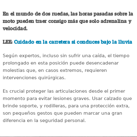
En el mundo de dos ruedas, las horas pasadas sobre la
moto pueden traer consigo más que solo adrenalina y
velocidad.
LEE:
Cuidado en la carretera si conduces bajo la lluvia
Según expertos, incluso sin sufrir una caída, el tiempo
prolongado en esta posición puede desencadenar
molestias que, en casos extremos, requieren
intervenciones quirúrgicas.
Es crucial proteger las articulaciones desde el primer
momento para evitar lesiones graves. Usar calzado que
brinde soporte, y rodilleras, para una protección extra,
son pequeños gestos que pueden marcar una gran
diferencia en la seguridad personal.