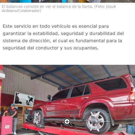
El balanceo consiste en ver el balance de la llanta. (Foto: Josué
Ardeano/Colaborador)
Este servicio en todo vehículo es esencial para
garantizar la estabilidad, seguridad y durabilidad del
sistema de dirección, el cual es fundamental para la
seguridad del conductor y sus ocupantes.