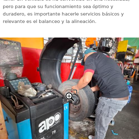
pero para que su funcionamiento sea óptimo y
duradero, es importante hacerle servicios básicos y
relevante es el balanceo y la alineación.