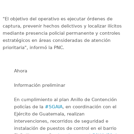
"El objetivo del operativo es ejecutar órdenes de
captura, prevenir hechos delictivos y localizar ilícitos
mediante presencia policial permanente y controles
estratégicos en áreas consideradas de atención
prioritaria", informó la PNC.
Ahora
Información preliminar
En cumplimiento al plan Anillo de Contención
policías de la
#SGAIA
, en coordinación con el
Ejército de Guatemala, realizan
intervenciones, recorridos de seguridad e
instalación de puestos de control en el barrio