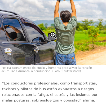
Realiza estiramientos de cuello y hombros para aliviar la tensión
acumulada durante la conducción. (Foto: Shutterstock)
"Los conductores profesionales, como transportistas,
taxistas y pilotos de bus están expuestos a riesgos
relacionados con la fatiga, el estrés y las lesiones por
malas posturas, sobreesfuerzos y obesidad" afirma.