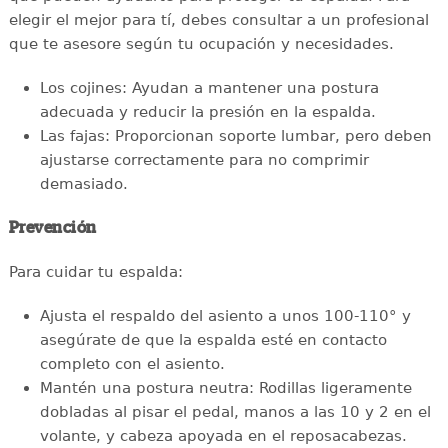
elegir el mejor para tí, debes consultar a un profesional
que te asesore según tu ocupación y necesidades.
Los cojines: Ayudan a mantener una postura
adecuada y reducir la presión en la espalda.
Las fajas: Proporcionan soporte lumbar, pero deben
ajustarse correctamente para no comprimir
demasiado.
Prevención
Para cuidar tu espalda:
Ajusta el respaldo del asiento a unos 100-110° y
asegúrate de que la espalda esté en contacto
completo con el asiento.
Mantén una postura neutra: Rodillas ligeramente
dobladas al pisar el pedal, manos a las 10 y 2 en el
volante, y cabeza apoyada en el reposacabezas.