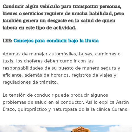
Conducir algún vehículo para transportar personas,
bienes o servicios requiere de mucha habilidad, pero
también genera un desgaste en la salud de quien
labora en este tipo de actividad.
LEE:
Consejos para conducir bajo la lluvia
Además de manejar automóviles, buses, camiones o
taxis, los choferes deben cumplir con las
responsabilidades de su puesto de manera segura y
eficiente, además de horarios, registros de viajes y
regulaciones de tránsito.
La tensión de conducir puede producir algunos
problemas de salud en el conductor. Así lo explica Aarón
Erazo, quiropráctico y naturopata de la la clínica Curans.