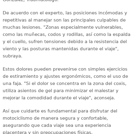
De acuerdo con el experto, las posiciones incómodas y
repetitivas al manejar son las principales culpables de
muchas lesiones. "Zonas especialmente vulnerables,
como las muñecas, codos y rodillas, así como la espalda
y el cuello, sufren tensiones debido a la resistencia del
viento y las posturas mantenidas durante el viaje",
subraya.
Estos dolores pueden prevenirse con simples ejercicios
de estiramiento y ajustes ergonómicos, como el uso de
una faja. "Si el dolor se concentra en la zona del coxis,
utiliza asientos de gel para minimizar el malestar y
mejorar la comodidad durante el viaje", aconseja.
Así que cuidarte es fundamental para disfrutar del
motociclismo de manera segura y confortable,
asegurando que cada viaje sea una experiencia
placentera y sin preocupaciones físicas.