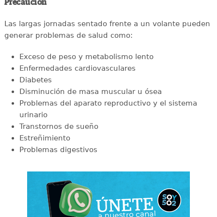
Precaución
Las largas jornadas sentado frente a un volante pueden
generar problemas de salud como:
Exceso de peso y metabolismo lento
Enfermedades cardiovasculares
Diabetes
Disminución de masa muscular u ósea
Problemas del aparato reproductivo y el sistema
urinario
Transtornos de sueño
Estreñimiento
Problemas digestivos