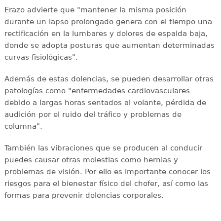
Erazo advierte que "mantener la misma posición
durante un lapso prolongado genera con el tiempo una
rectificación en la lumbares y dolores de espalda baja,
donde se adopta posturas que aumentan determinadas
curvas fisiológicas".
Además de estas dolencias, se pueden desarrollar otras
patologías como "enfermedades cardiovasculares
debido a largas horas sentados al volante, pérdida de
audición por el ruido del tráfico y problemas de
columna".
También las vibraciones que se producen al conducir
puedes causar otras molestias como hernias y
problemas de visión. Por ello es importante conocer los
riesgos para el bienestar físico del chofer, así como las
formas para prevenir dolencias corporales.