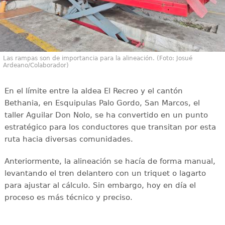
Las rampas son de importancia para la alineación. (Foto: Josué
Ardeano/Colaborador)
En el límite entre la aldea El Recreo y el cantón
Bethania, en Esquipulas Palo Gordo, San Marcos, el
taller Aguilar Don Nolo, se ha convertido en un punto
estratégico para los conductores que transitan por esta
ruta hacia diversas comunidades.
Anteriormente, la alineación se hacía de forma manual,
levantando el tren delantero con un triquet o lagarto
para ajustar al cálculo. Sin embargo, hoy en día el
proceso es más técnico y preciso.