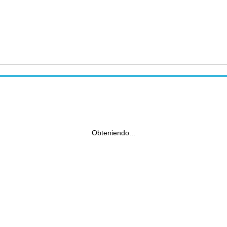
Obteniendo...