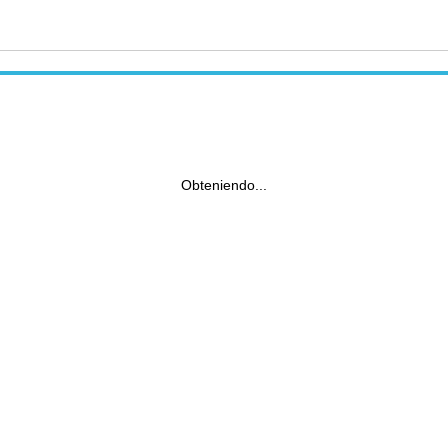
Obteniendo...