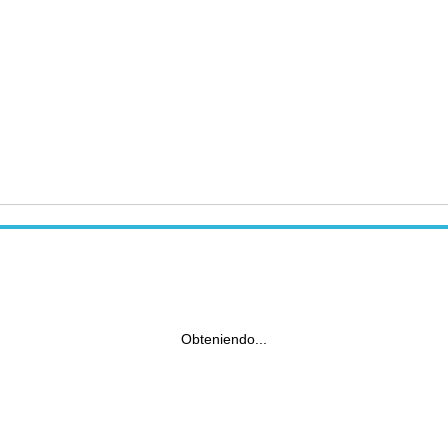
Obteniendo...