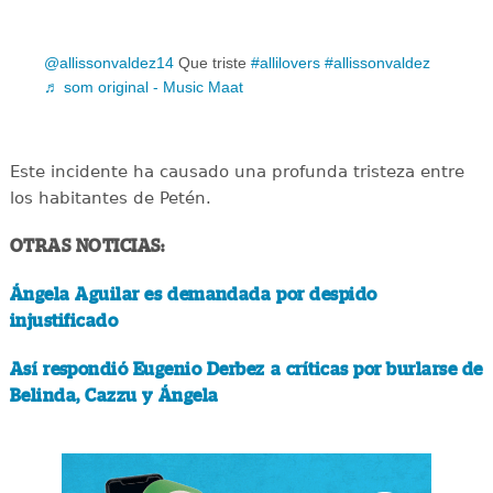
@allissonvaldez14
Que triste
#allilovers
#allissonvaldez
♬ som original - Music Maat
Este incidente ha causado una profunda tristeza entre
los habitantes de Petén.
OTRAS NOTICIAS:
Ángela Aguilar es demandada por despido
injustificado
Así respondió Eugenio Derbez a críticas por burlarse de
Belinda, Cazzu y Ángela