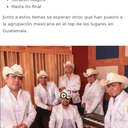
Hasta mi final
Junto a estos temas se esperan otros que han puesto a
la agrupación mexicana en el top de los lugares en
Guatemala.