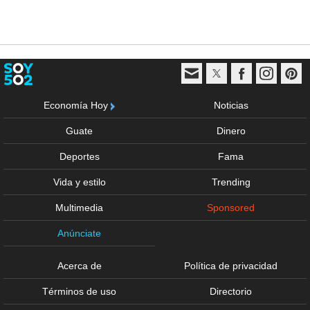
Economía Hoy
Noticias
Guate
Dinero
Deportes
Fama
Vida y estilo
Trending
Multimedia
Sponsored
Anúnciate
Acerca de
Política de privacidad
Términos de uso
Directorio