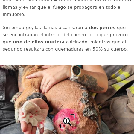
llamas y evitar que el fuego se propagara en todo el
inmueble.
Sin embargo, las llamas alcanzaron a
dos perros
que
se encontraban el interior del comercio, lo que provocó
que
uno de ellos muriera
calcinado, mientras que el
segundo resultara con
quemaduras en 50% su cuerpo.