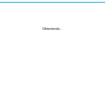
Obteniendo...