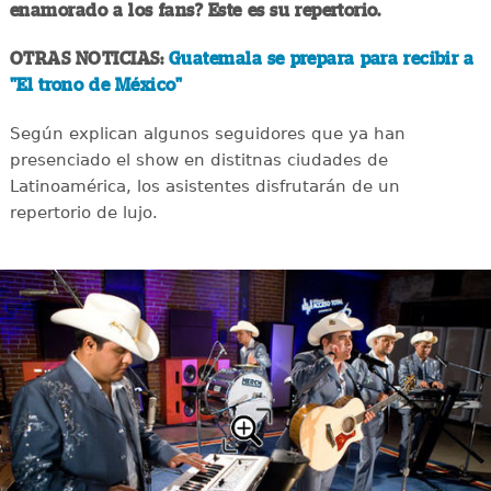
enamorado a los fans? Este es su repertorio.
OTRAS NOTICIAS:
Guatemala se prepara para recibir a
"El trono de México"
Según explican algunos seguidores que ya han
presenciado el show en distitnas ciudades de
Latinoamérica, los asistentes disfrutarán de un
repertorio de lujo.