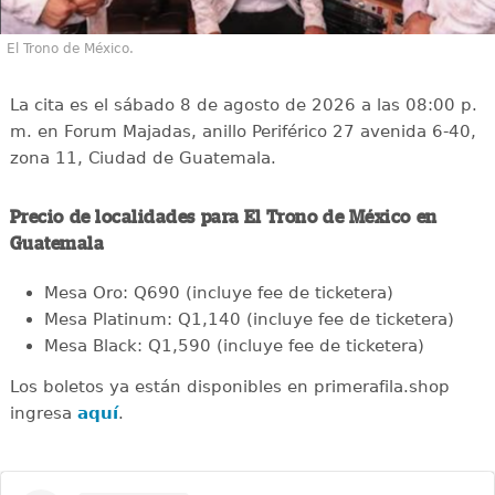
El Trono de México.
La cita es el sábado 8 de agosto de 2026 a las 08:00 p.
m. en Forum Majadas, anillo Periférico 27 avenida 6-40,
zona 11, Ciudad de Guatemala.
Precio de localidades para El Trono de México en
Guatemala
Mesa Oro: Q690 (incluye fee de ticketera)
Mesa Platinum: Q1,140 (incluye fee de ticketera)
Mesa Black: Q1,590 (incluye fee de ticketera)
Los boletos ya están disponibles en primerafila.shop
ingresa
aquí
.