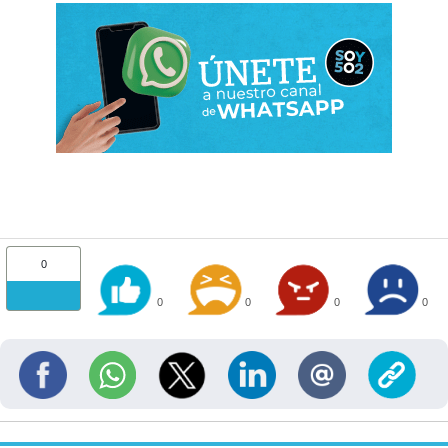
0
0
0
0
0