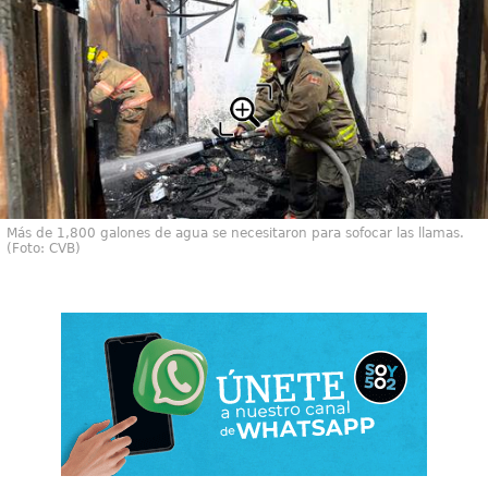
Más de 1,800 galones de agua se necesitaron para sofocar las llamas.
(Foto: CVB)