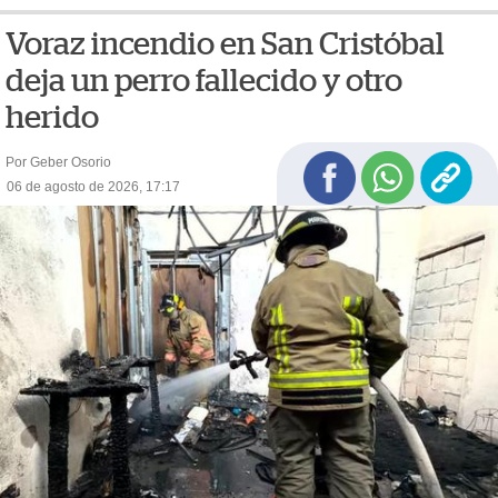
Voraz incendio en San Cristóbal
deja un perro fallecido y otro
herido
Por Geber Osorio
06 de agosto de 2026, 17:17