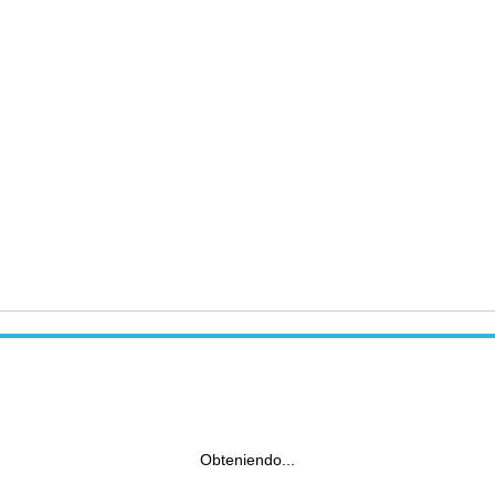
Obteniendo...