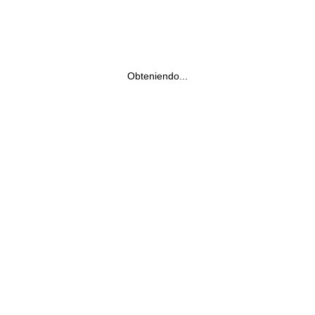
Obteniendo...