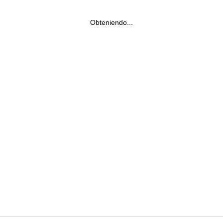
Obteniendo...