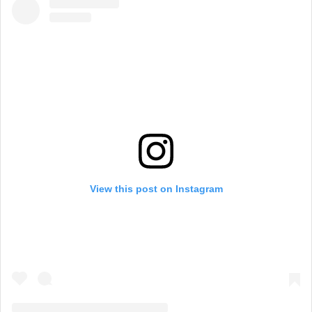
View this post on Instagram