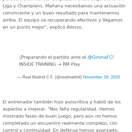
Liga y Champions. Mañana necesitamos una actuación
convincente y un buen resultado para mantenernos
arriba. El equipo va recuperando efectivos y llegamos
en un punto mejor", explicó Alonso.
¡Preparando el partido ante el
@GironaFC
!
INSIDE TRAINING → RM Play
— Real Madrid C.F. (@realmadrid)
November 28, 2025
El entrenador también hizo autocrítica y habló de los
aspectos a mejorar. "Nos falta regularidad. Hemos
mostrado fases de buen juego, pero aún no hemos
completado un encuentro realmente completo, con
control y continuidad. En defensa hemos avanzado,