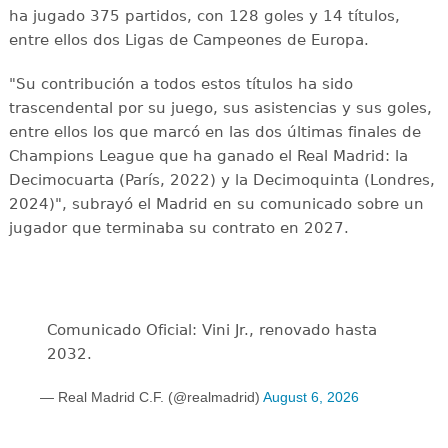
ha jugado 375 partidos, con 128 goles y 14 títulos,
entre ellos dos Ligas de Campeones de Europa.
"Su contribución a todos estos títulos ha sido
trascendental por su juego, sus asistencias y sus goles,
entre ellos los que marcó en las dos últimas finales de
Champions League que ha ganado el Real Madrid: la
Decimocuarta (París, 2022) y la Decimoquinta (Londres,
2024)", subrayó el Madrid en su comunicado sobre un
jugador que terminaba su contrato en 2027.
Comunicado Oficial: Vini Jr., renovado hasta
2032.
— Real Madrid C.F. (@realmadrid)
August 6, 2026