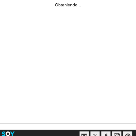
Obteniendo...