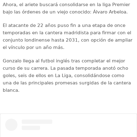
Ahora, el ariete buscará consolidarse en la liga Premier
bajo las órdenes de un viejo conocido: Álvaro Arbeloa.
El atacante de 22 años puso fin a una etapa de once
temporadas en la cantera madridista para firmar con el
conjunto londinense hasta 2031, con opción de ampliar
el vínculo por un año más.
Gonzalo llega al futbol inglés tras completar el mejor
curso de su carrera. La pasada temporada anotó ocho
goles, seis de ellos en La Liga, consolidándose como
una de las principales promesas surgidas de la cantera
blanca.