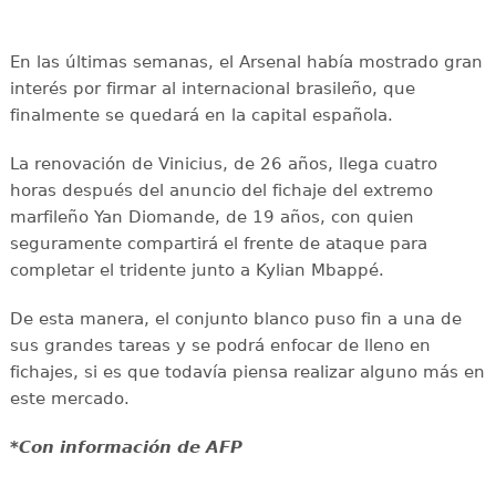
En las últimas semanas, el Arsenal había mostrado gran
interés por firmar al internacional brasileño, que
finalmente se quedará en la capital española.
La renovación de Vinicius, de 26 años, llega cuatro
horas después del anuncio del fichaje del extremo
marfileño Yan Diomande, de 19 años, con quien
seguramente compartirá el frente de ataque para
completar el tridente junto a Kylian Mbappé.
De esta manera, el conjunto blanco puso fin a una de
sus grandes tareas y se podrá enfocar de lleno en
fichajes, si es que todavía piensa realizar alguno más en
este mercado.
*Con información de AFP