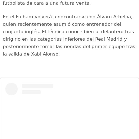
futbolista de cara a una futura venta.
En el Fulham volverá a encontrarse con Álvaro Arbeloa,
quien recientemente asumió como entrenador del
conjunto inglés. El técnico conoce bien al delantero tras
dirigirlo en las categorías inferiores del Real Madrid y
posteriormente tomar las riendas del primer equipo tras
la salida de Xabi Alonso.