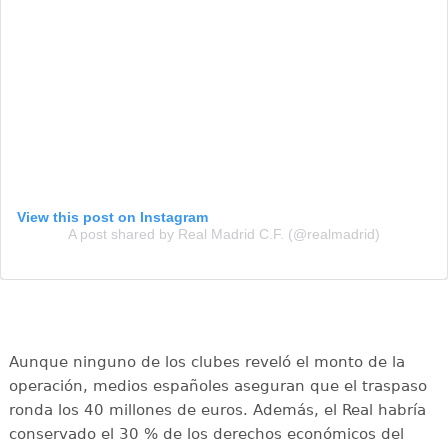
View this post on Instagram
A post shared by Real Madrid C.F. (@realmadrid)
Aunque ninguno de los clubes reveló el monto de la
operación, medios españoles aseguran que el traspaso
ronda los 40 millones de euros. Además, el Real habría
conservado el 30 % de los derechos económicos del