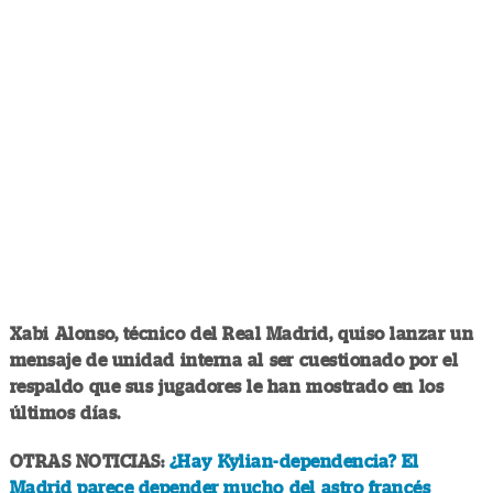
Xabi Alonso, técnico del Real Madrid, quiso lanzar un
mensaje de unidad interna al ser cuestionado por el
respaldo que sus jugadores le han mostrado en los
últimos días.
OTRAS NOTICIAS:
¿Hay Kylian-dependencia? El
Madrid parece depender mucho del astro francés