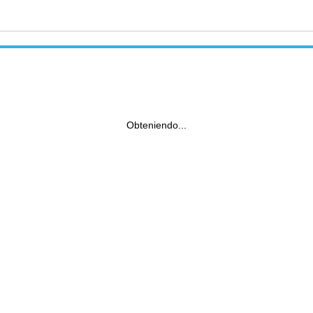
Obteniendo...