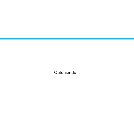
Obteniendo...