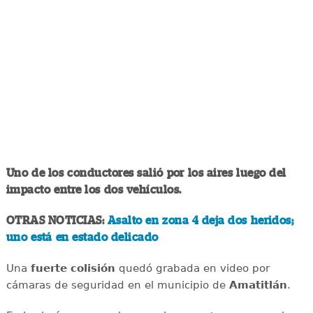
Uno de los conductores salió por los aires luego del
impacto entre los dos vehículos.
OTRAS NOTICIAS:
Asalto en zona 4 deja dos heridos;
uno está en estado delicado
Una
fuerte
colisión
quedó grabada en video por
cámaras de seguridad en el municipio de
Amatitlán
.