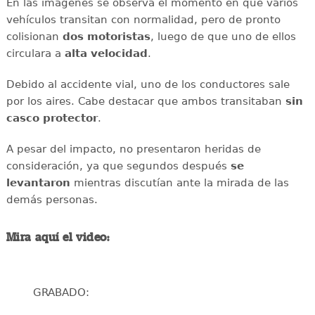
En las imágenes se observa el momento en que varios
vehículos transitan con normalidad, pero de pronto
colisionan
dos motoristas
, luego de que uno de ellos
circulara a
alta
velocidad
.
Debido al accidente vial, uno de los conductores sale
por los aires. Cabe destacar que ambos transitaban
sin
casco protector
.
A pesar del impacto, no presentaron heridas de
consideración, ya que segundos después
se
levantaron
mientras discutían ante la mirada de las
demás personas.
Mira aquí el video:
GRABADO: