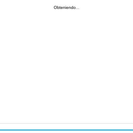
Obteniendo...