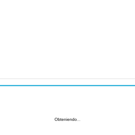
Obteniendo...