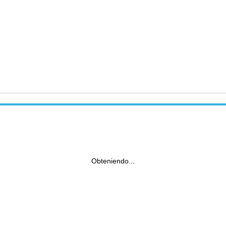
Obteniendo...