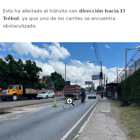
Esto ha afectado el tránsito con
dirección hacia El
Trébol
, ya que uno de los carriles se encuentra
obstaculizado.