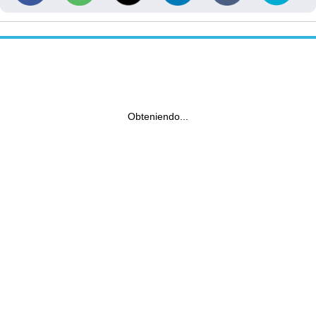
Obteniendo...