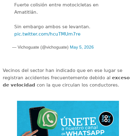
Fuerte colisión entre motocicletas en
Amatitlán.
Sin embargo ambos se levantan.
pic.twitter.com/hcuTMUm7re
— Vichoguate (@vichoguate)
May 5, 2026
Vecinos del sector han indicado que en ese lugar se
registran accidentes frecuentemente debido al
exceso
de
velocidad
con la que circulan los conductores.