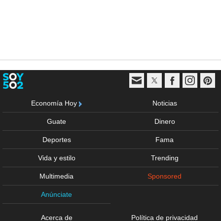
Economía Hoy
Noticias
Guate
Dinero
Deportes
Fama
Vida y estilo
Trending
Multimedia
Sponsored
Anúnciate
Acerca de
Política de privacidad