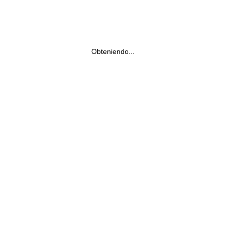
Obteniendo...