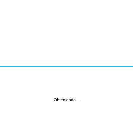
Obteniendo...