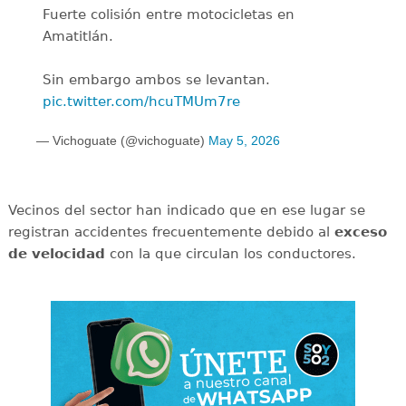
Fuerte colisión entre motocicletas en
Amatitlán.
Sin embargo ambos se levantan.
pic.twitter.com/hcuTMUm7re
— Vichoguate (@vichoguate)
May 5, 2026
Vecinos del sector han indicado que en ese lugar se
registran accidentes frecuentemente debido al
exceso
de
velocidad
con la que circulan los conductores.