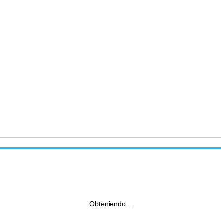
Obteniendo...