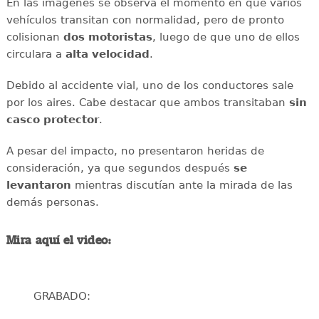
En las imágenes se observa el momento en que varios
vehículos transitan con normalidad, pero de pronto
colisionan
dos motoristas
, luego de que uno de ellos
circulara a
alta
velocidad
.
Debido al accidente vial, uno de los conductores sale
por los aires. Cabe destacar que ambos transitaban
sin
casco protector
.
A pesar del impacto, no presentaron heridas de
consideración, ya que segundos después
se
levantaron
mientras discutían ante la mirada de las
demás personas.
Mira aquí el video:
GRABADO: