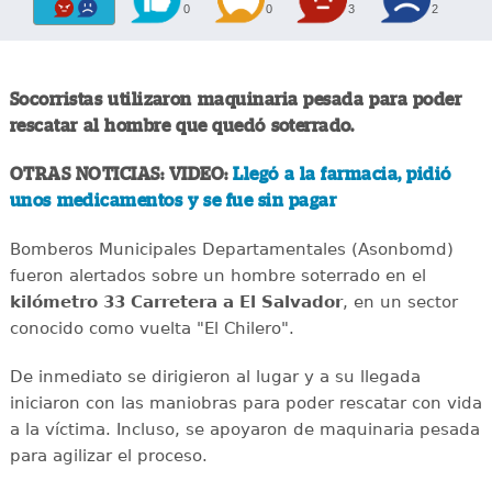
0
0
3
2
Socorristas utilizaron maquinaria pesada para poder
rescatar al hombre que quedó soterrado.
OTRAS NOTICIAS: VIDEO:
Llegó a la farmacia, pidió
unos medicamentos y se fue sin pagar
Bomberos Municipales Departamentales (Asonbomd)
fueron alertados sobre un hombre soterrado en el
kilómetro 33 Carretera a El Salvador
, en un sector
conocido como vuelta "El Chilero".
De inmediato se dirigieron al lugar y a su llegada
iniciaron con las maniobras para poder rescatar con vida
a la víctima. Incluso, se apoyaron de maquinaria pesada
para agilizar el proceso.