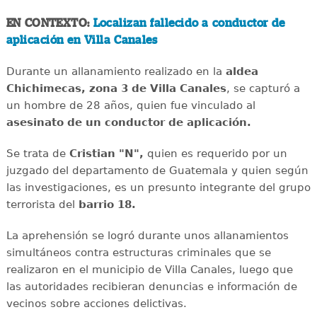
EN CONTEXTO:
Localizan fallecido a conductor de
aplicación en Villa Canales
Durante un allanamiento realizado en la
aldea
Chichimecas, zona 3 de Villa Canales
, se capturó a
un hombre de 28 años, quien fue vinculado al
asesinato de un conductor de aplicación.
Se trata de
Cristian "N",
quien es requerido por un
juzgado del departamento de Guatemala y quien según
las investigaciones, es un presunto integrante del grupo
terrorista del
barrio 18.
La aprehensión se logró durante unos allanamientos
simultáneos contra estructuras criminales que se
realizaron en el municipio de Villa Canales, luego que
las autoridades recibieran denuncias e información de
vecinos sobre acciones delictivas.