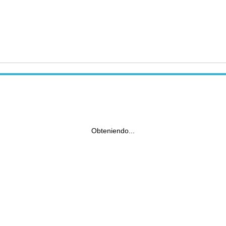
Obteniendo...