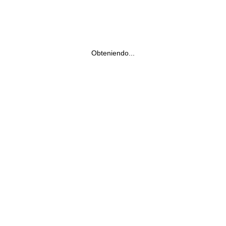
Obteniendo...