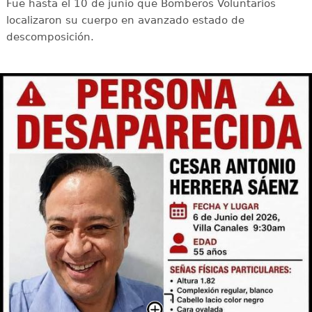
Fue hasta el 10 de junio que Bomberos Voluntarios
localizaron su cuerpo en avanzado estado de
descomposición.