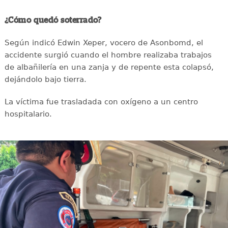
¿Cómo quedó soterrado?
Según indicó Edwin Xeper, vocero de Asonbomd, el
accidente surgió cuando el hombre realizaba trabajos
de albañilería en una zanja y de repente esta colapsó,
dejándolo bajo tierra.
La víctima fue trasladada con oxígeno a un centro
hospitalario.