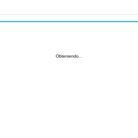
Obteniendo...