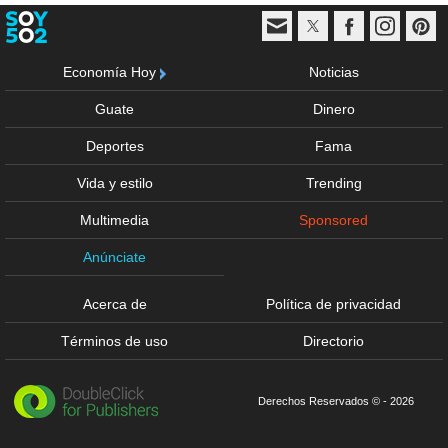
Economía Hoy
Noticias
Guate
Dinero
Deportes
Fama
Vida y estilo
Trending
Multimedia
Sponsored
Anúnciate
Acerca de
Política de privacidad
Términos de uso
Directorio
Derechos Reservados © - 2026