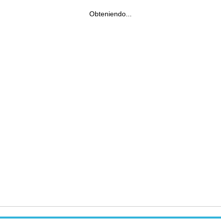
Obteniendo...