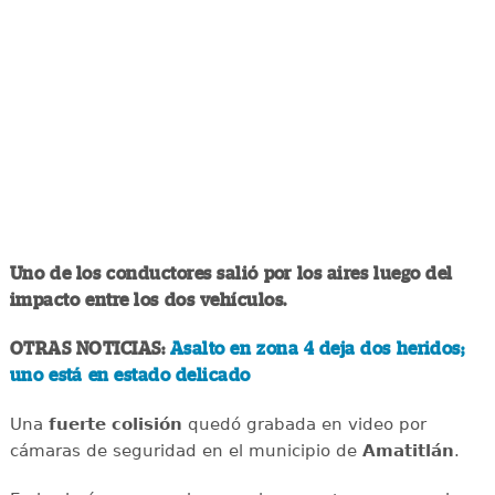
Uno de los conductores salió por los aires luego del
impacto entre los dos vehículos.
OTRAS NOTICIAS:
Asalto en zona 4 deja dos heridos;
uno está en estado delicado
Una
fuerte
colisión
quedó grabada en video por
cámaras de seguridad en el municipio de
Amatitlán
.