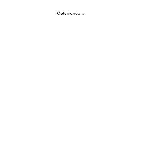
Obteniendo...