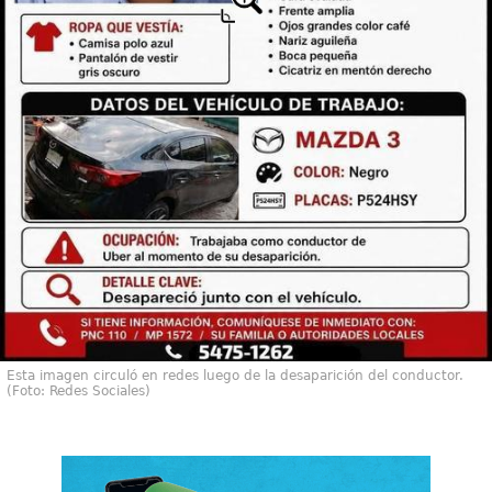
Esta imagen circuló en redes luego de la desaparición del conductor.
(Foto: Redes Sociales)