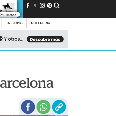
IÓN IMPRESA
TRENDING
MULTIMEDIA
Barcelona