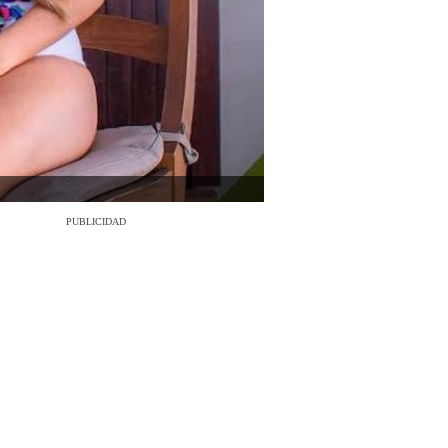
PUBLICIDAD