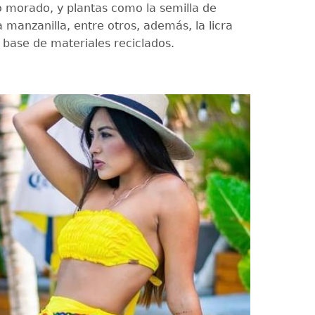
o morado, y plantas como la semilla de
 manzanilla, entre otros, además, la licra
 base de materiales reciclados.