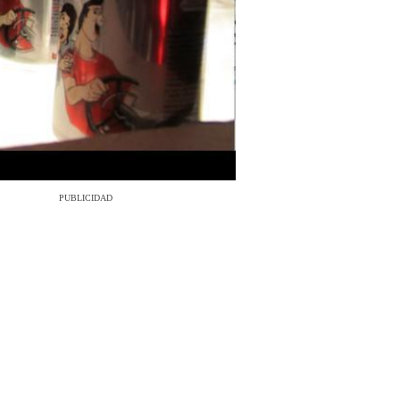
PUBLICIDAD