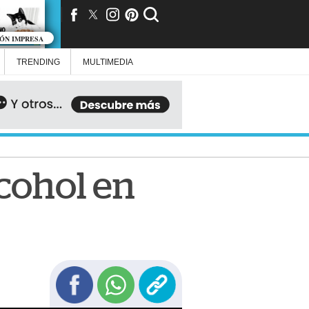
IÓN IMPRESA
TRENDING
MULTIMEDIA
cohol en