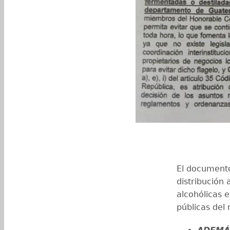
El documento
distribución 
alcohólicas e
públicas del