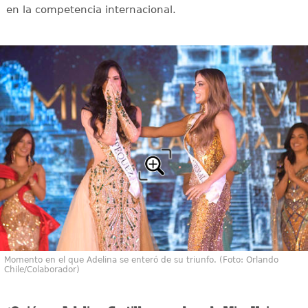
en la competencia internacional.
Momento en el que Adelina se enteró de su triunfo. (Foto: Orlando
Chile/Colaborador)