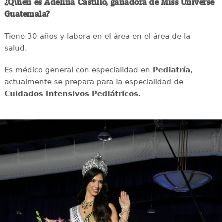
¿Quién es Adelina Castillo, ganadora de Miss Universe
Guatemala?
Tiene 30 años y labora en el área en el área de la
salud.
Es médico general con especialidad en
Pediatría
,
actualmente se prepara para la especialidad de
Cuidados Intensivos Pediátricos
.