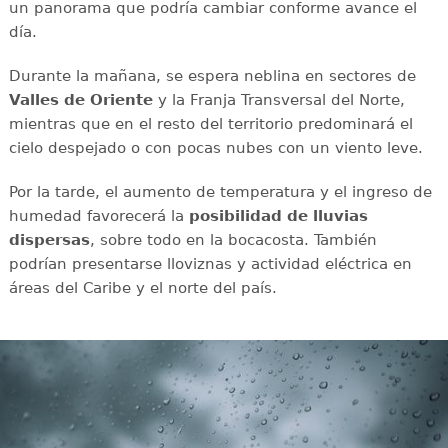
un panorama que podría cambiar conforme avance el
día.
Durante la mañana, se espera neblina en sectores de
Valles de Oriente
y la Franja Transversal del Norte,
mientras que en el resto del territorio predominará el
cielo despejado o con pocas nubes con un viento leve.
Por la tarde, el aumento de temperatura y el ingreso de
humedad favorecerá la
posibilidad de lluvias
dispersas
, sobre todo en la bocacosta. También
podrían presentarse lloviznas y actividad eléctrica en
áreas del Caribe y el norte del país.