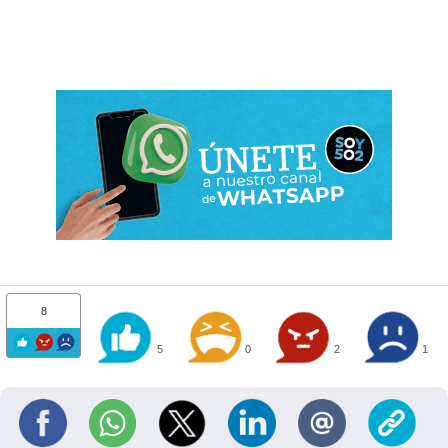
8
5
0
2
1