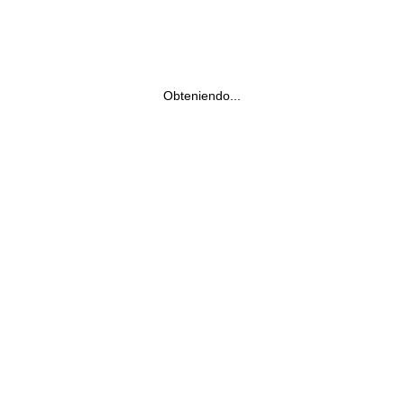
Obteniendo...