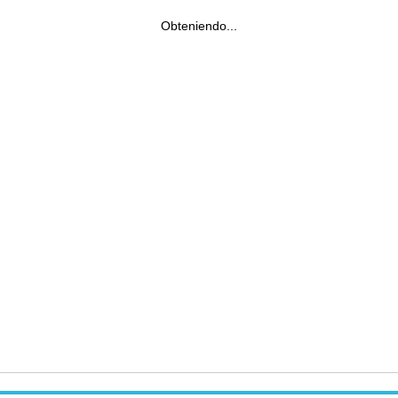
Obteniendo...