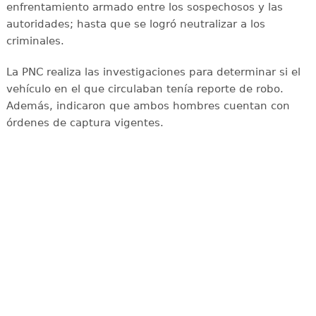
enfrentamiento armado entre los sospechosos y las
autoridades; hasta que se logró neutralizar a los
criminales.
La PNC realiza las investigaciones para determinar si el
vehículo en el que circulaban tenía reporte de robo.
Además, indicaron que ambos hombres cuentan con
órdenes de captura vigentes.