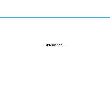
Obteniendo...