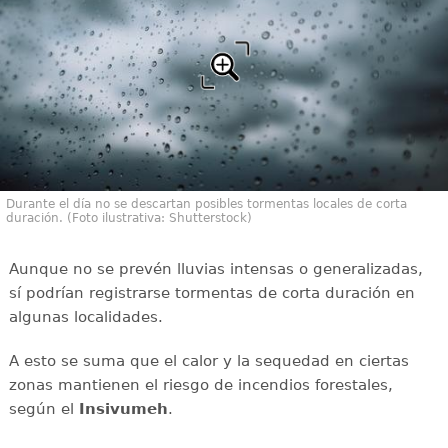
Durante el día no se descartan posibles tormentas locales de corta
duración. (Foto ilustrativa: Shutterstock)
Aunque no se prevén lluvias intensas o generalizadas,
sí podrían registrarse tormentas de corta duración en
algunas localidades.
A esto se suma que el calor y la sequedad en ciertas
zonas mantienen el riesgo de incendios forestales,
según el
Insivumeh
.