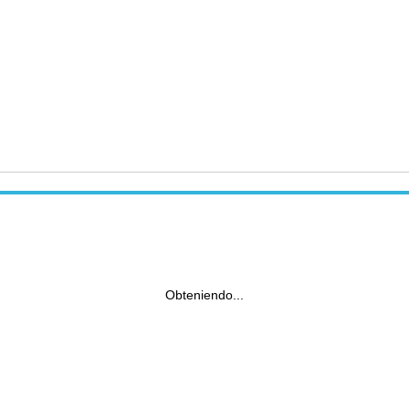
Obteniendo...