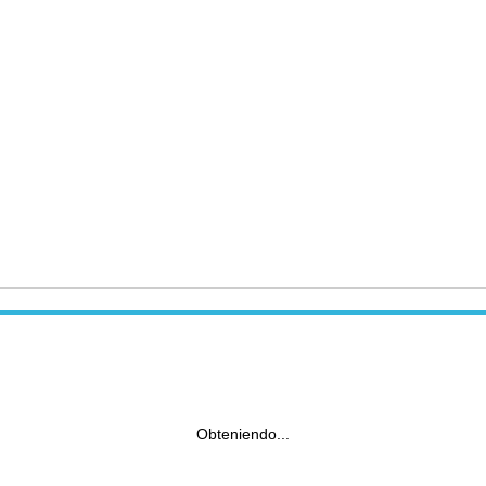
Obteniendo...