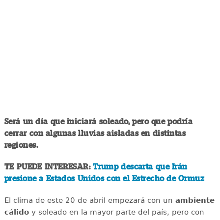
Será un día que iniciará soleado, pero que podría
cerrar con algunas lluvias aisladas en distintas
regiones.
TE PUEDE INTERESAR:
Trump descarta que Irán
presione a Estados Unidos con el Estrecho de Ormuz
El clima de este 20 de abril empezará con un
ambiente
cálido
y soleado en la mayor parte del país, pero con