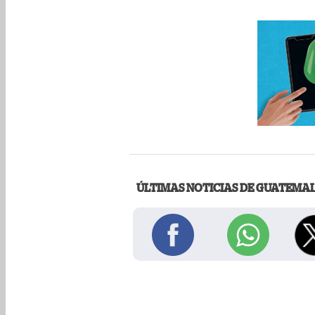
ÚLTIMAS NOTICIAS DE GUATEMA