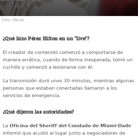
Foto: Oficial.
¿Qué hizo Pérez Hilton en un "live"?
El creador de contenido comenzó a comportarse de
manera errática, cuando de forma inesperada, tomó un
cuchillo y comenzó a lesionarse con él.
La transmisión duró unos 30 minutos, mientras algunas
personas que estaban conectadas llamaron a los
servicios de emergencia.
¿Qué dijeron las autoridades?
La
Oficina del Sheriff del Condado de Miami-Dade
informó que acudió al lugar junto a negociadores de