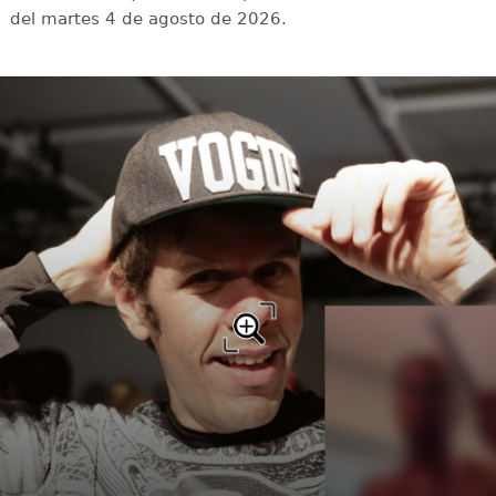
del martes 4 de agosto de 2026.