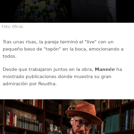
Foto: Oficial.
Tras unas risas, la pareja terminó el "live" con un
pequeño beso de "topón" en la boca, emocionando a
todos.
Desde que trabajaron juntos en la obra,
Mannée
ha
mostrado publicaciones donde muestra su gran
admiración por Roudha.