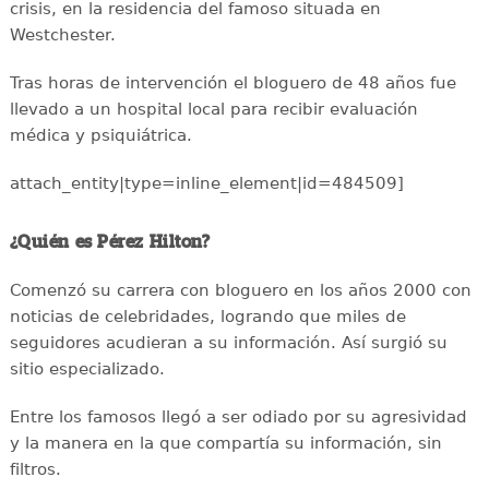
crisis, en la residencia del famoso situada en
Westchester.
Tras horas de intervención el bloguero de 48 años fue
llevado a un hospital local para recibir evaluación
médica y psiquiátrica.
attach_entity|type=inline_element|id=484509]
¿Quién es Pérez Hilton?
Comenzó su carrera con bloguero en los años 2000 con
noticias de celebridades, logrando que miles de
seguidores acudieran a su información. Así surgió su
sitio especializado.
Entre los famosos llegó a ser odiado por su agresividad
y la manera en la que compartía su información, sin
filtros.