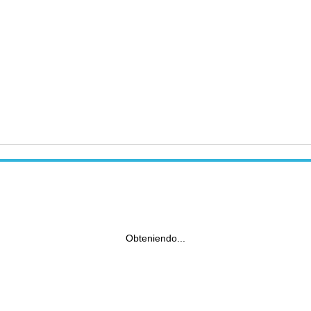
Obteniendo...