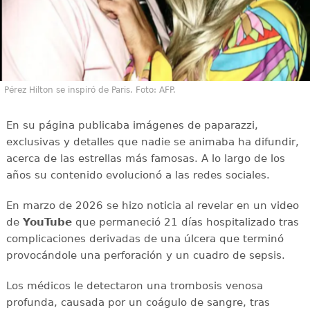
Pérez Hilton se inspiró de Paris. Foto: AFP.
En su página publicaba imágenes de paparazzi,
exclusivas y detalles que nadie se animaba ha difundir,
acerca de las estrellas más famosas. A lo largo de los
años su contenido evolucionó a las redes sociales.
En marzo de 2026 se hizo noticia al revelar en un video
de
YouTube
que permaneció 21 días hospitalizado tras
complicaciones derivadas de una úlcera que terminó
provocándole una perforación y un cuadro de sepsis.
Los médicos le detectaron una trombosis venosa
profunda, causada por un coágulo de sangre, tras