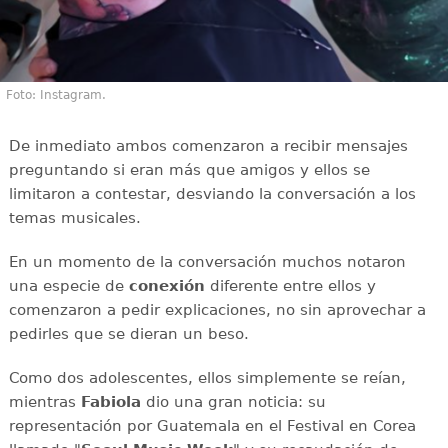
Foto: Instagram.
De inmediato ambos comenzaron a recibir mensajes
preguntando si eran más que amigos y ellos se
limitaron a contestar, desviando la conversación a los
temas musicales.
En un momento de la conversación muchos notaron
una especie de
conexión
diferente entre ellos y
comenzaron a pedir explicaciones, no sin aprovechar a
pedirles que se dieran un beso.
Como dos adolescentes, ellos simplemente se reían,
mientras
Fabiola
dio una gran noticia: su
representación por Guatemala en el Festival en Corea