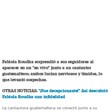
Fabiola Roudha sorprendió a sus seguidores al
aparecer en un "en vivo" junto a un cantautor
guatemalteco; ambos lucían nerviosos y tímidos, lo
que levantó sospechas.
OTRAS NOTICIAS:
"¡Fue decepcionante!" Así descubrió
Fabiola Roudha una infidelidad
La cantautora guatemalteca se conectó junto a su