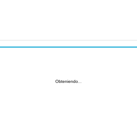
Obteniendo...