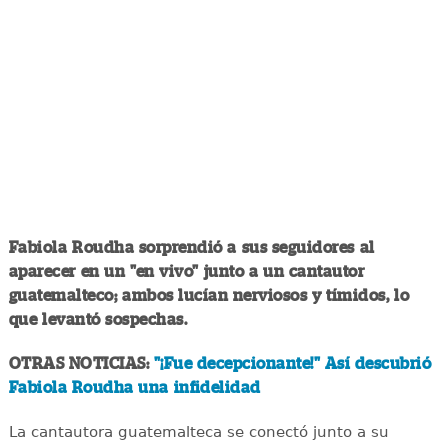
Fabiola Roudha sorprendió a sus seguidores al
aparecer en un "en vivo" junto a un cantautor
guatemalteco; ambos lucían nerviosos y tímidos, lo
que levantó sospechas.
OTRAS NOTICIAS:
"¡Fue decepcionante!" Así descubrió
Fabiola Roudha una infidelidad
La cantautora guatemalteca se conectó junto a su