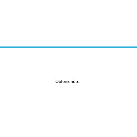
Obteniendo...