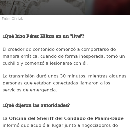
Foto: Oficial.
¿Qué hizo Pérez Hilton en un "live"?
El creador de contenido comenzó a comportarse de
manera errática, cuando de forma inesperada, tomó un
cuchillo y comenzó a lesionarse con él.
La transmisión duró unos 30 minutos, mientras algunas
personas que estaban conectadas llamaron a los
servicios de emergencia.
¿Qué dijeron las autoridades?
La
Oficina del Sheriff del Condado de Miami-Dade
informó que acudió al lugar junto a negociadores de