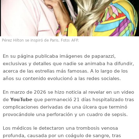
Pérez Hilton se inspiró de Paris. Foto: AFP.
En su página publicaba imágenes de paparazzi,
exclusivas y detalles que nadie se animaba ha difundir,
acerca de las estrellas más famosas. A lo largo de los
años su contenido evolucionó a las redes sociales.
En marzo de 2026 se hizo noticia al revelar en un video
de
YouTube
que permaneció 21 días hospitalizado tras
complicaciones derivadas de una úlcera que terminó
provocándole una perforación y un cuadro de sepsis.
Los médicos le detectaron una trombosis venosa
profunda, causada por un coágulo de sangre, tras