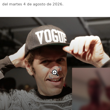
del martes 4 de agosto de 2026.