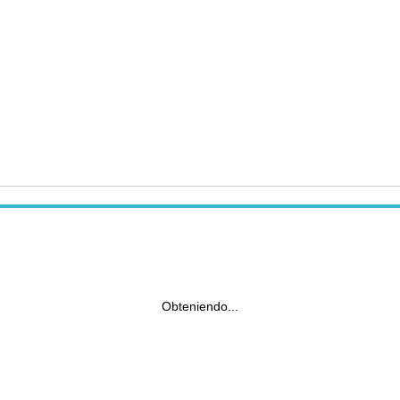
Obteniendo...