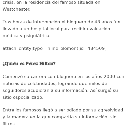
crisis, en la residencia del famoso situada en
Westchester.
Tras horas de intervención el bloguero de 48 años fue
llevado a un hospital local para recibir evaluación
médica y psiquiátrica.
attach_entity|type=inline_element|id=484509]
¿Quién es Pérez Hilton?
Comenzó su carrera con bloguero en los años 2000 con
noticias de celebridades, logrando que miles de
seguidores acudieran a su información. Así surgió su
sitio especializado.
Entre los famosos llegó a ser odiado por su agresividad
y la manera en la que compartía su información, sin
filtros.