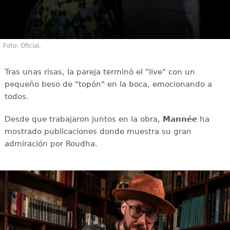
Foto: Oficial.
Tras unas risas, la pareja terminó el "live" con un
pequeño beso de "topón" en la boca, emocionando a
todos.
Desde que trabajaron juntos en la obra,
Mannée
ha
mostrado publicaciones donde muestra su gran
admiración por Roudha.