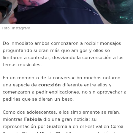
Foto: Instagram.
De inmediato ambos comenzaron a recibir mensajes
preguntando si eran más que amigos y ellos se
limitaron a contestar, desviando la conversación a los
temas musicales.
En un momento de la conversación muchos notaron
una especie de
conexión
diferente entre ellos y
comenzaron a pedir explicaciones, no sin aprovechar a
pedirles que se dieran un beso.
Como dos adolescentes, ellos simplemente se reían,
mientras
Fabiola
dio una gran noticia: su
representación por Guatemala en el Festival en Corea