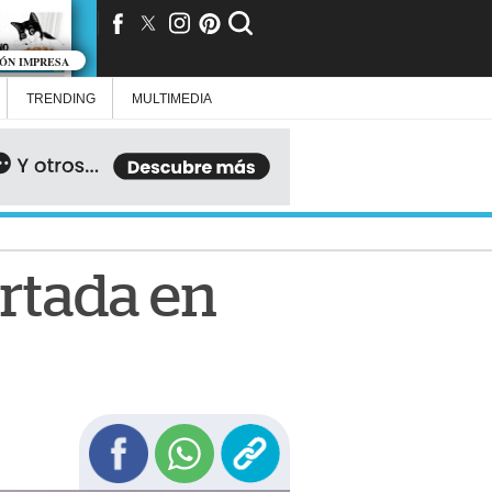
IÓN IMPRESA
TRENDING
MULTIMEDIA
ortada en