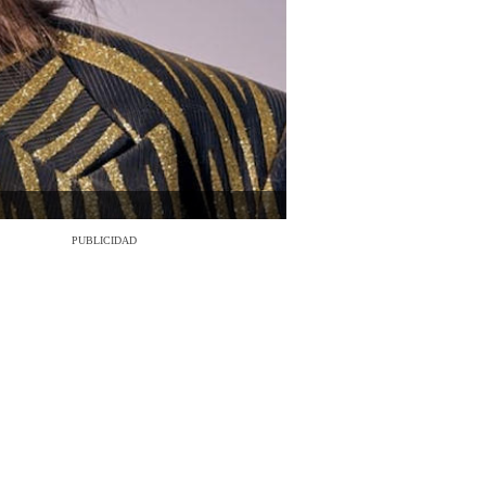
PUBLICIDAD