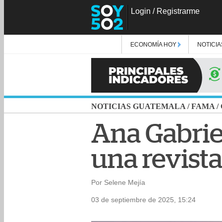
Login
/
Registrarme
ECONOMÍA HOY
NOTICIA
NOTICIAS GUATEMALA
/
FAMA
/
Ana Gabrie
una revista
Por Selene Mejía
03 de septiembre de 2025, 15:24