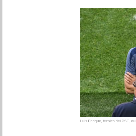
Luis Enrique, técnico del PSG, du