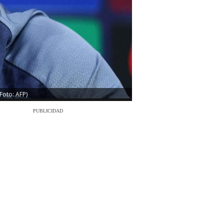
Foto: AFP)
PUBLICIDAD