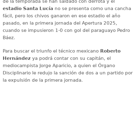
de la temporada se han saldado con derrota y el
estadio Santa Lucía
no se presenta como una cancha
fácil, pero los chivos ganaron en ese estadio el año
pasado, en la primera jornada del Apertura 2025,
cuando se impusieron 1-0 con gol del paraguayo Pedro
Báez.
Para buscar el triunfo el técnico mexicano
Roberto
Hernández
ya podrá contar con su capitán, el
mediocampista Jorge Aparicio, a quien el Órgano
Disciplinario le redujo la sanción de dos a un partido por
la expulsión de la primera jornada.