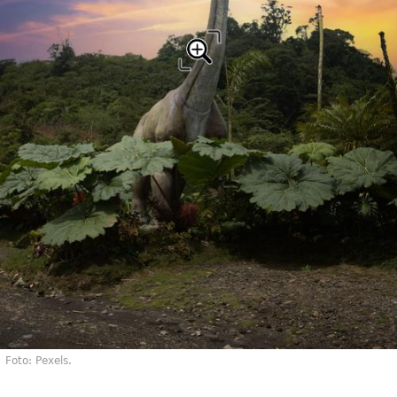
Foto: Pexels.