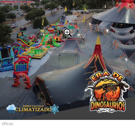
Oficial.