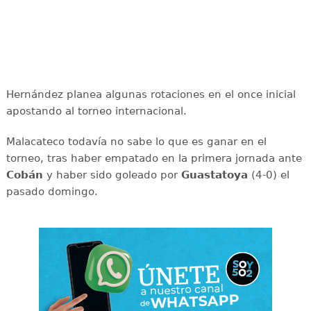
Hernández planea algunas rotaciones en el once inicial
apostando al torneo internacional.
Malacateco todavía no sabe lo que es ganar en el
torneo, tras haber empatado en la primera jornada ante
Cobán
y haber sido goleado por
Guastatoya
(4-0) el
pasado domingo.