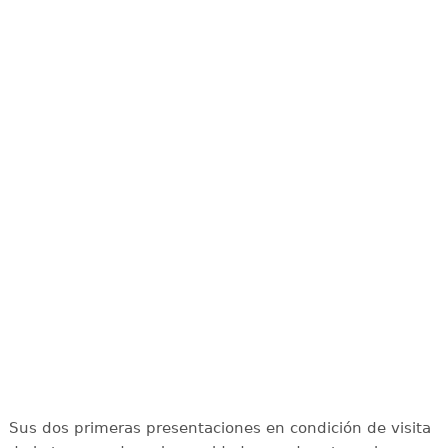
Sus dos primeras presentaciones en condición de visita