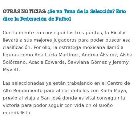
OTRAS NOTICIAS:
¿Se va Tena de la Selección? Esto
dice la Federación de Futbol
Con la mente en conseguir los tres puntos, la Bicolor
llevará a sus mejores jugadoras para poder buscar esa
clasificación. Por ello, la estratega mexicana llamó a
figuras como Ana Lucía Martínez, Andrea Álvarez, Aisha
Solórzano, Acacia Edwards, Savviana Gómez y Jeremy
Myvett.
Las seleccionadas ya están trabajando en el Centro de
Alto Rendimiento para afinar detalles con Karla Maya,
previo al viaja a San José donde es vital conseguir la
victoria para poder seguir con vida en el sueño
mundialista.