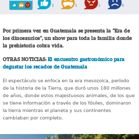
2
1
1
0
Por primera vez en Guatemala se presenta la "Era de
los dinosaurios", un show para toda la familia donde
la prehistoria cobra vida.
OTRAS NOTICIAS:
El encuentro gastronómico para
degustar los recados de Guatemala
El espectáculo se enfoca en la era mesozoica, período
de la historia de la Tierra, que duró unos 180 millones
de años, donde estos majestuosos animales, de los que
se tiene información a través de los fósiles, dominaron
la tierra mientras el planeta y sus continentes
cambiaban por completo.