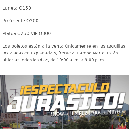
Luneta Q150
Preferente Q200
Platea Q250 VIP Q300
Los boletos están a la venta únicamente en las taquillas
i
nstaladas en Explanada 5, frente al Campo Marte. Están
abiertas todos los días, de 10:00 a. m. a 9:00 p. m.