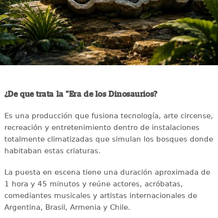
¿De que trata la "Era de los Dinosaurios?
Es una producción que fusiona tecnología, arte circense,
recreación y entretenimiento dentro de instalaciones
totalmente climatizadas que simulan los bosques donde
habitaban estas criaturas.
La puesta en escena tiene una duración aproximada de
1 hora y 45 minutos y reúne actores, acróbatas,
comediantes musicales y artistas internacionales de
Argentina, Brasil, Armenia y Chile.