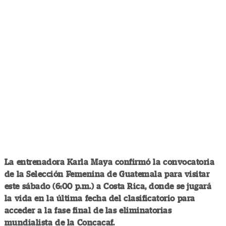
La entrenadora Karla Maya confirmó la convocatoria
de la Selección Femenina de Guatemala para visitar
este sábado (6:00 p.m.) a Costa Rica, donde se jugará
la vida en la última fecha del clasificatorio para
acceder a la fase final de las eliminatorias
mundialista de la Concacaf.