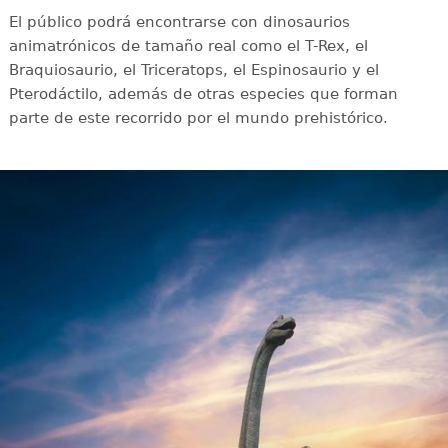
El público podrá encontrarse con dinosaurios
animatrónicos de tamaño real como el T-Rex, el
Braquiosaurio, el Triceratops, el Espinosaurio y el
Pterodáctilo, además de otras especies que forman
parte de este recorrido por el mundo prehistórico.