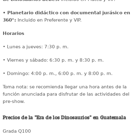
• Planetario didáctico con documental jurásico en
360°:
Incluido en Preferente y VIP.
Horarios
• Lunes a jueves: 7:30 p. m.
• Viernes y sábado: 6:30 p. m. y 8:30 p. m.
• Domingo: 4:00 p. m., 6:00 p. m. y 8:00 p. m.
Toma nota: se recomienda llegar una hora antes de la
función anunciada para disfrutar de las actividades del
pre-show.
Precios de la "Era de los Dinosaurios" en Guatemala
Grada Q100