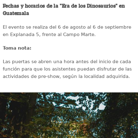
Fechas y horarios de la "Era de los Dinosaurios" en
Guatemala
El evento se realiza del 6 de agosto al 6 de septiembre
en Explanada 5, frente al Campo Marte.
Toma nota:
Las puertas se abren una hora antes del inicio de cada
función para que los asistentes puedan disfrutar de las
actividades de pre-show, según la localidad adquirida.