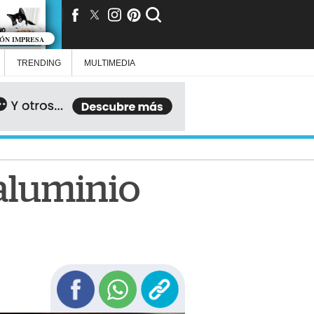
IÓN IMPRESA
TRENDING
MULTIMEDIA
aluminio