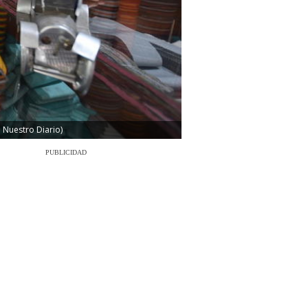
 Nuestro Diario)
PUBLICIDAD