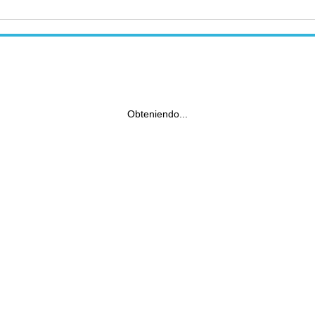
Obteniendo...