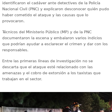
identificaron el cadáver ante detectives de la Policía
Nacional Civil (PNC) y explicaron desconocer quién pudo
haber cometido el ataque y las causas que lo
provocaron.
Técnicos del Ministerio Público (MP) y de la PNC
documentaron la escena y embalaron varios indicios
que podrían ayudar a esclarecer el crimen y dar con los
responsables.
Entre las primeras líneas de investigación no se
descarta que el ataque esté relacionado con las
amenazas y el cobro de extorsión a los taxistas que
trabajan en el sector.