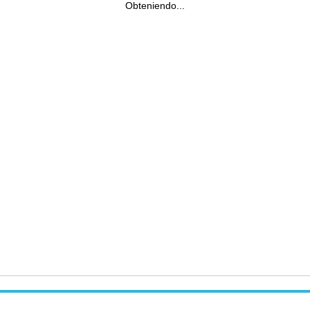
Obteniendo...