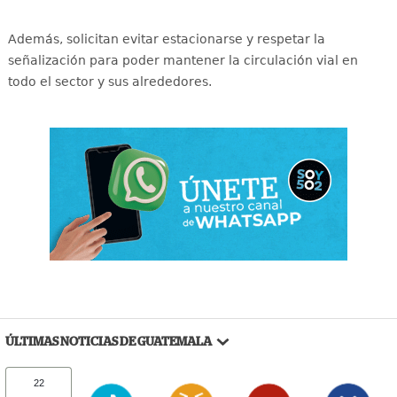
Además, solicitan evitar estacionarse y respetar la
señalización para poder mantener la circulación vial en
todo el sector y sus alrededores.
ÚLTIMAS NOTICIAS DE GUATEMALA
22