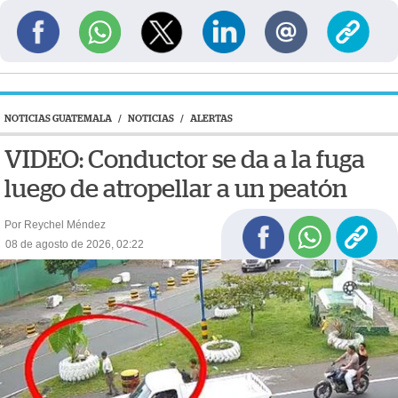
NOTICIAS GUATEMALA
/
NOTICIAS
/
ALERTAS
VIDEO: Conductor se da a la fuga
luego de atropellar a un peatón
Por Reychel Méndez
08 de agosto de 2026, 02:22