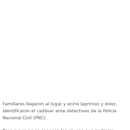
Familiares llegaron al lugar y entre lágrimas y dolor,
identificaron el cadáver ante detectives de la Policía
Nacional Civil (PNC).