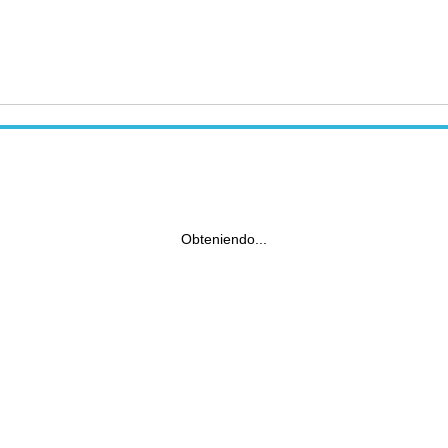
Obteniendo...