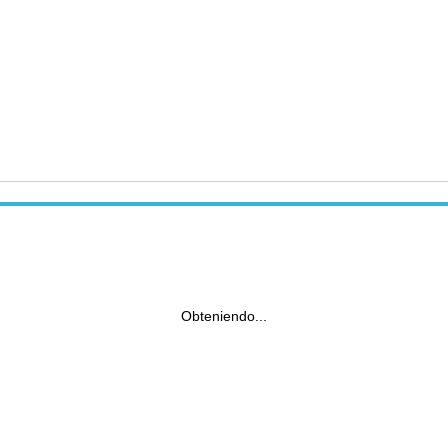
Obteniendo...