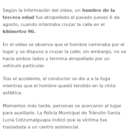
Según la información del video, un
hombre de la
tercera edad
fue atropellado el pasado jueves 6 de
agosto, cuando intentaba cruzar la calle en el
kilómetro 90.
En el video se observa que el hombre caminaba por el
lugar y se dispuso a cruzar la calle; sin embargo, no ve
hacia ambos lados y termina atropellado por un
vehículo particular.
Tras el accidente, el conductor se dio a a la fuga
mientras que el hombre quedó tendido en la cinta
asfáltica.
Momentos más tarde, personas se acercaron al lugar
para auxiliarlo. La Policía Municipal de Tránsito Santa
Lucia Cotzumalguapa indicó que la víctima fue
trasladada a un centro asistencial.