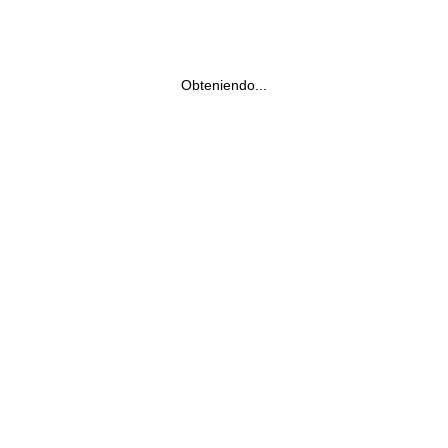
Obteniendo...