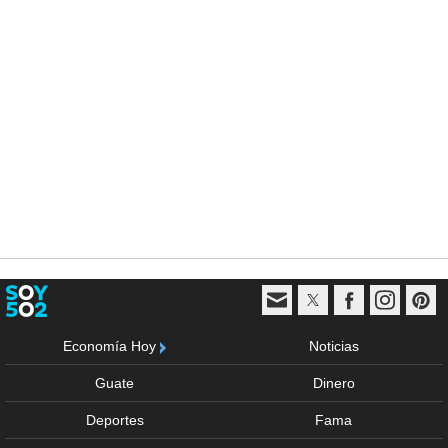
Economía Hoy
Noticias
Guate
Dinero
Deportes
Fama