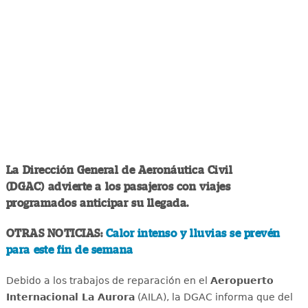
La Dirección General de Aeronáutica Civil
(DGAC) advierte a los pasajeros con viajes
programados anticipar su llegada.
OTRAS NOTICIAS:
Calor intenso y lluvias se prevén
para este fin de semana
Debido a los trabajos de reparación en e
l
Aeropuerto
Internacional La Aurora
(AILA), la DGAC informa que del