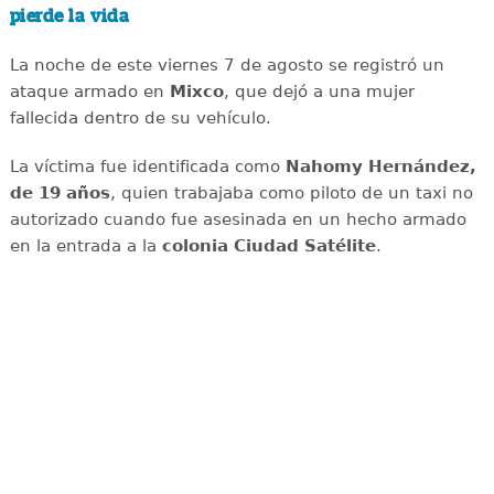
pierde la vida
La noche de este viernes 7 de agosto se registró un
ataque armado en
Mixco
, que dejó a una mujer
fallecida dentro de su vehículo.
La víctima fue identificada como
Nahomy Hernández,
de 19 años
, quien trabajaba como piloto de un taxi no
autorizado cuando fue asesinada en un hecho armado
en la entrada a la
colonia Ciudad Satélite
.