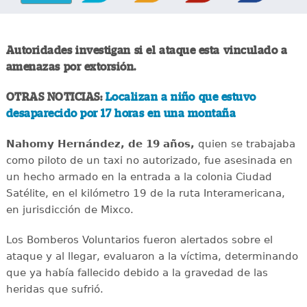
Autoridades investigan si el ataque esta vinculado a
amenazas por extorsión.
OTRAS NOTICIAS:
Localizan a niño que estuvo
desaparecido por 17 horas en una montaña
Nahomy Hernández, de 19 años,
quien se trabajaba
como piloto de un taxi no autorizado, fue asesinada en
un hecho armado en la entrada a la colonia Ciudad
Satélite, en el kilómetro 19 de la ruta Interamericana,
en jurisdicción de Mixco.
Los Bomberos Voluntarios fueron alertados sobre el
ataque y al llegar, evaluaron a la víctima, determinando
que ya había fallecido debido a la gravedad de las
heridas que sufrió.