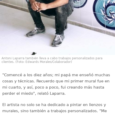
Antoni Laparra también lleva a cabo trabajos personalizados para
clientes. (Foto: Edwards Morales/Colaborador)
"Comencé a los diez años; mi papá me enseñó muchas
cosas y técnicas. Recuerdo que mi primer mural fue en
mi cuarto, y así, poco a poco, fui creando más hasta
perder el miedo", relató Laparra.
El artista no solo se ha dedicado a pintar en lienzos y
murales, sino también a trabajos personalizados. "Me