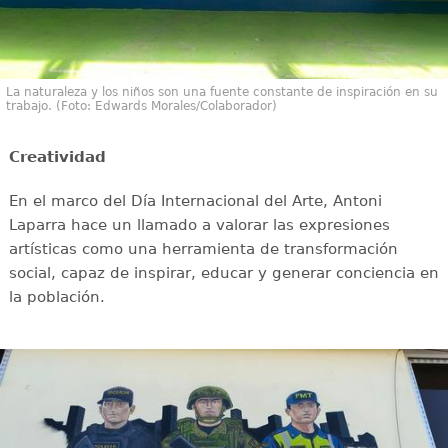
La naturaleza y los niños son una fuente constante de inspiración en su
trabajo. (Foto: Edwards Morales/Colaborador)
Creatividad
En el marco del Día Internacional del Arte, Antoni
Laparra hace un llamado a valorar las expresiones
artísticas como una herramienta de transformación
social, capaz de inspirar, educar y generar conciencia en
la población.