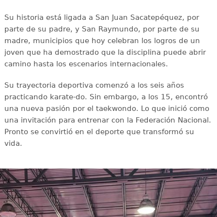
Su historia está ligada a San Juan Sacatepéquez, por
parte de su padre, y San Raymundo, por parte de su
madre, municipios que hoy celebran los logros de un
joven que ha demostrado que la disciplina puede abrir
camino hasta los escenarios internacionales.
Su trayectoria deportiva comenzó a los seis años
practicando karate-do. Sin embargo, a los 15, encontró
una nueva pasión por el taekwondo. Lo que inició como
una invitación para entrenar con la Federación Nacional.
Pronto se convirtió en el deporte que transformó su
vida.