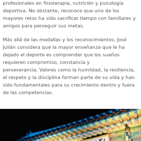
profesionales en fisioterapia, nutrición y psicología
deportiva. No obstante, reconoce que uno de los
mayores retos ha sido sacrificar tiempo con familiares y
amigos para perseguir sus metas.
Más allá de las medallas y los reconocimientos, José
Julián considera que la mayor enseñanza que le ha
dejado el deporte es comprender que los sueños
requieren compromiso, constancia y
perseverancia. Valores como la humildad, la resiliencia,
el respeto y la disciplina forman parte de su vida y han
sido fundamentales para su crecimiento dentro y fuera
de las competencias.