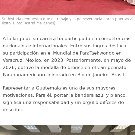
Su historia demuestra que el trabajo y la perseverancia abren puertas al
éxito. (Foto: Astrid Mejicanos)
A lo largo de su carrera ha participado en competencias
nacionales e internacionales. Entre sus logros destaca
su participación en el Mundial de ParaTaekwondo en
Veracruz, México, en 2023. Posteriormente, en mayo de
2026, obtuvo la medalla de bronce en el Campeonato
Parapanamericano celebrado en Río de Janeiro, Brasil.
Representar a Guatemala es una de sus mayores
motivaciones. Para él, portar la bandera azul y blanco,
significa una responsabilidad y un orgullo difíciles de
describir.