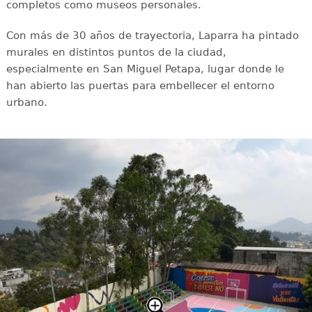
completos como museos personales.
Con más de 30 años de trayectoria, Laparra ha pintado
murales en distintos puntos de la ciudad,
especialmente en San Miguel Petapa, lugar donde le
han abierto las puertas para embellecer el entorno
urbano.