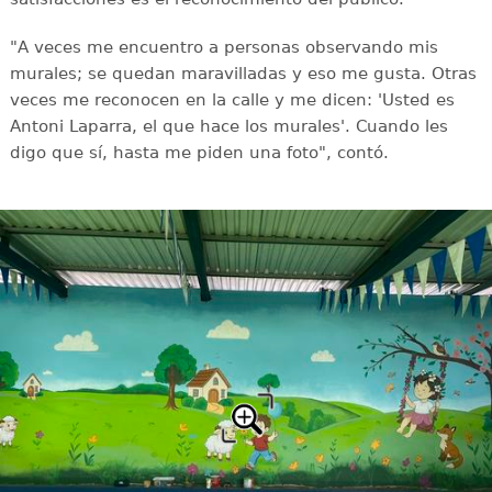
"A veces me encuentro a personas observando mis
murales; se quedan maravilladas y eso me gusta. Otras
veces me reconocen en la calle y me dicen: 'Usted es
Antoni Laparra, el que hace los murales'. Cuando les
digo que sí, hasta me piden una foto", contó.