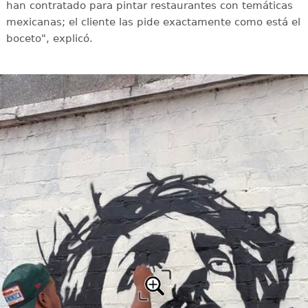
han contratado para pintar restaurantes con temáticas
mexicanas; el cliente las pide exactamente como está el
boceto", explicó.