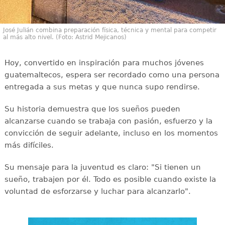
José Julián combina preparación física, técnica y mental para competir
al más alto nivel. (Foto: Astrid Mejicanos)
Hoy, convertido en inspiración para muchos jóvenes
guatemaltecos, espera ser recordado como una persona
entregada a sus metas y que nunca supo rendirse.
Su historia demuestra que los sueños pueden
alcanzarse cuando se trabaja con pasión, esfuerzo y la
convicción de seguir adelante, incluso en los momentos
más difíciles.
Su mensaje para la juventud es claro: "Si tienen un
sueño, trabajen por él. Todo es posible cuando existe la
voluntad de esforzarse y luchar para alcanzarlo".