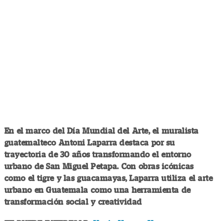
En el marco del Día Mundial del Arte, el muralista
guatemalteco Antoni Laparra destaca por su
trayectoria de 30 años transformando el entorno
urbano de San Miguel Petapa. Con obras icónicas
como el tigre y las guacamayas, Laparra utiliza el arte
urbano en Guatemala como una herramienta de
transformación social y creatividad