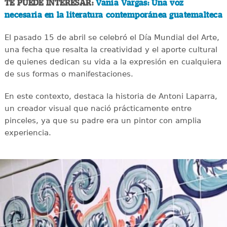
TE PUEDE INTERESAR:
Vania Vargas: Una voz
necesaria en la literatura contemporánea guatemalteca
El pasado 15 de abril se celebró el Día Mundial del Arte,
una fecha que resalta la creatividad y el aporte cultural
de quienes dedican su vida a la expresión en cualquiera
de sus formas o manifestaciones.
En este contexto, destaca la historia de Antoni Laparra,
un creador visual que nació prácticamente entre
pinceles, ya que su padre era un pintor con amplia
experiencia.