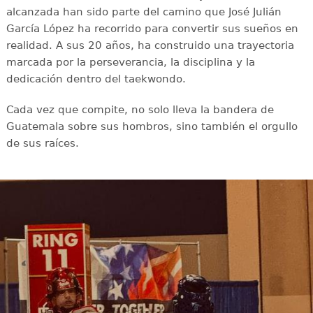
alcanzada han sido parte del camino que José Julián
García López ha recorrido para convertir sus sueños en
realidad. A sus 20 años, ha construido una trayectoria
marcada por la perseverancia, la disciplina y la
dedicación dentro del taekwondo.
Cada vez que compite, no solo lleva la bandera de
Guatemala sobre sus hombros, sino también el orgullo
de sus raíces.