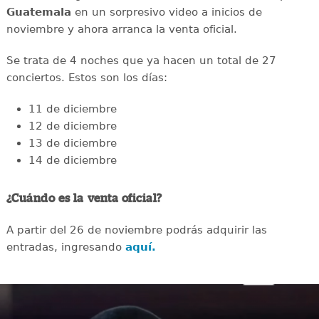
Guatemala
en un sorpresivo video a inicios de
noviembre y ahora arranca la venta oficial.
Se trata de 4 noches que ya hacen un total de 27
conciertos. Estos son los días:
11 de diciembre
12 de diciembre
13 de diciembre
14 de diciembre
¿Cuándo es la venta oficial?
A partir del 26 de noviembre podrás adquirir las
entradas, ingresando
aquí.