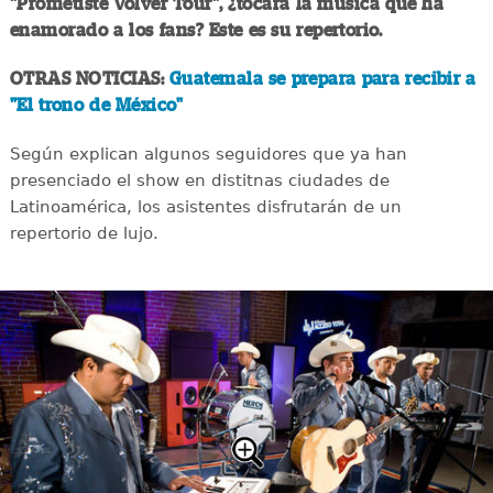
"Prometiste Volver Tour", ¿tocará la música que ha
enamorado a los fans? Este es su repertorio.
OTRAS NOTICIAS:
Guatemala se prepara para recibir a
"El trono de México"
Según explican algunos seguidores que ya han
presenciado el show en distitnas ciudades de
Latinoamérica, los asistentes disfrutarán de un
repertorio de lujo.