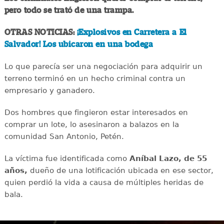
pero todo se trató de una trampa.
OTRAS NOTICIAS:
¡Explosivos en Carretera a El
Salvador! Los ubicaron en una bodega
Lo que parecía ser una negociación para adquirir un
terreno terminó en un hecho criminal contra un
empresario y ganadero.
Dos hombres que fingieron estar interesados en
comprar un lote, lo asesinaron a balazos en la
comunidad San Antonio, Petén.
La víctima fue identificada como
Aníbal Lazo, de 55
años,
dueño de una lotificación ubicada en ese sector,
quien perdió la vida a causa de múltiples heridas de
bala.