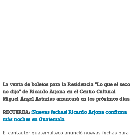
La venta de boletos para la Residencia "Lo que el seco
no dijo" de Ricardo Arjona en el Centro Cultural
Miguel Ángel Asturias arrancará en los próximos días.
RECUERDA:
¡Nuevas fechas! Ricardo Arjona confirma
más noches en Guatemala
El cantautor guatemalteco anunció nuevas fechas para