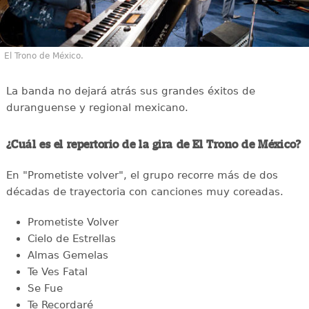
El Trono de México.
La banda no dejará atrás sus grandes éxitos de
duranguense y regional mexicano.
¿Cuál es el repertorio de la gira de El Trono de México?
En "Prometiste volver", el grupo recorre más de dos
décadas de trayectoria con canciones muy coreadas.
Prometiste Volver
Cielo de Estrellas
Almas Gemelas
Te Ves Fatal
Se Fue
Te Recordaré