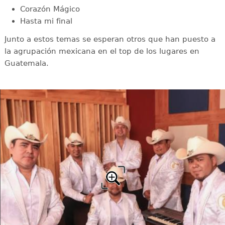
Corazón Mágico
Hasta mi final
Junto a estos temas se esperan otros que han puesto a
la agrupación mexicana en el top de los lugares en
Guatemala.