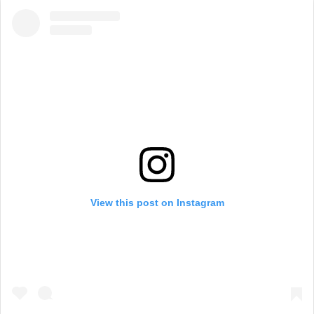
View this post on Instagram