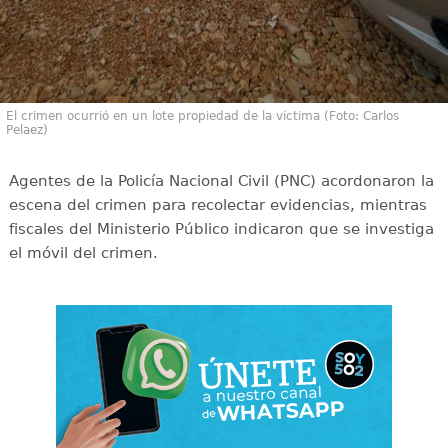
El crimen ocurrió en un lote propiedad de la víctima (Foto: Carlos
Pelaez)
Agentes de la Policía Nacional Civil (PNC) acordonaron la
escena del crimen para recolectar evidencias, mientras
fiscales del Ministerio Público indicaron que se investiga
el móvil del crimen.