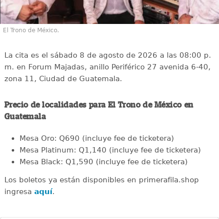
El Trono de México.
La cita es el sábado 8 de agosto de 2026 a las 08:00 p.
m. en Forum Majadas, anillo Periférico 27 avenida 6-40,
zona 11, Ciudad de Guatemala.
Precio de localidades para El Trono de México en
Guatemala
Mesa Oro: Q690 (incluye fee de ticketera)
Mesa Platinum: Q1,140 (incluye fee de ticketera)
Mesa Black: Q1,590 (incluye fee de ticketera)
Los boletos ya están disponibles en primerafila.shop
ingresa
aquí
.