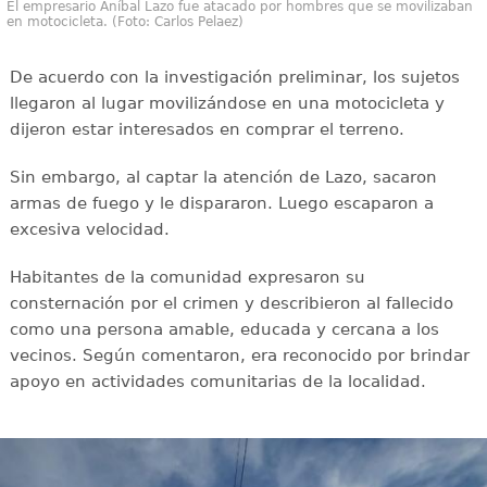
El empresario Aníbal Lazo fue atacado por hombres que se movilizaban
en motocicleta. (Foto: Carlos Pelaez)
De acuerdo con la investigación preliminar, los sujetos
llegaron al lugar movilizándose en una motocicleta y
dijeron estar interesados en comprar el terreno.
Sin embargo, al captar la atención de Lazo, sacaron
armas de fuego y le dispararon. Luego escaparon a
excesiva velocidad.
Habitantes de la comunidad expresaron su
consternación por el crimen y describieron al fallecido
como una persona amable, educada y cercana a los
vecinos. Según comentaron, era reconocido por brindar
apoyo en actividades comunitarias de la localidad.