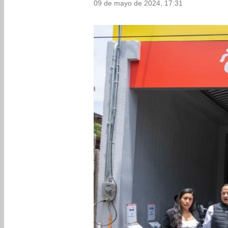
09 de mayo de 2024, 17:31