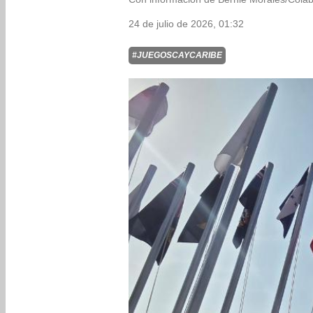
24 de julio de 2026, 01:32
#JUEGOSCAYCARIBE