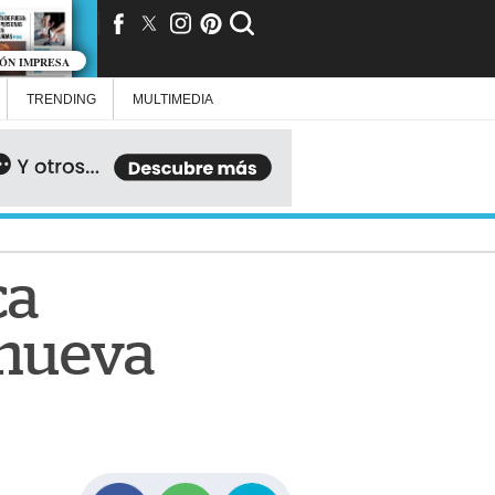
IÓN IMPRESA
TRENDING
MULTIMEDIA
ca
 nueva