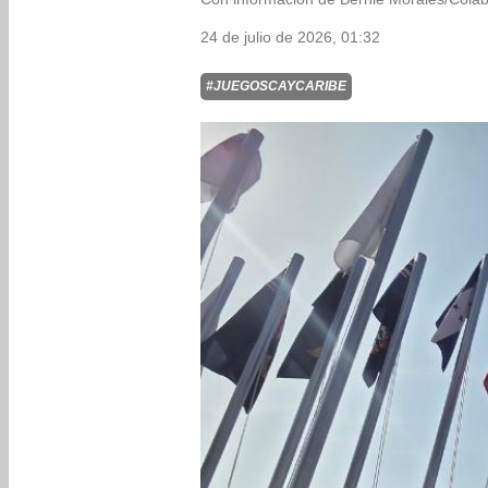
24 de julio de 2026, 01:32
#JUEGOSCAYCARIBE