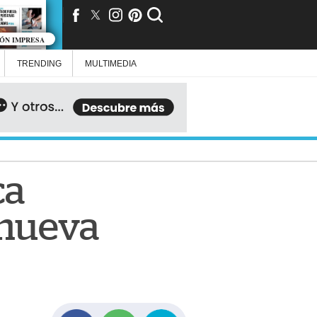
IÓN IMPRESA
TRENDING
MULTIMEDIA
ca
 nueva