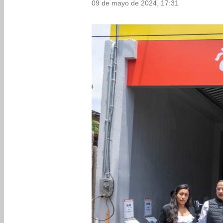
09 de mayo de 2024, 17:31