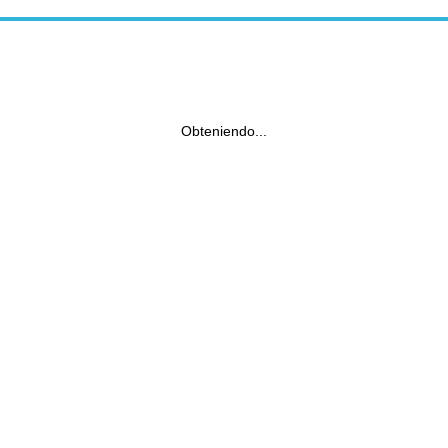
Obteniendo...