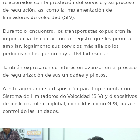
relacionados con la prestación del servicio y su proceso
de regulación, así como la implementación de
limitadores de velocidad (SLV).
Durante el encuentro, los transportistas expusieron la
importancia de contar con un registro que les permita
ampliar, legalmente sus servicios más allá de los
períodos en los que no hay actividad escolar.
También expresaron su interés en avanzar en el proceso
de regularización de sus unidades y pilotos.
A esto agregaron su disposición para implementar un
Sistema de Limitadores de Velocidad (SLV) y dispositivos
de posicionamiento global, conocidos como GPS, para el
control de las unidades.