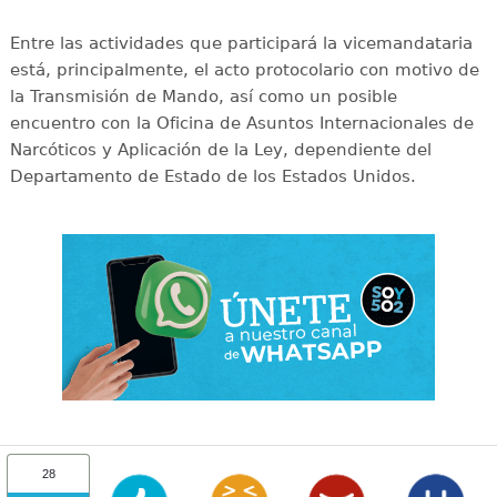
Entre las actividades que participará la vicemandataria
está, principalmente, el acto protocolario con motivo de
la Transmisión de Mando, así como un posible
encuentro con la Oficina de Asuntos Internacionales de
Narcóticos y Aplicación de la Ley, dependiente del
Departamento de Estado de los Estados Unidos.
28