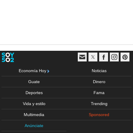
Economía Hoy
Noticias
Guate
Dinero
Deportes
Fama
Vida y estilo
Trending
Multimedia
Sponsored
Anúnciate