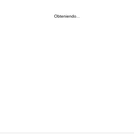
Obteniendo...