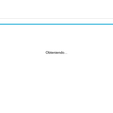
Obteniendo...