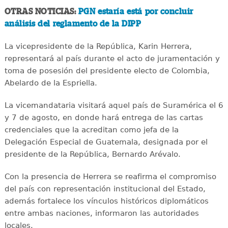
OTRAS NOTICIAS:
PGN estaría está por concluir
análisis del reglamento de la DIPP
La vicepresidente de la República, Karin Herrera,
representará al país durante el acto de juramentación y
toma de posesión del presidente electo de Colombia,
Abelardo de la Espriella.
La vicemandataria visitará aquel país de Suramérica el 6
y 7 de agosto, en donde hará entrega de las cartas
credenciales que la acreditan como jefa de la
Delegación Especial de Guatemala, designada por el
presidente de la República, Bernardo Arévalo.
Con la presencia de Herrera se reafirma el compromiso
del país con representación institucional del Estado,
además fortalece los vínculos históricos diplomáticos
entre ambas naciones, informaron las autoridades
locales.