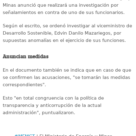
Minas anunció que realizará una investigación por
señalamientos en contra de uno de sus funcionarios.
Según el escrito, se ordenó investigar al viceministro de
Desarrollo Sostenible, Edvin Danilo Mazariegos, por
supuestas anomalías en el ejercicio de sus funciones.
Anuncian medidas
En el documento también se indica que en caso de que
se confirmen las acusaciones, "se tomarán las medidas
correspondientes".
Esto "en total congruencia con la política de
transparencia y anticorrupción de la actual
administración", puntualizaron.