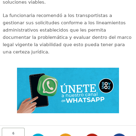
soluciones viables.
La funcionaria recomendó a los transportistas a
gestionar sus solicitudes conforme a los lineamientos
administrativos establecidos que les permita
documentar la problemática y evaluar dentro del marco
legal vigente la viabilidad que esto pueda tener para
una certeza jurídica.
6