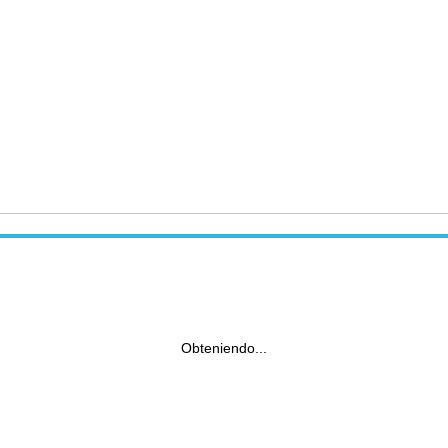
Obteniendo...