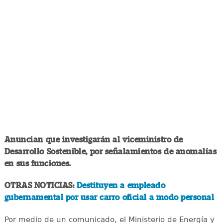
Anuncian que investigarán al viceministro de
Desarrollo Sostenible, por señalamientos de anomalías
en sus funciones.
OTRAS NOTICIAS:
Destituyen a empleado
gubernamental por usar carro oficial a modo personal
Por medio de un comunicado, el Ministerio de Energía y