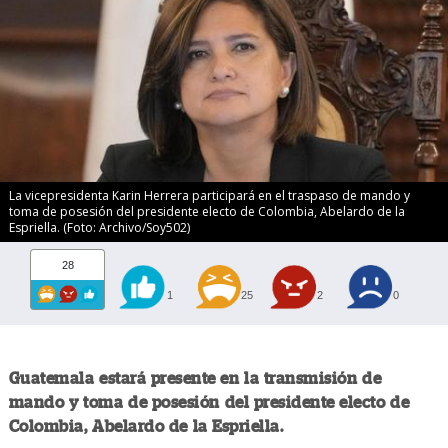
La vicepresidenta Karin Herrera participará en el traspaso de mando y
toma de posesión del presidente electo de Colombia, Abelardo de la
Espriella. (Foto: Archivo/Soy502)
28
1
25
2
0
Guatemala estará presente en la transmisión de
mando y toma de posesión del presidente electo de
Colombia, Abelardo de la Espriella.