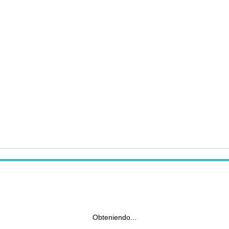
Obteniendo...