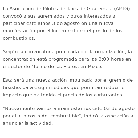
La Asociación de Pilotos de Taxis de Guatemala (APTG)
convocó a sus agremiados y otros interesados a
participar este lunes 3 de agosto en una nueva
manifestación por el incremento en el precio de los
combustibles.
Según la convocatoria publicada por la organización, la
concentración está programada para las 8:00 horas en
el sector de Molino de las Flores, en Mixco.
Esta será una nueva acción impulsada por el gremio de
taxistas para exigir medidas que permitan reducir el
impacto que ha tenido el precio de los carburantes.
"Nuevamente vamos a manifestarnos este 03 de agosto
por el alto costo del combustible", indicó la asociación al
anunciar la actividad.