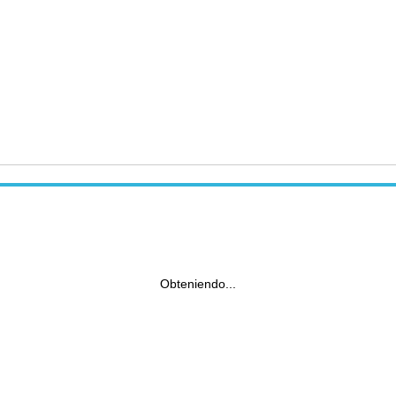
Obteniendo...