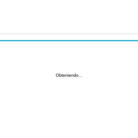
Obteniendo...