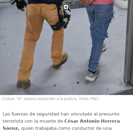
Cristian "N" deberá responder a la justicia. (Foto: PNC)
Las fuerzas de seguridad han vinculado al presunto
terrorista con la muerte de
César Antonio Herrera
Sáenz,
quien trabajaba como conductor de una