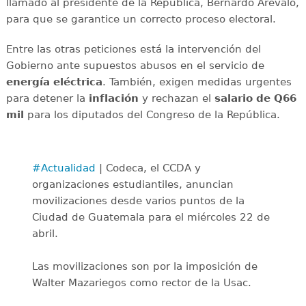
llamado al presidente de la República, Bernardo Arévalo,
para que se garantice un correcto proceso electoral.
Entre las otras peticiones está la intervención del
Gobierno ante supuestos abusos en el servicio de
energía
eléctrica
. También, exigen medidas urgentes
para detener la
inflación
y rechazan el
salario
de
Q66
mil
para los diputados del Congreso de la República.
#Actualidad
| Codeca, el CCDA y
organizaciones estudiantiles, anuncian
movilizaciones desde varios puntos de la
Ciudad de Guatemala para el miércoles 22 de
abril.
Las movilizaciones son por la imposición de
Walter Mazariegos como rector de la Usac.