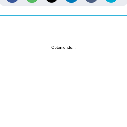
Obteniendo...