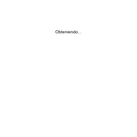
Obteniendo...