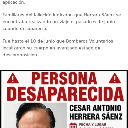
aplicación.
Familiares del fallecido indicaron que Herrera Sáenz se
encontraba realizando un viaje el pasado 6 de junio
cuando desapareció.
Fue hasta el 10 de junio que Bomberos Voluntarios
localizaron su cuerpo en avanzado estado de
descomposición.