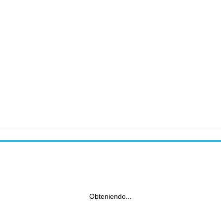
Obteniendo...