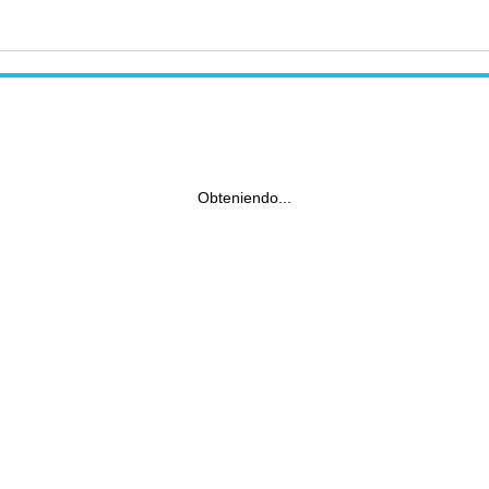
Obteniendo...