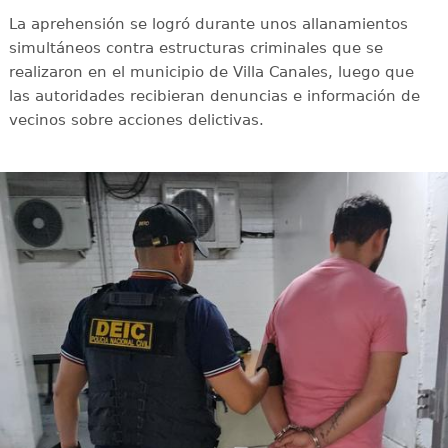
La aprehensión se logró durante unos allanamientos
simultáneos contra estructuras criminales que se
realizaron en el municipio de Villa Canales, luego que
las autoridades recibieran denuncias e información de
vecinos sobre acciones delictivas.