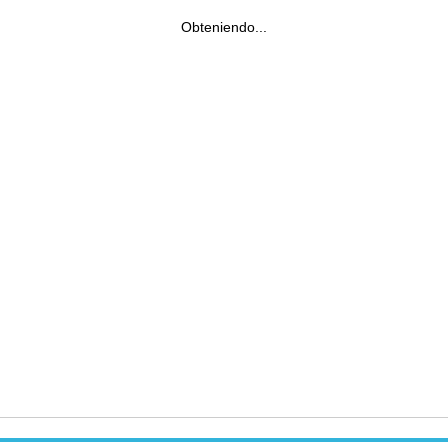
Obteniendo...