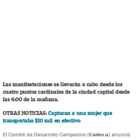
Las manifestaciones se llevarán a cabo desde los
cuatro puntos cardinales de la ciudad capital desde
las 6:00 de la mañana.
OTRAS NOTICIAS:
Capturan a una mujer que
transportaba $10 mil en efectivo
El Comité de Desarrollo Campesino (
Codeca
) anunció