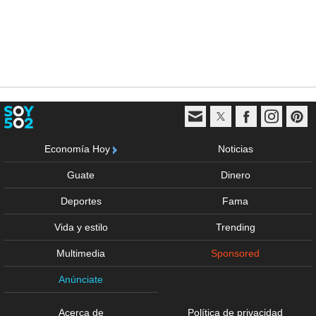
Economía Hoy
Noticias
Guate
Dinero
Deportes
Fama
Vida y estilo
Trending
Multimedia
Sponsored
Anúnciate
Acerca de
Política de privacidad