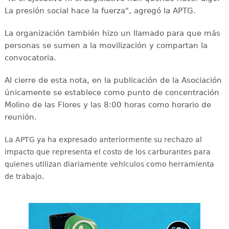
La presión social hace la fuerza", agregó la APTG.
La organización también hizo un llamado para que más
personas se sumen a la movilización y compartan la
convocatoria.
Al cierre de esta nota, en la publicación de la Asociación
únicamente se establece como punto de concentración
Molino de las Flores y las 8:00 horas como horario de
reunión.
La APTG ya ha expresado anteriormente su rechazo al
impacto que representa el costo de los carburantes para
quienes utilizan diariamente vehículos como herramienta
de trabajo.