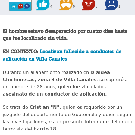
4
0
3
1
El hombre estuvo desaparecido por cuatro días hasta
que fue localizado sin vida.
EN CONTEXTO:
Localizan fallecido a conductor de
aplicación en Villa Canales
Durante un allanamiento realizado en la
aldea
Chichimecas, zona 3 de Villa Canales
, se capturó a
un hombre de 28 años, quien fue vinculado al
asesinato de un conductor de aplicación.
Se trata de
Cristian "N",
quien es requerido por un
juzgado del departamento de Guatemala y quien según
las investigaciones, es un presunto integrante del grupo
terrorista del
barrio 18.