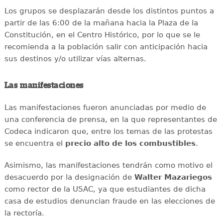
Los grupos se desplazarán desde los distintos puntos a
partir de las 6:00 de la mañana hacia la Plaza de la
Constitución, en el Centro Histórico, por lo que se le
recomienda a la población salir con anticipación hacia
sus destinos y/o utilizar vías alternas.
Las manifestaciones
Las manifestaciones fueron anunciadas por medio de
una conferencia de prensa, en la que representantes de
Codeca indicaron que, entre los temas de las protestas
se encuentra el
precio alto de los combustibles
.
Asimismo, las manifestaciones tendrán como motivo el
desacuerdo por la designación de
Walter Mazariegos
como rector de la USAC, ya que estudiantes de dicha
casa de estudios denuncian fraude en las elecciones de
la rectoría.