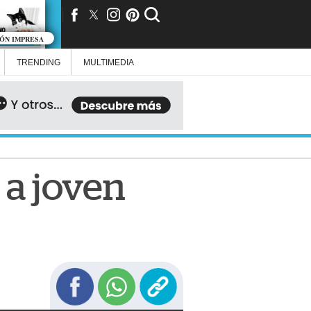
IÓN IMPRESA
TRENDING
MULTIMEDIA
 a joven