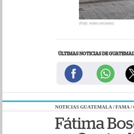
(Foto: redes sociales)
ÚLTIMAS NOTICIAS DE GUATEMA
NOTICIAS GUATEMALA
/
FAMA
/
Fátima Bos