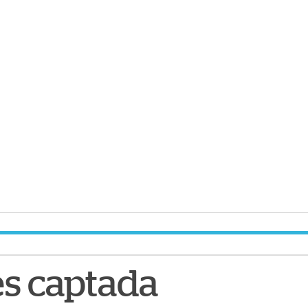
es captada