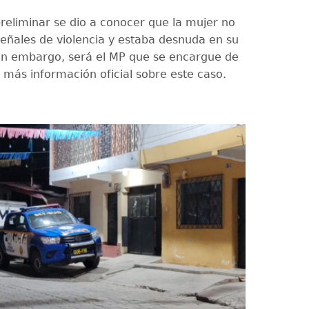
eliminar se dio a conocer que la mujer no
eñales de violencia y estaba desnuda en su
sin embargo, será el MP que se encargue de
 más información oficial sobre este caso.