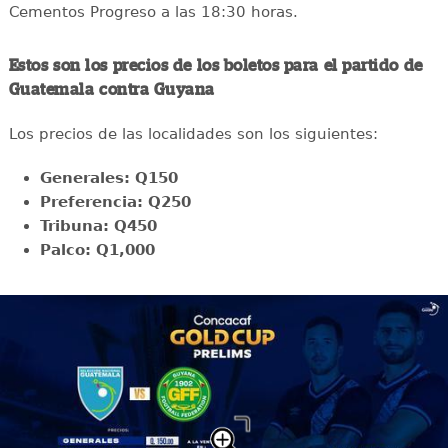
Cementos Progreso a las 18:30 horas.
Estos son los precios de los boletos para el partido de
Guatemala contra Guyana
Los precios de las localidades son los siguientes:
Generales: Q150
Preferencia: Q250
Tribuna: Q450
Palco: Q1,000