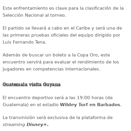
Este enfrentamiento es clave para la clasificación de la
Selección Nacional al torneo.
El partido se llevará a cabo en el Caribe y será una de
las primeras pruebas oficiales del equipo dirigido por
Luis Fernando Tena.
Además de buscar un boleto a la Copa Oro, este
encuentro servirá para evaluar el rendimiento de los
jugadores en competencias internacionales.
Guatemala visita Guyana
El encuentro deportivo será a las 19:00 horas (de
Guatemala) en el estadio
Wildey Turf en Barbados
.
La transmisión será exclusiva de la plataforma de
streaming
Disney+.