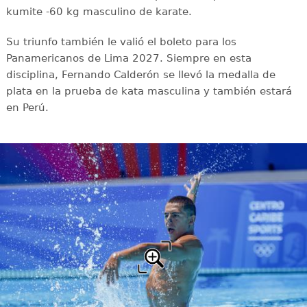
kumite -60 kg masculino de karate.
Su triunfo también le valió el boleto para los
Panamericanos de Lima 2027. Siempre en esta
disciplina, Fernando Calderón se llevó la medalla de
plata en la prueba de kata masculina y también estará
en Perú.