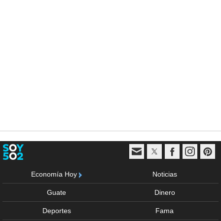
Economía Hoy
Noticias
Guate
Dinero
Deportes
Fama