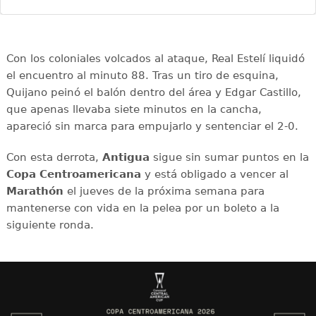
Con los coloniales volcados al ataque, Real Estelí liquidó
el encuentro al minuto 88. Tras un tiro de esquina,
Quijano peinó el balón dentro del área y Edgar Castillo,
que apenas llevaba siete minutos en la cancha,
apareció sin marca para empujarlo y sentenciar el 2-0.
Con esta derrota,
Antigua
sigue sin sumar puntos en la
Copa Centroamericana
y está obligado a vencer al
Marathón
el jueves de la próxima semana para
mantenerse con vida en la pelea por un boleto a la
siguiente ronda.