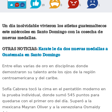
19
0
5
1
Un día inolvidable vivieron los atletas guatemaltecos
este miércoles en Santo Domingo con la cosecha de
nuevas medallas.
OTRAS NOTICIAS:
Karate le da dos nuevas medallas a
Guatemala en Santo Domingo
Entre ellas varias de oro en disciplinas donde
demostraron su talento ante los ojos de la región
centroamericana y del caribe.
Sofía Cabrera tocó la cima en el pentatlón moderno en
la prueba individual, donde sumó 545 puntos para
quedarse con el primer oro del día. Superó a la
mexicana Mayran Oliver y a la venezolana Osmaidy