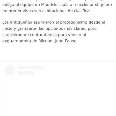
obliga al equipo de Mauricio Tapia a reaccionar si quiere
mantener vivas sus aspiraciones de clasificar.
Los antigüeños asumieron el protagonismo desde el
inicio y generaron las opciones más claras, pero
carecieron de contundencia para vencer al
exguardameta de Mictlán, John Faust.