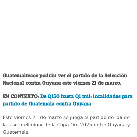
Guatemaltecos podrán ver el partido de la Selección
Nacional contra Guyana este viernes 21 de marzo.
EN CONTEXTO:
De Q150 hasta Q1 mil: localidades para
partido de Guatemala contra Guyana
Este viernes 21 de marzo se juega el partido de ida de
la fase preliminar de la Copa Oro 2025 entre Guyana y
Guatemala.