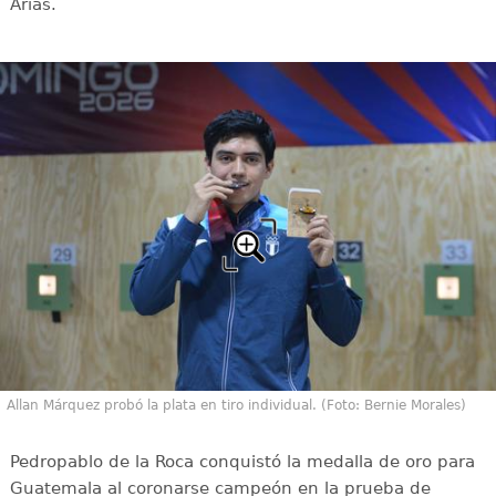
Arias.
Allan Márquez probó la plata en tiro individual. (Foto: Bernie Morales)
Pedropablo de la Roca conquistó la medalla de oro para
Guatemala al coronarse campeón en la prueba de