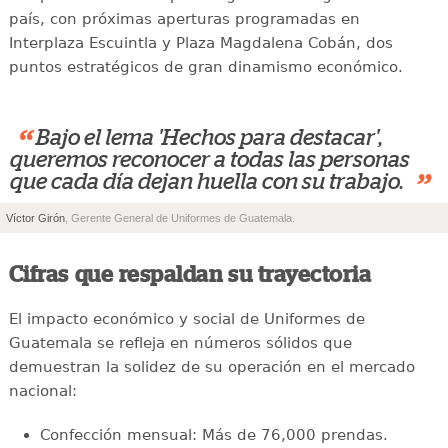
país, con próximas aperturas programadas en
Interplaza Escuintla y Plaza Magdalena Cobán, dos
puntos estratégicos de gran dinamismo económico.
“
Bajo el lema 'Hechos para destacar',
queremos reconocer a todas las personas
”
que cada día dejan huella con su trabajo.
Víctor Girón
, Gerente General de Uniformes de Guatemala.
Cifras que respaldan su trayectoria
El impacto económico y social de Uniformes de
Guatemala se refleja en números sólidos que
demuestran la solidez de su operación en el mercado
nacional:
Confección mensual: Más de 76,000 prendas.