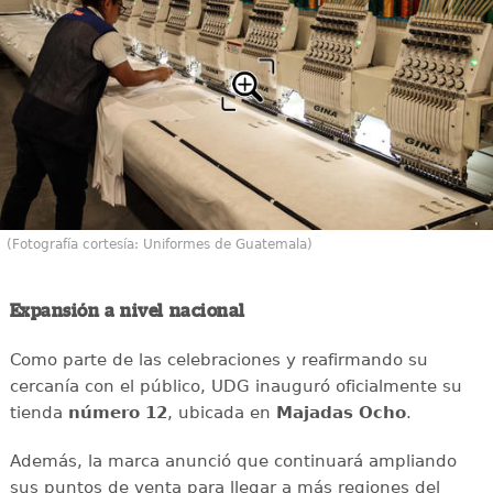
(Fotografía cortesía: Uniformes de Guatemala)
Expansión a nivel nacional
Como parte de las celebraciones y reafirmando su
cercanía con el público, UDG inauguró oficialmente su
tienda
número 12
, ubicada en
Majadas Ocho
.
Además, la marca anunció que continuará ampliando
sus puntos de venta para llegar a más regiones del