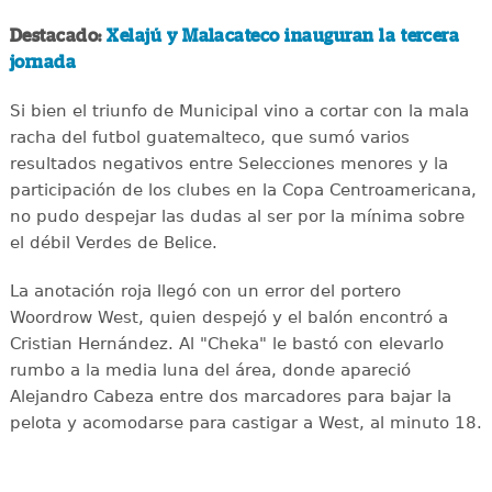
Destacado:
Xelajú y Malacateco inauguran la tercera
jornada
Si bien el triunfo de Municipal vino a cortar con la mala
racha del futbol guatemalteco, que sumó varios
resultados negativos entre Selecciones menores y la
participación de los clubes en la Copa Centroamericana,
no pudo despejar las dudas al ser por la mínima sobre
el débil Verdes de Belice.
La anotación roja llegó con un error del portero
Woordrow West, quien despejó y el balón encontró a
Cristian Hernández. Al "Cheka" le bastó con elevarlo
rumbo a la media luna del área, donde apareció
Alejandro Cabeza entre dos marcadores para bajar la
pelota y acomodarse para castigar a West, al minuto 18.