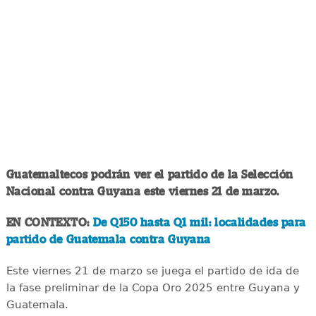
Guatemaltecos podrán ver el partido de la Selección
Nacional contra Guyana este viernes 21 de marzo.
EN CONTEXTO:
De Q150 hasta Q1 mil: localidades para
partido de Guatemala contra Guyana
Este viernes 21 de marzo se juega el partido de ida de
la fase preliminar de la Copa Oro 2025 entre Guyana y
Guatemala.