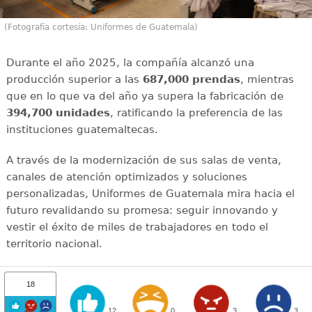
(Fotografía cortesía: Uniformes de Guatemala)
Durante el año 2025, la compañía alcanzó una
producción superior a las
687,000 prendas
, mientras
que en lo que va del año ya supera la fabricación de
394,700 unidades
, ratificando la preferencia de las
instituciones guatemaltecas.
A través de la modernización de sus salas de venta,
canales de atención optimizados y soluciones
personalizadas, Uniformes de Guatemala mira hacia el
futuro revalidando su promesa: seguir innovando y
vestir el éxito de miles de trabajadores en todo el
territorio nacional.
18
12
0
3
3