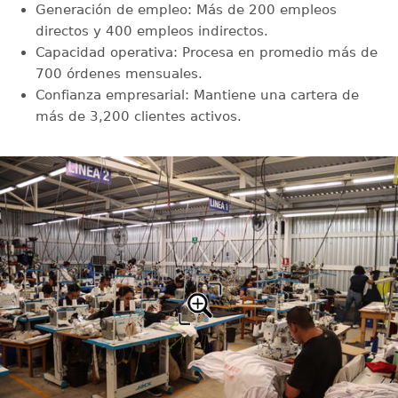
Generación de empleo: Más de 200 empleos
directos y 400 empleos indirectos.
Capacidad operativa: Procesa en promedio más de
700 órdenes mensuales.
Confianza empresarial: Mantiene una cartera de
más de 3,200 clientes activos.