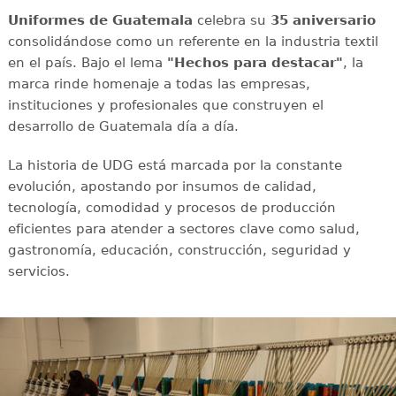
Uniformes de Guatemala
celebra su
35 aniversario
consolidándose como un referente en la industria textil
en el país. Bajo el lema
"Hechos para destacar"
, la
marca rinde homenaje a todas las empresas,
instituciones y profesionales que construyen el
desarrollo de Guatemala día a día.
La historia de UDG está marcada por la constante
evolución, apostando por insumos de calidad,
tecnología, comodidad y procesos de producción
eficientes para atender a sectores clave como salud,
gastronomía, educación, construcción, seguridad y
servicios.