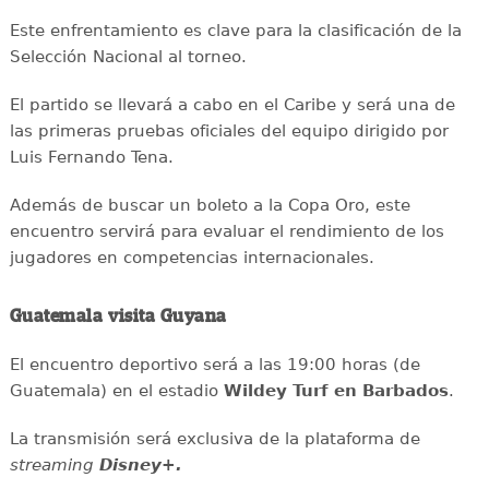
Este enfrentamiento es clave para la clasificación de la
Selección Nacional al torneo.
El partido se llevará a cabo en el Caribe y será una de
las primeras pruebas oficiales del equipo dirigido por
Luis Fernando Tena.
Además de buscar un boleto a la Copa Oro, este
encuentro servirá para evaluar el rendimiento de los
jugadores en competencias internacionales.
Guatemala visita Guyana
El encuentro deportivo será a las 19:00 horas (de
Guatemala) en el estadio
Wildey Turf en Barbados
.
La transmisión será exclusiva de la plataforma de
streaming
Disney+.