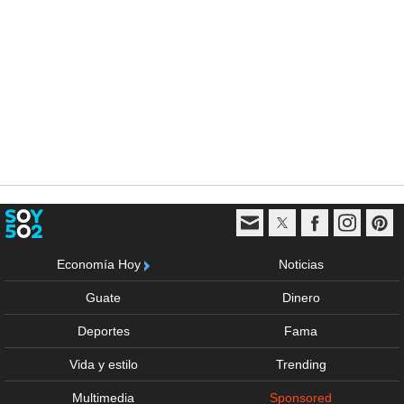
Economía Hoy
Noticias
Guate
Dinero
Deportes
Fama
Vida y estilo
Trending
Multimedia
Sponsored