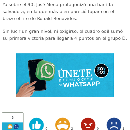
Ya sobre el 90, José Mena protagonizó una barrida
salvadora, en la que más bien pareció tapar con el
brazo el tiro de Ronald Benavides.
Sin lucir un gran nivel, ni exigirse, el cuadro edil sumó
su primera victoria para llegar a 4 puntos en el grupo D.
3
0
2
0
1