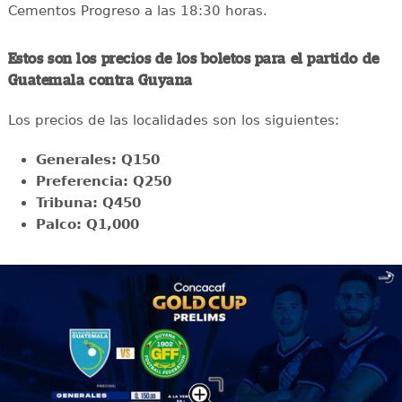
Cementos Progreso a las 18:30 horas.
Estos son los precios de los boletos para el partido de
Guatemala contra Guyana
Los precios de las localidades son los siguientes:
Generales: Q150
Preferencia: Q250
Tribuna: Q450
Palco: Q1,000