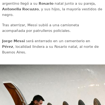
argentino llegó a su
Rosario
natal junto a su pareja,
Antonella Rocuzzo
, y sus hijos, la mayoría vestidos de
negro.
Tras aterrizar, Messi subió a una camioneta
acompañada por patrulleros policiales.
Jorge Messi
será enterrado en un cementerio en
Pérez
, localidad lindera a su Rosario natal, al norte de
Buenos Aires.