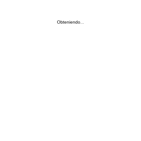
Obteniendo...