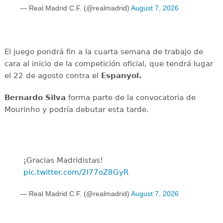
— Real Madrid C.F. (@realmadrid)
August 7, 2026
El juego pondrá fin a la cuarta semana de trabajo de
cara al inicio de la competición oficial, que tendrá lugar
el 22 de agosto contra el
Espanyol.
Bernardo Silva
forma parte de la convocatoria de
Mourinho y podría debutar esta tarde.
¡Gracias Madridistas!
pic.twitter.com/2I77oZ8GyR
— Real Madrid C.F. (@realmadrid)
August 7, 2026