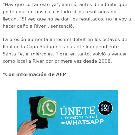
"Hay que cortar esto ya", afirmó, antes de admitir que
podría dar un paso al costado si los resultados no
llegan. "Si veo que no se dan los resultados, no le voy a
hacer daño a River", sentenció.
La presión aumenta antes del debut en los octavos de
final de la Copa Sudamericana ante Independiente
Santa Fe, el miércoles. Tigre, en tanto, volvió a vencer
como local a River por primera vez desde 2008.
*Con información de AFP