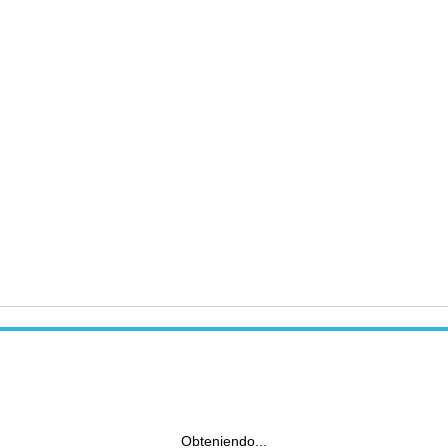
Obteniendo...