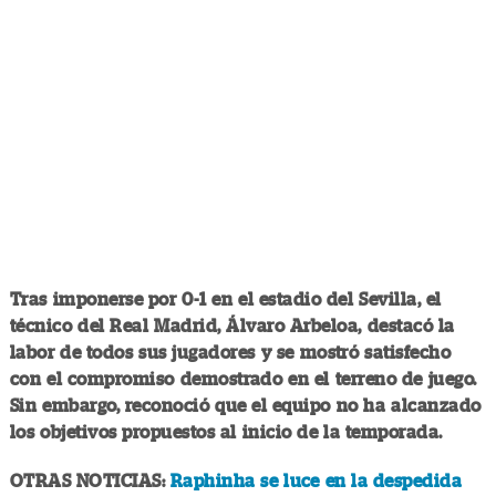
Tras imponerse por 0-1 en el estadio del Sevilla, el
técnico del Real Madrid, Álvaro Arbeloa, destacó la
labor de todos sus jugadores y se mostró satisfecho
con el compromiso demostrado en el terreno de juego.
Sin embargo, reconoció que el equipo no ha alcanzado
los objetivos propuestos al inicio de la temporada.
OTRAS NOTICIAS:
Raphinha se luce en la despedida