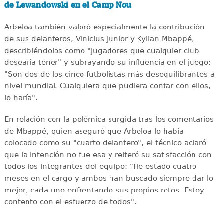
de Lewandowski en el Camp Nou
Arbeloa también valoró especialmente la contribución
de sus delanteros, Vinicius Junior y Kylian Mbappé,
describiéndolos como "jugadores que cualquier club
desearía tener" y subrayando su influencia en el juego:
"Son dos de los cinco futbolistas más desequilibrantes a
nivel mundial. Cualquiera que pudiera contar con ellos,
lo haría".
En relación con la polémica surgida tras los comentarios
de Mbappé, quien aseguró que Arbeloa lo había
colocado como su "cuarto delantero", el técnico aclaró
que la intención no fue esa y reiteró su satisfacción con
todos los integrantes del equipo: "He estado cuatro
meses en el cargo y ambos han buscado siempre dar lo
mejor, cada uno enfrentando sus propios retos. Estoy
contento con el esfuerzo de todos".