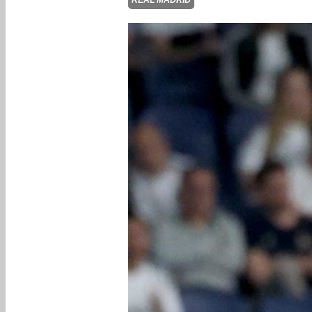
REAL MADRID