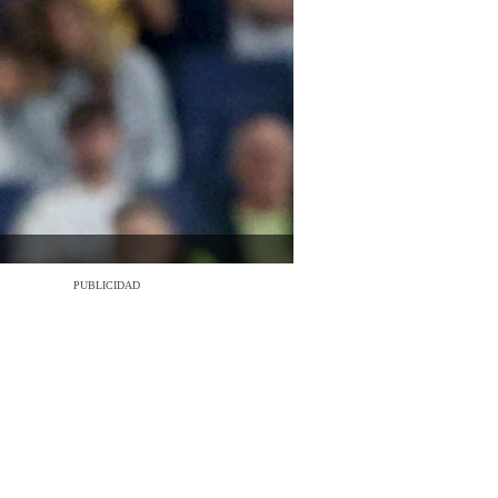
PUBLICIDAD