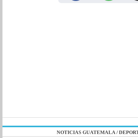
NOTICIAS GUATEMALA
/
DEPOR