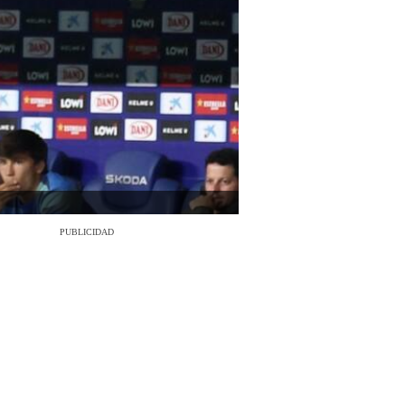
PUBLICIDAD