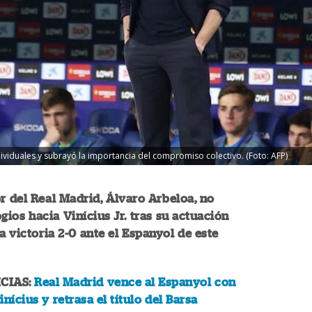
viduales y subrayó la importancia del compromiso colectivo. (Foto: AFP)
r del Real Madrid, Álvaro Arbeloa, no
gios hacia Vinícius Jr. tras su actuación
la victoria 2-0 ante el Espanyol de este
CIAS:
Real Madrid vence al Espanyol con
nícius y retrasa el título del Barsa