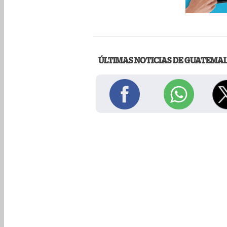
ÚLTIMAS NOTICIAS DE GUATEMA