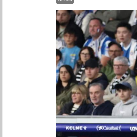
LA LIGA