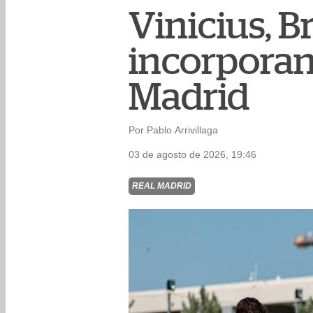
Vinicius, B
incorporan
Madrid
Por Pablo Arrivillaga
03 de agosto de 2026, 19:46
REAL MADRID