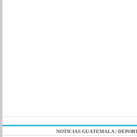
NOTICIAS GUATEMALA
/
DEPOR