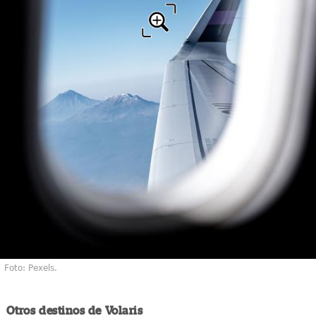
Foto: Pexels.
Otros destinos de Volaris