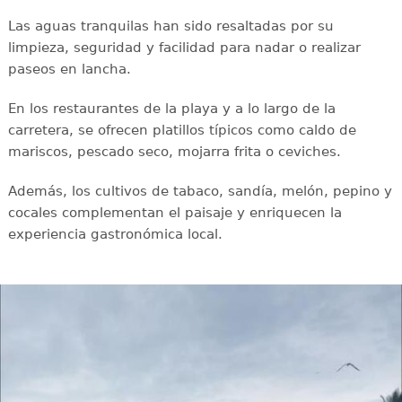
Las aguas tranquilas han sido resaltadas por su
limpieza, seguridad y facilidad para nadar o realizar
paseos en lancha.
En los restaurantes de la playa y a lo largo de la
carretera, se ofrecen platillos típicos como caldo de
mariscos, pescado seco, mojarra frita o ceviches.
Además, los cultivos de tabaco, sandía, melón, pepino y
cocales complementan el paisaje y enriquecen la
experiencia gastronómica local.