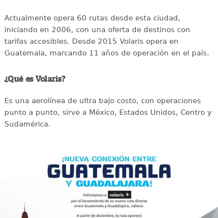
Actualmente opera 60 rutas desde esta ciudad,
iniciando en 2006, con una oferta de destinos con
tarifas accesibles. Desde 2015 Volaris opera en
Guatemala, marcando 11 años de operación en el país.
¿Qué es Volaris?
Es una aerolínea de ultra bajo costo, con operaciones
punto a punto, sirve a México, Estados Unidos, Centro y
Sudamérica.