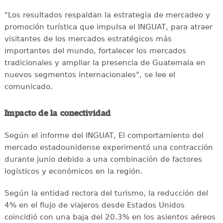
"Los resultados respaldan la estrategia de mercadeo y
promoción turística que impulsa el INGUAT, para atraer
visitantes de los mercados estratégicos más
importantes del mundo, fortalecer los mercados
tradicionales y ampliar la presencia de Guatemala en
nuevos segmentos internacionales", se lee el
comunicado.
Impacto de la conectividad
Según el informe del INGUAT, El comportamiento del
mercado estadounidense experimentó una contracción
durante junio debido a una combinación de factores
logísticos y económicos en la región.
Según la entidad rectora del turismo, la reducción del
4% en el flujo de viajeros desde Estados Unidos
coincidió con una baja del 20.3% en los asientos aéreos