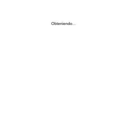
Obteniendo...