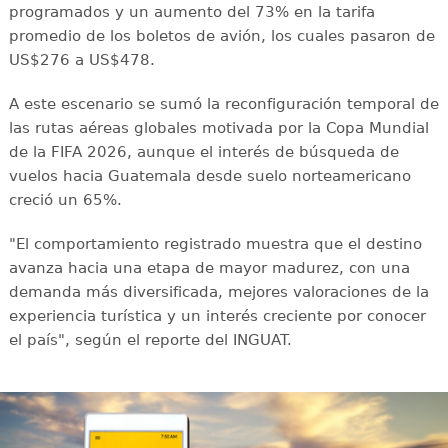
programados y un aumento del 73% en la tarifa
promedio de los boletos de avión, los cuales pasaron de
US$276 a US$478.
A este escenario se sumó la reconfiguración temporal de
las rutas aéreas globales motivada por la Copa Mundial
de la FIFA 2026, aunque el interés de búsqueda de
vuelos hacia Guatemala desde suelo norteamericano
creció un 65%.
"El comportamiento registrado muestra que el destino
avanza hacia una etapa de mayor madurez, con una
demanda más diversificada, mejores valoraciones de la
experiencia turística y un interés creciente por conocer
el país", según el reporte del INGUAT.