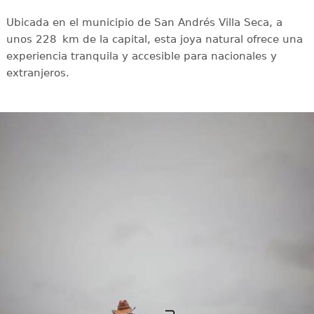
Ubicada en el municipio de San Andrés Villa Seca, a
unos 228 km de la capital, esta joya natural ofrece una
experiencia tranquila y accesible para nacionales y
extranjeros.