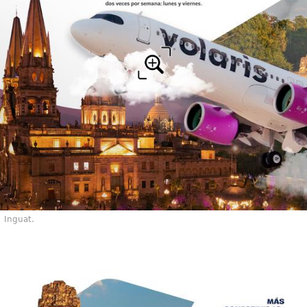
Inguat.