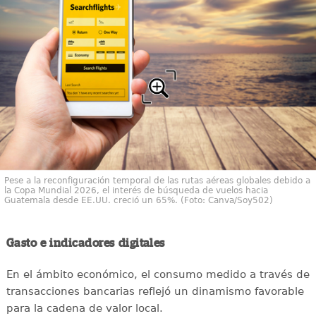
Pese a la reconfiguración temporal de las rutas aéreas globales debido a
la Copa Mundial 2026, el interés de búsqueda de vuelos hacia
Guatemala desde EE.UU. creció un 65%. (Foto: Canva/Soy502)
Gasto e indicadores digitales
En el ámbito económico, el consumo medido a través de
transacciones bancarias reflejó un dinamismo favorable
para la cadena de valor local.