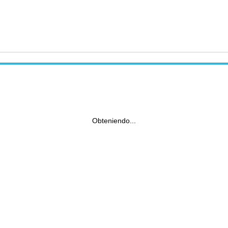
Obteniendo...