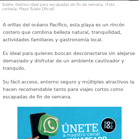
Tulate: destino ideal para escapadas de fin de semana. (Foto
cortesía: Playa Tulate Oficial)
A orillas del océano Pacífico, esta playa es un rincón
costero que combina belleza natural, tranquilidad,
actividades familiares y gastronomía local.
Es ideal para quienes buscan desconectarse sin alejarse
demasiado y disfrutar de un ambiente cautivador y
tranquilo.
Su fácil acceso, entorno seguro y múltiples atractivos la
hacen recomendable tanto para viajes cortos como
escapadas de fin de semana.