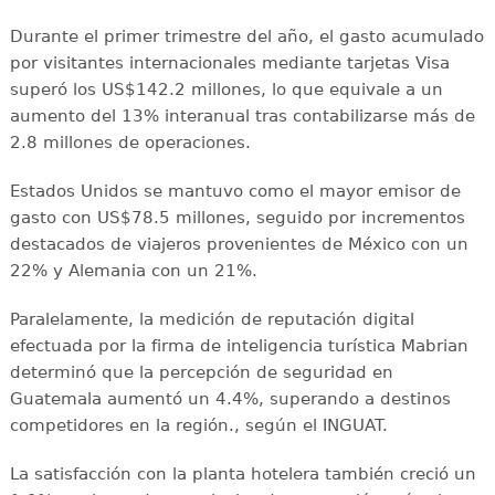
Durante el primer trimestre del año, el gasto acumulado
por visitantes internacionales mediante tarjetas Visa
superó los US$142.2 millones, lo que equivale a un
aumento del 13% interanual tras contabilizarse más de
2.8 millones de operaciones.
Estados Unidos se mantuvo como el mayor emisor de
gasto con US$78.5 millones, seguido por incrementos
destacados de viajeros provenientes de México con un
22% y Alemania con un 21%.
Paralelamente, la medición de reputación digital
efectuada por la firma de inteligencia turística Mabrian
determinó que la percepción de seguridad en
Guatemala aumentó un 4.4%, superando a destinos
competidores en la región., según el INGUAT.
La satisfacción con la planta hotelera también creció un