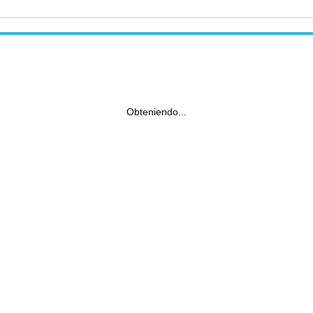
Obteniendo...