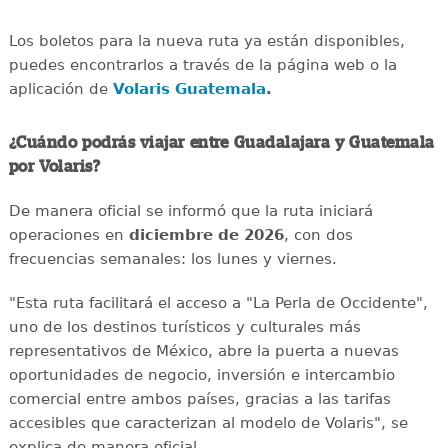
Los boletos para la nueva ruta ya están disponibles,
puedes encontrarlos a través de la página web o la
aplicación de
Volaris Guatemala
.
¿Cuándo podrás viajar entre Guadalajara y Guatemala
por Volaris?
De manera oficial se informó que la ruta iniciará
operaciones en
diciembre de 2026
, con dos
frecuencias semanales: los lunes y viernes.
"Esta ruta facilitará el acceso a "La Perla de Occidente",
uno de los destinos turísticos y culturales más
representativos de México, abre la puerta a nuevas
oportunidades de negocio, inversión e intercambio
comercial entre ambos países, gracias a las tarifas
accesibles que caracterizan al modelo de Volaris", se
explica de manera oficial.