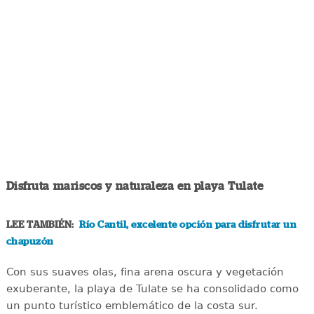
Disfruta mariscos y naturaleza en playa Tulate
LEE TAMBIÉN:
Río Cantil, excelente opción para disfrutar un
chapuzón
Con sus suaves olas, fina arena oscura y vegetación
exuberante, la playa de Tulate se ha consolidado como
un punto turístico emblemático de la costa sur.