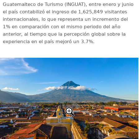
Guatemalteco de Turismo (INGUAT), entre enero y junio
el país contabilizó el ingreso de 1,625,849 visitantes
internacionales, lo que representa un incremento del
1% en comparación con el mismo periodo del año
anterior, al tiempo que la percepción global sobre la
experiencia en el país mejoró un 3.7%.