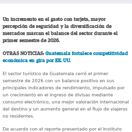
Un incremento en el gasto con tarjeta, mayor
percepción de seguridad y la diversificación de
mercados marcan el balance del sector durante el
primer semestre de 2026.
OTRAS NOTICIAS:
Guatemala fortalece competitividad
económica en gira por EE. UU.
El sector turístico de Guatemala cerró el primer
semestre de 2026 con un balance positivo en sus
principales indicadores de rendimiento, impulsado por
un crecimiento en el ingreso de divisas mediante
consumo electrónico, una mejor valoración internacional
del destino y un aumento general en el flujo de viajeros
no residentes.
De acuerdo con el reporte presentado por el Instituto