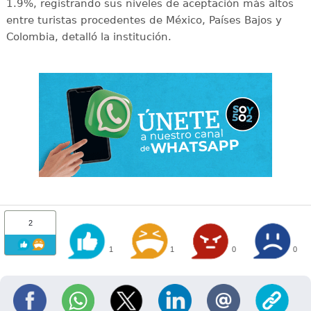
1.9%, registrando sus niveles de aceptación más altos
entre turistas procedentes de México, Países Bajos y
Colombia, detalló la institución.
2
1
1
0
0