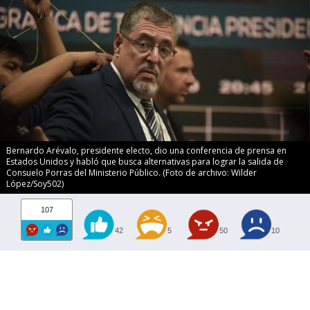
Bernardo Arévalo, presidente electo, dio una conferencia de prensa en
Estados Unidos y habló que busca alternativas para lograr la salida de
Consuelo Porras del Ministerio Público. (Foto de archivo: Wilder
López/Soy502)
107
42
5
50
10