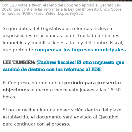
Con 120 votos a favor, el Pleno del Congreso aprobó el Decreto 18-
2026, que contiene las reformas a la Ley del Impuesto Único Sobre
Inmuebles (IUSI). (Foto: Wilder López/Soy502)
Según datos del Legislativo as reformas incluyen
disposiciones relacionadas con el traslado de bienes
inmuebles y modificaciones a la Ley del Timbre Fiscal,
que pretende
compensar los ingresos municipales.
LEE TAMBIÉN:
¡Timbres fiscales! El otro impuesto que
cambió de destino con las reformas al IUSI
El Congreso informó que el
período para presentar
objeciones
al decreto vence este jueves a las 16:30
horas.
Si no se recibe ninguna observación dentro del plazo
establecido, el documento será enviado al Ejecutivo
para continuar con el proceso.