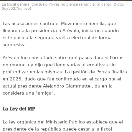
La fiscal general Consuelo Porras no piensa renunciar al cargo. (Foto:
Soy502/Archivo)
Las acusaciones contra el Movimiento Semilla, que
llevaron a la presidencia a Arévalo, iniciaron cuando
este pasó a la segunda vuelta electoral de forma
sorpresiva.
Arévalo fue consultado sobre qué pasos dará si Porras
no renuncia y dijo que tiene varias alternativas sin
profundizar en las mismas. La gestión de Porras finaliza
en 2025, dado que fue confirmada en el cargo por el
actual presidente Alejandro Giammattei, quien la
considera una "amiga".
La Ley del MP
La ley orgánica del Ministerio Público establece que el
presidente de la república puede cesar a la fiscal