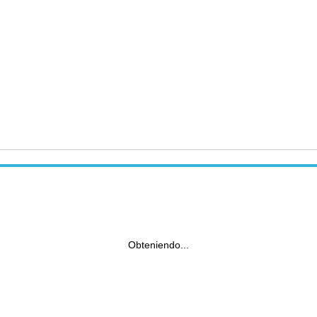
Obteniendo...