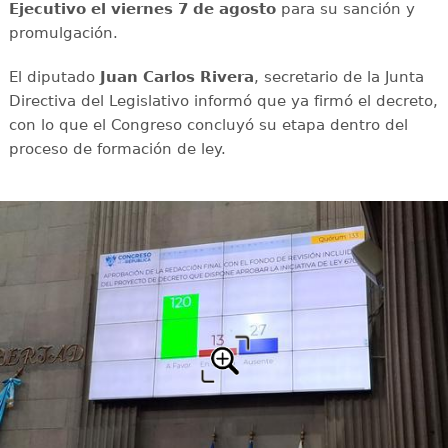
Ejecutivo el viernes 7 de agosto
para su sanción y
promulgación.
El diputado
Juan Carlos Rivera
, secretario de la Junta
Directiva del Legislativo informó que ya firmó el decreto,
con lo que el Congreso concluyó su etapa dentro del
proceso de formación de ley.