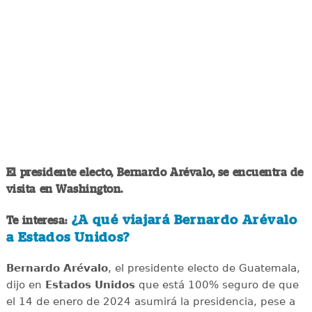
El presidente electo, Bernardo Arévalo, se encuentra de
visita en Washington.
¿A qué viajará Bernardo Arévalo
Te interesa:
a Estados Unidos?
Bernardo Arévalo
, el presidente electo de Guatemala,
dijo en
Estados Unidos
que está 100% seguro de que
el 14 de enero de 2024 asumirá la presidencia, pese a