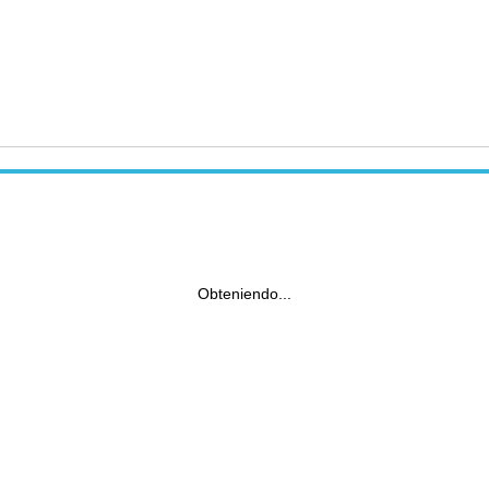
Obteniendo...