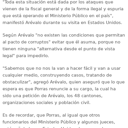
"Toda esta situación está dada por los ataques que
vienen de la fiscal general y de la forma ilegal y espuria
que está operando el Ministerio Público en el país",
manifestó Arévalo durante su visita en Estados Unidos.
Según Arévalo "no existen las condiciones que permitan
al pacto de corruptos" evitar que él asuma, porque no
tienen ninguna "alternativa desde el punto de vista
legal" para impedirlo.
"Sabemos que no nos la van a hacer fácil y van a usar
cualquier medio, construyendo casos, tratando de
obstaculizar", agregó Arévalo, quien aseguró que lo que
espera es que Porras renuncie a su cargo, la cual ha
sido una petición de Arévalo, los 48 cantones,
organizaciones sociales y población civil.
Es de recordar, que Porras, al igual que otros
funcionarios del Ministerio Público y algunos jueces,