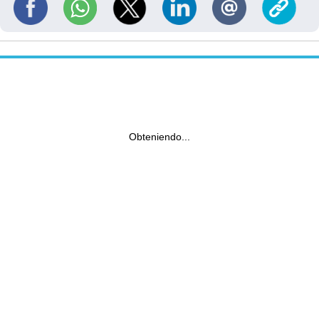
Obteniendo...