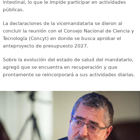
intestinal, lo que le impide participar en actividades
públicas.
La declaraciones de la vicemandataria se dieron al
concluir la reunión con el Consejo Nacional de Ciencia y
Tecnología (Concyt) en donde se busca aprobar el
anteproyecto de presupuesto 2027.
Sobre la evolución del estado de salud del mandatario,
agregó que se encuentra en recuperación y que
prontamente se reincorporará a sus actividades diarias.