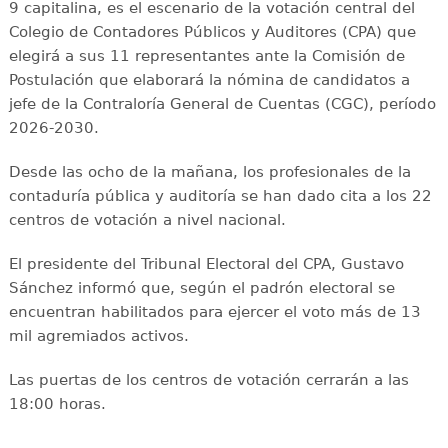
9 capitalina, es el escenario de la votación central del
Colegio de Contadores Públicos y Auditores (CPA) que
elegirá a sus 11 representantes ante la Comisión de
Postulación que elaborará la nómina de candidatos a
jefe de la Contraloría General de Cuentas (CGC), período
2026-2030.
Desde las ocho de la mañana, los profesionales de la
contaduría pública y auditoría se han dado cita a los 22
centros de votación a nivel nacional.
El presidente del Tribunal Electoral del CPA, Gustavo
Sánchez informó que, según el padrón electoral se
encuentran habilitados para ejercer el voto más de 13
mil agremiados activos.
Las puertas de los centros de votación cerrarán a las
18:00 horas.