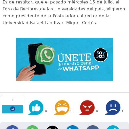
Es de resaltar, que el pasado miércoles 15 de julio, el
Foro de Rectores de las Universidades del país, eligieron
como presidente de la Postuladora al rector de la
Universidad Rafael Landívar, Miquel Cortés.
1
0
0
0
1