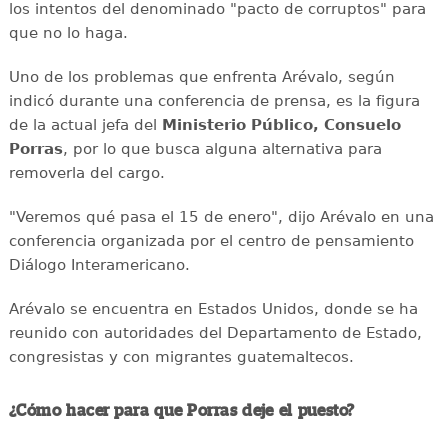
los intentos del denominado "pacto de corruptos" para
que no lo haga.
Uno de los problemas que enfrenta Arévalo, según
indicó durante una conferencia de prensa, es la figura
de la actual jefa del
Ministerio Público, Consuelo
Porras
, por lo que busca alguna alternativa para
removerla del cargo.
"Veremos qué pasa el 15 de enero", dijo Arévalo en una
conferencia organizada por el centro de pensamiento
Diálogo Interamericano.
Arévalo se encuentra en Estados Unidos, donde se ha
reunido con autoridades del Departamento de Estado,
congresistas y con migrantes guatemaltecos.
¿Cómo hacer para que Porras deje el puesto?