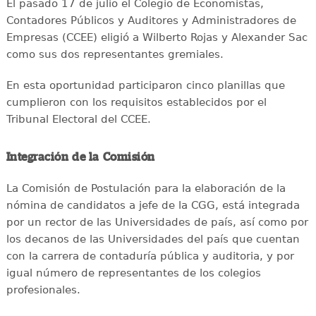
El pasado 17 de julio el Colegio de Economistas,
Contadores Públicos y Auditores y Administradores de
Empresas (CCEE) eligió a Wilberto Rojas y Alexander Sac
como sus dos representantes gremiales.
En esta oportunidad participaron cinco planillas que
cumplieron con los requisitos establecidos por el
Tribunal Electoral del CCEE.
Integración de la Comisión
La Comisión de Postulación para la elaboración de la
nómina de candidatos a jefe de la CGG, está integrada
por un rector de las Universidades de país, así como por
los decanos de las Universidades del país que cuentan
con la carrera de contaduría pública y auditoria, y por
igual número de representantes de los colegios
profesionales.