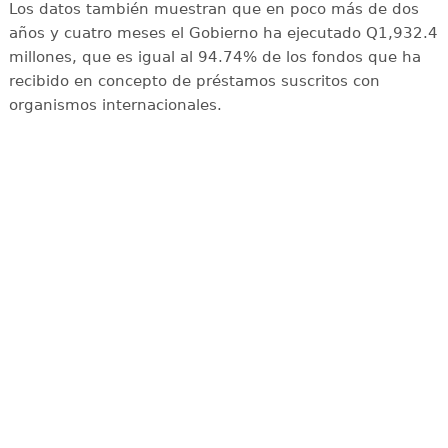
Los datos también muestran que en poco más de dos
años y cuatro meses el Gobierno ha ejecutado Q1,932.4
millones, que es igual al 94.74% de los fondos que ha
recibido en concepto de préstamos suscritos con
organismos internacionales.