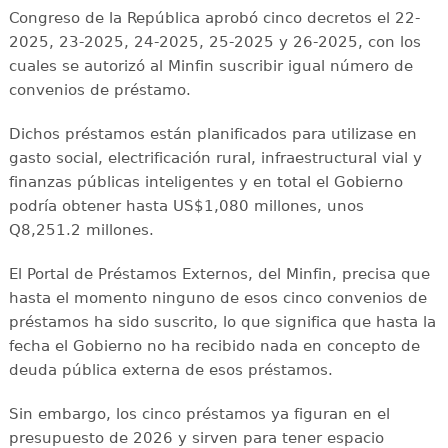
Congreso de la República aprobó cinco decretos el 22-
2025, 23-2025, 24-2025, 25-2025 y 26-2025, con los
cuales se autorizó al Minfin suscribir igual número de
convenios de préstamo.
Dichos préstamos están planificados para utilizase en
gasto social, electrificación rural, infraestructural vial y
finanzas públicas inteligentes y en total el Gobierno
podría obtener hasta US$1,080 millones, unos
Q8,251.2 millones.
El Portal de Préstamos Externos, del Minfin, precisa que
hasta el momento ninguno de esos cinco convenios de
préstamos ha sido suscrito, lo que significa que hasta la
fecha el Gobierno no ha recibido nada en concepto de
deuda pública externa de esos préstamos.
Sin embargo, los cinco préstamos ya figuran en el
presupuesto de 2026 y sirven para tener espacio