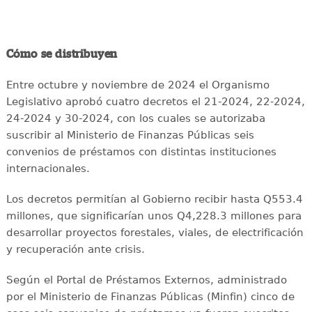
Cómo se distribuyen
Entre octubre y noviembre de 2024 el Organismo
Legislativo aprobó cuatro decretos el 21-2024, 22-2024,
24-2024 y 30-2024, con los cuales se autorizaba
suscribir al Ministerio de Finanzas Públicas seis
convenios de préstamos con distintas instituciones
internacionales.
Los decretos permitían al Gobierno recibir hasta Q553.4
millones, que significarían unos Q4,228.3 millones para
desarrollar proyectos forestales, viales, de electrificación
y recuperación ante crisis.
Según el Portal de Préstamos Externos, administrado
por el Ministerio de Finanzas Públicas (Minfin) cinco de