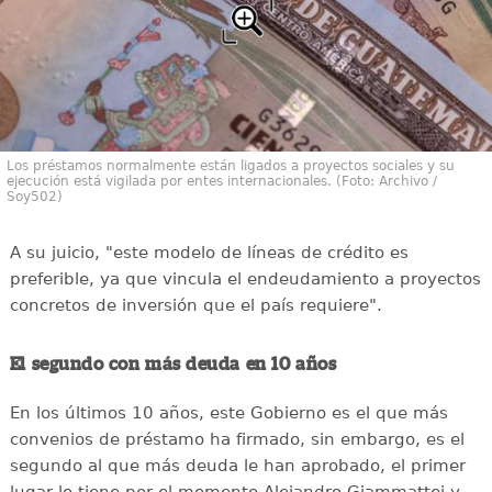
Los préstamos normalmente están ligados a proyectos sociales y su
ejecución está vigilada por entes internacionales. (Foto: Archivo /
Soy502)
A su juicio, "este modelo de líneas de crédito es
preferible, ya que vincula el endeudamiento a proyectos
concretos de inversión que el país requiere".
El segundo con más deuda en 10 años
En los últimos 10 años, este Gobierno es el que más
convenios de préstamo ha firmado, sin embargo, es el
segundo al que más deuda le han aprobado, el primer
lugar lo tiene por el momento Alejandro Giammattei y