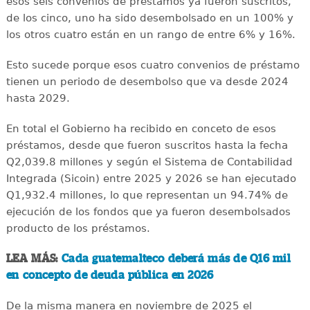
esos seis convenios de préstamos ya fueron suscritos,
de los cinco, uno ha sido desembolsado en un 100% y
los otros cuatro están en un rango de entre 6% y 16%.
Esto sucede porque esos cuatro convenios de préstamo
tienen un periodo de desembolso que va desde 2024
hasta 2029.
En total el Gobierno ha recibido en conceto de esos
préstamos, desde que fueron suscritos hasta la fecha
Q2,039.8 millones y según el Sistema de Contabilidad
Integrada (Sicoin) entre 2025 y 2026 se han ejecutado
Q1,932.4 millones, lo que representan un 94.74% de
ejecución de los fondos que ya fueron desembolsados
producto de los préstamos.
LEA MÁS:
Cada guatemalteco deberá más de Q16 mil
en concepto de deuda pública en 2026
De la misma manera en noviembre de 2025 el