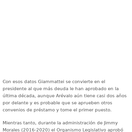
Con esos datos Giammattei se convierte en el
presidente al que más deuda le han aprobado en la
última década, aunque Arévalo aún tiene casi dos años
por delante y es probable que se aprueben otros
convenios de préstamo y tome el primer puesto.
Mientras tanto, durante la administración de Jimmy
Morales (2016-2020) el Organismo Legislativo aprobó