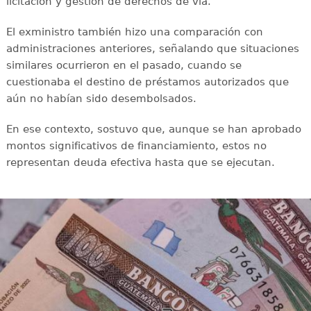
licitación y gestión de derechos de vía.
El exministro también hizo una comparación con
administraciones anteriores, señalando que situaciones
similares ocurrieron en el pasado, cuando se
cuestionaba el destino de préstamos autorizados que
aún no habían sido desembolsados.
En ese contexto, sostuvo que, aunque se han aprobado
montos significativos de financiamiento, estos no
representan deuda efectiva hasta que se ejecutan.