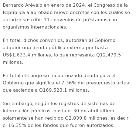
Bernardo Arévalo en enero de 2024, el Congreso de la
República a aprobado nueve decretos con los cuales se
autorizó suscribir 11 convenios de préstamos con
organismos internacionales.
En total, dichos convenios, autorizan al Gobierno
adquirir una deuda pública externa por hasta
US$1,633.4 millones, lo que representa Q12,479.5
millones.
En total el Congreso ha autorizado deuda para el
Gobierno que significa el 7.36% del presupuesto actual
que asciende a Q169,523.1 millones.
Sin embargo, según los registros de sistemas de
información públicos, hasta el 30 de abril último
solamente se han recibido Q2,039,8 millones, es decir
el 16.35% de los fondos que fueron autorizados.