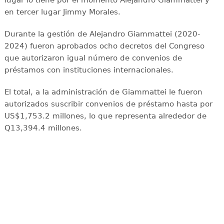
en tercer lugar Jimmy Morales.
Durante la gestión de Alejandro Giammattei (2020-
2024) fueron aprobados ocho decretos del Congreso
que autorizaron igual número de convenios de
préstamos con instituciones internacionales.
El total, a la administración de Giammattei le fueron
autorizados suscribir convenios de préstamo hasta por
US$1,753.2 millones, lo que representa alrededor de
Q13,394.4 millones.