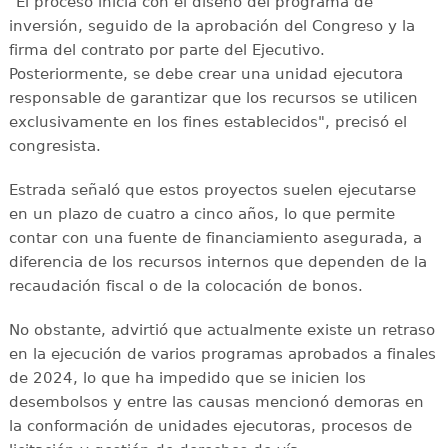
"El proceso inicia con el diseño del programa de
inversión, seguido de la aprobación del Congreso y la
firma del contrato por parte del Ejecutivo.
Posteriormente, se debe crear una unidad ejecutora
responsable de garantizar que los recursos se utilicen
exclusivamente en los fines establecidos", precisó el
congresista.
Estrada señaló que estos proyectos suelen ejecutarse
en un plazo de cuatro a cinco años, lo que permite
contar con una fuente de financiamiento asegurada, a
diferencia de los recursos internos que dependen de la
recaudación fiscal o de la colocación de bonos.
No obstante, advirtió que actualmente existe un retraso
en la ejecución de varios programas aprobados a finales
de 2024, lo que ha impedido que se inicien los
desembolsos y entre las causas mencionó demoras en
la conformación de unidades ejecutoras, procesos de