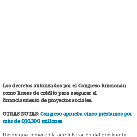
Los decretos autorizados por el Congreso funcionan
como líneas de crédito para asegurar el
financiamiento de proyectos sociales.
OTRAS NOTAS:
Congreso aprueba cinco préstamos por
más de Q10,300 millones
Desde que comenzó la administración del presidente