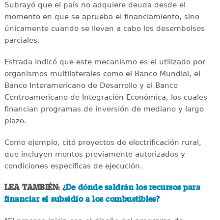
Subrayó que el país no adquiere deuda desde el
momento en que se aprueba el financiamiento, sino
únicamente cuando se llevan a cabo los desembolsos
parciales.
Estrada indicó que este mecanismo es el utilizado por
organismos multilaterales como el Banco Mundial, el
Banco Interamericano de Desarrollo y el Banco
Centroamericano de Integración Económica, los cuales
financian programas de inversión de mediano y largo
plazo.
Como ejemplo, citó proyectos de electrificación rural,
que incluyen montos previamente autorizados y
condiciones específicas de ejecución.
LEA TAMBIÉN:
¿De dónde saldrán los recursos para
financiar el subsidio a los combustibles?