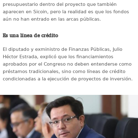
presupuestario dentro del proyecto que también
aparecen en Sicoin, pero la realidad es que los fondos
aún no han entrado en las arcas públicas.
Es una línea de crédito
El diputado y exministro de Finanzas Públicas, Julio
Héctor Estrada, explicó que los financiamientos
aprobados por el Congreso no deben entenderse como
préstamos tradicionales, sino como líneas de crédito
condicionadas a la ejecución de proyectos de inversión.