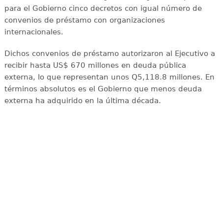
para el Gobierno cinco decretos con igual número de
convenios de préstamo con organizaciones
internacionales.
Dichos convenios de préstamo autorizaron al Ejecutivo a
recibir hasta US$ 670 millones en deuda pública
externa, lo que representan unos Q5,118.8 millones. En
términos absolutos es el Gobierno que menos deuda
externa ha adquirido en la última década.