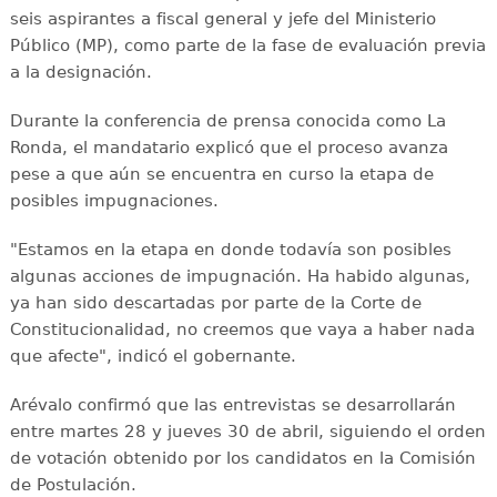
seis aspirantes a fiscal general y jefe del Ministerio
Público (MP), como parte de la fase de evaluación previa
a la designación.
Durante la conferencia de prensa conocida como La
Ronda, el mandatario explicó que el proceso avanza
pese a que aún se encuentra en curso la etapa de
posibles impugnaciones.
"Estamos en la etapa en donde todavía son posibles
algunas acciones de impugnación. Ha habido algunas,
ya han sido descartadas por parte de la Corte de
Constitucionalidad, no creemos que vaya a haber nada
que afecte", indicó el gobernante.
Arévalo confirmó que las entrevistas se desarrollarán
entre martes 28 y jueves 30 de abril, siguiendo el orden
de votación obtenido por los candidatos en la Comisión
de Postulación.