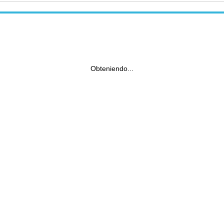
Obteniendo...