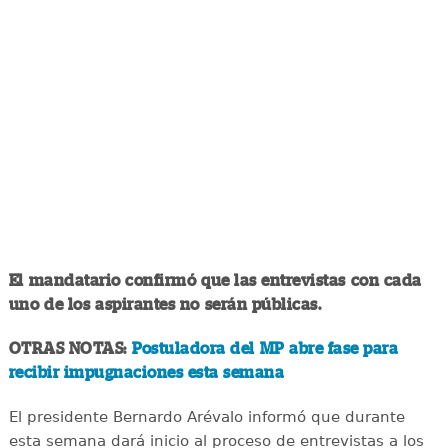
El mandatario confirmó que las entrevistas con cada
uno de los aspirantes no serán públicas.
OTRAS NOTAS:
Postuladora del MP abre fase para
recibir impugnaciones esta semana
El presidente Bernardo Arévalo informó que durante
esta semana dará inicio al proceso de entrevistas a los