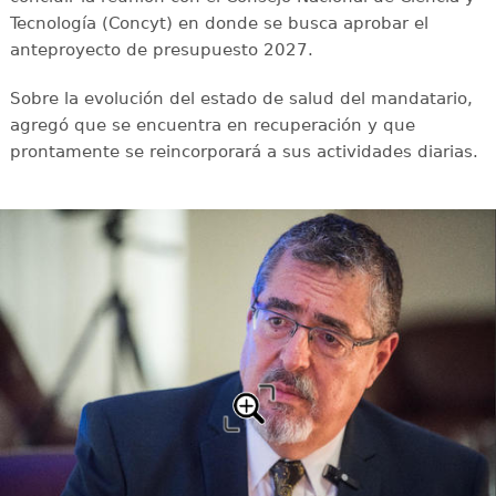
Tecnología (Concyt) en donde se busca aprobar el
anteproyecto de presupuesto 2027.
Sobre la evolución del estado de salud del mandatario,
agregó que se encuentra en recuperación y que
prontamente se reincorporará a sus actividades diarias.