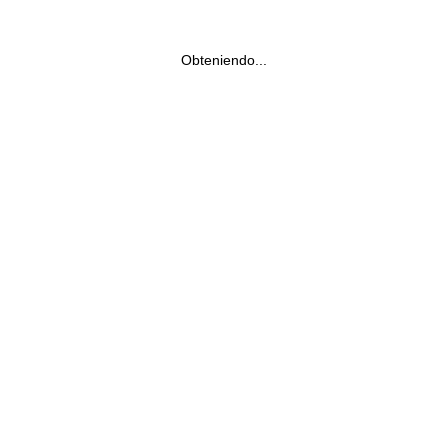
Obteniendo...