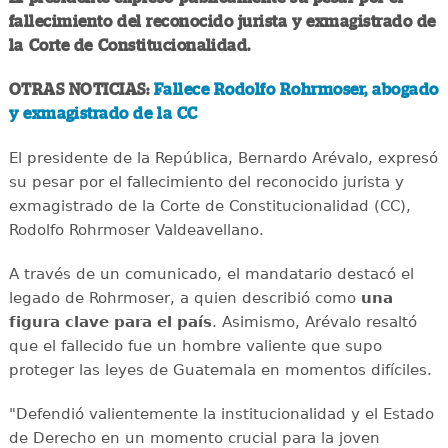
fallecimiento del reconocido jurista y exmagistrado de
la Corte de Constitucionalidad.
OTRAS NOTICIAS:
Fallece Rodolfo Rohrmoser, abogado
y exmagistrado de la CC
El presidente de la República, Bernardo Arévalo, expresó
su pesar por el fallecimiento del reconocido jurista y
exmagistrado de la Corte de Constitucionalidad (CC),
Rodolfo Rohrmoser Valdeavellano.
A través de un comunicado, el mandatario destacó el
legado de Rohrmoser, a quien describió como
una
figura clave para el país
. Asimismo, Arévalo resaltó
que el fallecido fue un hombre valiente que supo
proteger las leyes de Guatemala en momentos difíciles.
"Defendió valientemente la institucionalidad y el Estado
de Derecho en un momento crucial para la joven