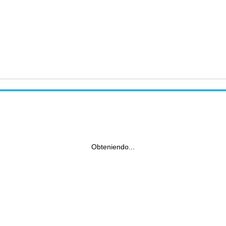
Obteniendo...