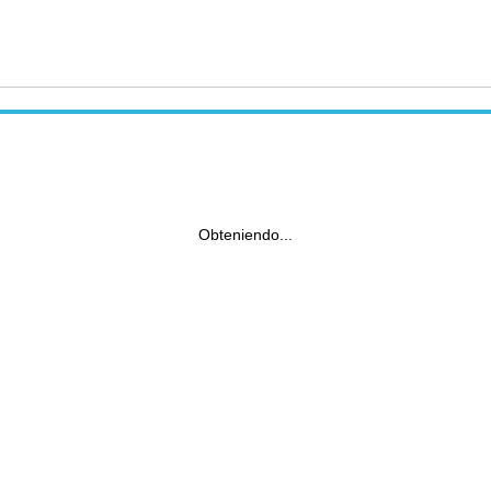
Obteniendo...