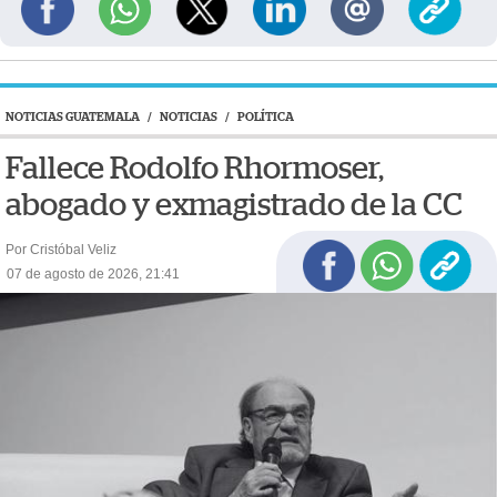
NOTICIAS GUATEMALA
/
NOTICIAS
/
POLÍTICA
Fallece Rodolfo Rhormoser,
abogado y exmagistrado de la CC
Por Cristóbal Veliz
07 de agosto de 2026, 21:41