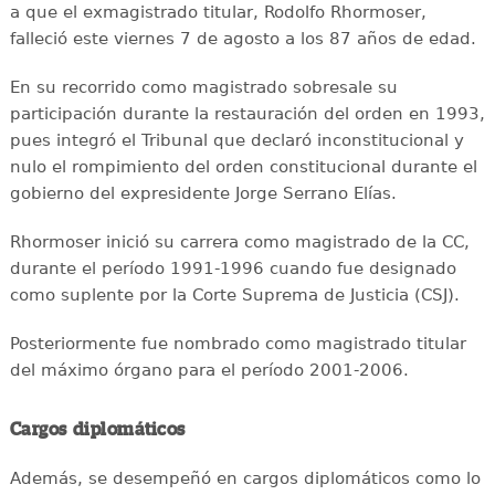
a que el exmagistrado titular, Rodolfo Rhormoser,
falleció este viernes 7 de agosto a los 87 años de edad.
En su recorrido como magistrado sobresale su
participación durante la restauración del orden en 1993,
pues integró el Tribunal que declaró inconstitucional y
nulo el rompimiento del orden constitucional durante el
gobierno del expresidente Jorge Serrano Elías.
Rhormoser inició su carrera como magistrado de la CC,
durante el período 1991-1996 cuando fue designado
como suplente por la Corte Suprema de Justicia (CSJ).
Posteriormente fue nombrado como magistrado titular
del máximo órgano para el período 2001-2006.
Cargos diplomáticos
Además, se desempeñó en cargos diplomáticos como lo