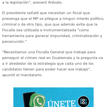
a la legislación", aseveró Arévalo.
El presidente señaló que necesitan un fiscal que
prevenga que el MP se pliegue a ningun interés político,
criminal o de otro tipo, que que además evite que la
Fiscalía sea utilizada e instrumentalizada "como
herramienta para generar impunidad, criminalización y
persecución."
"Necesitamos una Fiscalía General que trabaje para
perseguir el crimen real en Guatemala y la pregunta va
a ir alrededor de la estrategia que cada uno de los
candidatos tienen para poder hacer ese trabajo",
apuntó el mandatario.