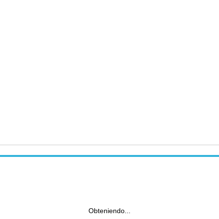
Obteniendo...