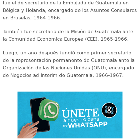
fue el de secretario de la Embajada de Guatemala en
Bélgica y Holanda, encargado de los Asuntos Consulares
en Bruselas, 1964-1966.
También fue secretario de la Misión de Guatemala ante
la Comunidad Económica Europea (CEE), 1965-1966.
Luego, un año después fungió como primer secretario
de la representación permanente de Guatemala ante la
Organización de las Naciones Unidas (ONU), encargado
de Negocios ad Interim de Guatemala, 1966-1967.