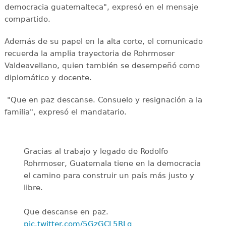
democracia guatemalteca", expresó en el mensaje
compartido.
Además de su papel en la alta corte, el comunicado
recuerda la amplia trayectoria de Rohrmoser
Valdeavellano, quien también se desempeñó como
diplomático y docente.
"Que en paz descanse. Consuelo y resignación a la
familia", expresó el mandatario.
Gracias al trabajo y legado de Rodolfo
Rohrmoser, Guatemala tiene en la democracia
el camino para construir un país más justo y
libre.
Que descanse en paz.
pic.twitter.com/5GzGCL5RLq