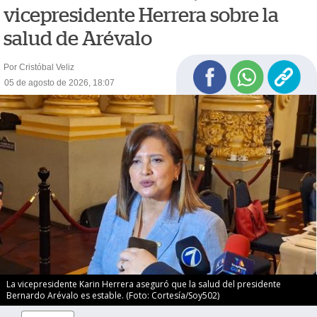
vicepresidente Herrera sobre la
salud de Arévalo
Por Cristóbal Veliz
05 de agosto de 2026, 18:07
La vicepresidente Karin Herrera aseguró que la salud del presidente
Bernardo Arévalo es estable. (Foto: Cortesía/Soy502)