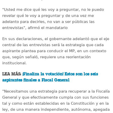
"Usted me dice qué les voy a preguntar, no le puedo
revelar qué le voy a preguntar y de una vez me
adelanto para decirles, no van a ser públicas las
entrevistas", afirmó el mandatario
En sus declaraciones, el gobernante adelantó que el eje
central de las entrevistas será la estrategia que cada
aspirante plantea para conducir el MP, en un contexto
que, según señaló, requiere una reorientación
institucional.
LEA MÁS:
¡Finaliza la votación! Estos son los seis
aspirantes finales a Fiscal General
"Necesitamos una estrategia para recuperar a la Fiscalía
General y que efectivamente cumpla con sus funciones
tal y como están establecidas en la Constitución y en la
ley, de una manera independiente, autónoma, apegada