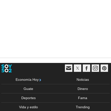
Economía Hoy
Noticias
Guate
Dinero
Deportes
Fama
Vida y estilo
Trending