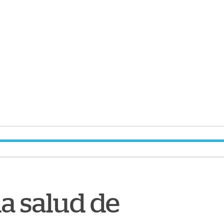
la salud de