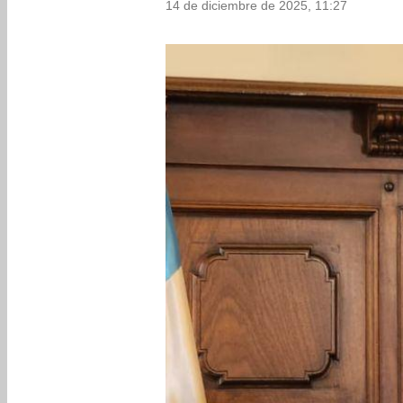
14 de diciembre de 2025, 11:27