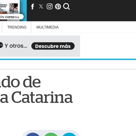
IÓN IMPRESA
TRENDING
MULTIMEDIA
ado de
a Catarina