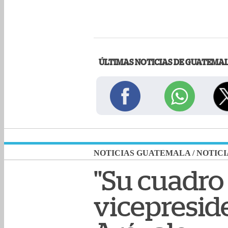
ÚLTIMAS NOTICIAS DE GUATEMA
NOTICIAS GUATEMALA
/
NOTICI
"Su cuadro 
vicepreside