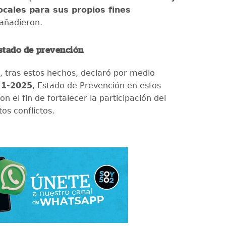
ocales para sus propios fines
 añadieron.
estado de prevención
e, tras estos hechos, declaró por medio
 1-2025
, Estado de Prevención en estos
on el fin de fortalecer la participación del
os conflictos.