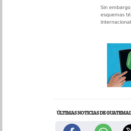
Sin embargo,
esquemas téc
internaciona
ÚLTIMAS NOTICIAS DE GUATEMA