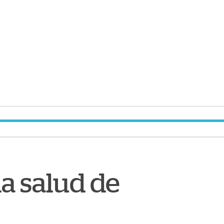
la salud de