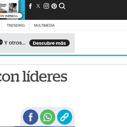
IÓN IMPRESA
TRENDING
MULTIMEDIA
on líderes