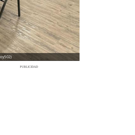
Soy502)
PUBLICIDAD