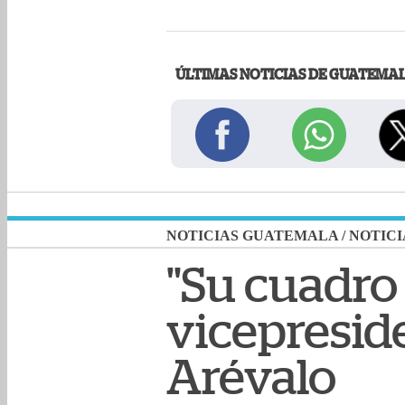
ÚLTIMAS NOTICIAS DE GUATEMA
NOTICIAS GUATEMALA
/
NOTICI
"Su cuadro 
vicepreside
Arévalo