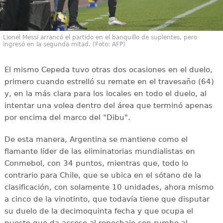
Lionel Messi arrancó el partido en el banquillo de suplentes, pero
ingresó en la segunda mitad. (Foto: AFP)
El mismo Cepeda tuvo otras dos ocasiones en el duelo,
primero cuando estrelló su remate en el travesaño (64)
y, en la más clara para los locales en todo el duelo, al
intentar una volea dentro del área que terminó apenas
por encima del marco del "Dibu".
De esta manera, Argentina se mantiene como el
flamante líder de las eliminatorias mundialistas en
Conmebol, con 34 puntos, mientras que, todo lo
contrario para Chile, que se ubica en el sótano de la
clasificación, con solamente 10 unidades, ahora mismo
a cinco de la vinotinto, que todavía tiene que disputar
su duelo de la decimoquinta fecha y que ocupa el