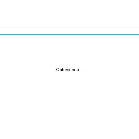
Obteniendo...