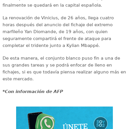
finalmente se quedará en la capital española.
La renovación de Vinicius, de 26 años, llega cuatro
horas después del anuncio del fichaje del extremo
marfileño Yan Diomande, de 19 años, con quien
seguramente compartirá el frente de ataque para
completar el tridente junto a Kylian Mbappé.
De esta manera, el conjunto blanco puso fin a una de
sus grandes tareas y se podrá enfocar de lleno en
fichajes, si es que todavía piensa realizar alguno más en
este mercado.
*Con información de AFP