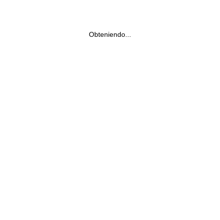
Obteniendo...