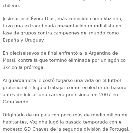
chileno.
Josimar José Évora Dias, más conocido como Vozinha,
tuvo una extraordinaria presentación mundialista en
fase de grupos contra campeones del mundo como
España y Uruguay.
En dieciseisavos de final enfrentó a la Argentina de
Messi, contra la que terminó eliminada por un agónico
3-2 en la prórroga.
Al guardameta le costó forjarse una vida en el fútbol
profesional. Llegó a trabajar como recolector de basura
antes de iniciar una carrera profesional en 2007 en
Cabo Verde.
Originario de un país con poco más de medio millón de
habitantes, Vozinha jugó la pasada temporada con el
modesto GD Chaves de la segunda división de Portugal,