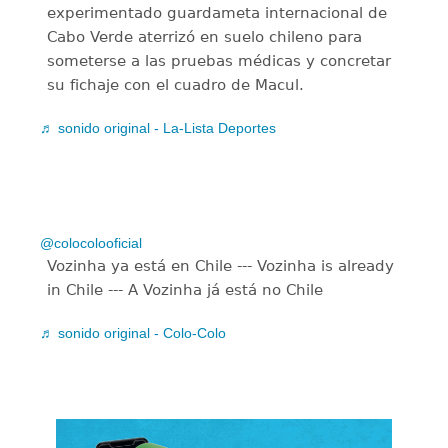
experimentado guardameta internacional de
Cabo Verde aterrizó en suelo chileno para
someterse a las pruebas médicas y concretar
su fichaje con el cuadro de Macul.
♬ sonido original - La-Lista Deportes
@colocolooficial
Vozinha ya está en Chile --- Vozinha is already
in Chile --- A Vozinha já está no Chile
♬ sonido original - Colo-Colo