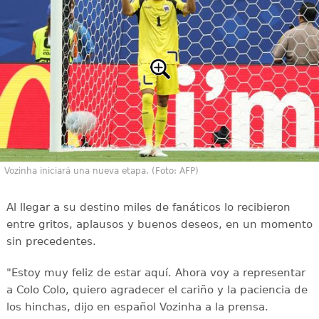
Vozinha iniciará una nueva etapa. (Foto: AFP)
Al llegar a su destino miles de fanáticos lo recibieron
entre gritos, aplausos y buenos deseos, en un momento
sin precedentes.
"Estoy muy feliz de estar aquí. Ahora voy a representar
a Colo Colo, quiero agradecer el cariño y la paciencia de
los hinchas, dijo en español Vozinha a la prensa.