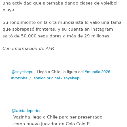
una actividad que alternaba dando clases de voleibol
playa.
Su rendimiento en la cita mundialista le valió una fama
que sobrepasó fronteras, y su cuenta en Instagram
saltó de 50.000 seguidores a más de 29 millones.
Con información de AFP.
@soyelsepu_
Llegó a Chile, la figura del
#mundial2026
#vozinha
♬ sonido original - soyelsepu_
@lalistadeportes
Vozinha llega a Chile para ser presentado
como nuevo jugador de Colo-Colo El