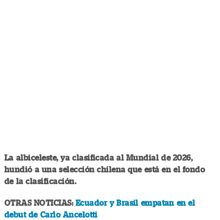
La albiceleste, ya clasificada al Mundial de 2026,
hundió a una selección chilena que está en el fondo
de la clasificación.
OTRAS NOTICIAS:
Ecuador y Brasil empatan en el
debut de Carlo Ancelotti