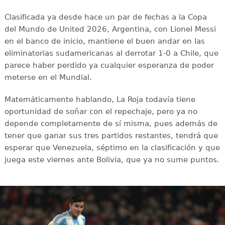
Clasificada ya desde hace un par de fechas a la Copa
del Mundo de United 2026, Argentina, con Lionel Messi
en el banco de inicio, mantiene el buen andar en las
eliminatorias sudamericanas al derrotar 1-0 a Chile, que
parece haber perdido ya cualquier esperanza de poder
meterse en el Mundial.
Matemáticamente hablando, La Roja todavía tiene
oportunidad de soñar con el repechaje, pero ya no
depende completamente de sí misma, pues además de
tener que ganar sus tres partidos restantes, tendrá que
esperar que Venezuela, séptimo en la clasificación y que
juega este viernes ante Bolivia, que ya no sume puntos.