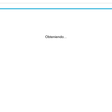
Obteniendo...