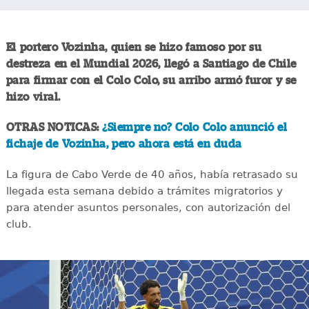
El portero Vozinha, quien se hizo famoso por su
destreza en el Mundial 2026, llegó a Santiago de Chile
para firmar con el Colo Colo, su arribo armó furor y se
hizo viral.
OTRAS NOTICAS:
¿Siempre no? Colo Colo anunció el
fichaje de Vozinha, pero ahora está en duda
La figura de Cabo Verde de 40 años, había retrasado su
llegada esta semana debido a trámites migratorios y
para atender asuntos personales, con autorización del
club.