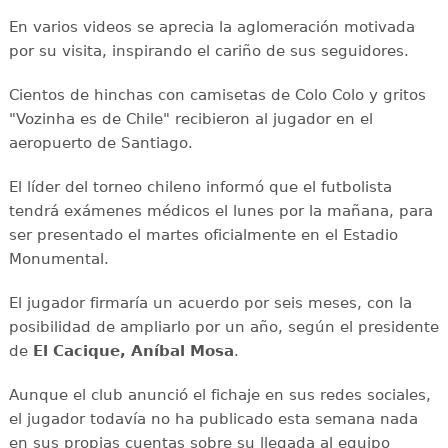
En varios videos se aprecia la aglomeración motivada
por su visita, inspirando el cariño de sus seguidores.
Cientos de hinchas con camisetas de Colo Colo y gritos
"Vozinha es de Chile" recibieron al jugador en el
aeropuerto de Santiago.
El líder del torneo chileno informó que el futbolista
tendrá exámenes médicos el lunes por la mañana, para
ser presentado el martes oficialmente en el Estadio
Monumental.
El jugador firmaría un acuerdo por seis meses, con la
posibilidad de ampliarlo por un año, según el presidente
de
El Cacique, Aníbal Mosa
.
Aunque el club anunció el fichaje en sus redes sociales,
el jugador todavía no ha publicado esta semana nada
en sus propias cuentas sobre su llegada al equipo