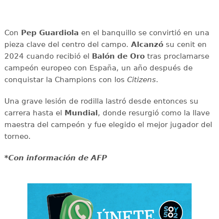
Con
Pep Guardiola
en el banquillo se convirtió en una
pieza clave del centro del campo.
Alcanzó
su cenit en
2024 cuando recibió el
Balón de Oro
tras proclamarse
campeón europeo con España, un año después de
conquistar la Champions con los
Citizens
.
Una grave lesión de rodilla lastró desde entonces su
carrera hasta el
Mundial
, donde resurgió como la llave
maestra del campeón y fue elegido el mejor jugador del
torneo.
*Con información de AFP