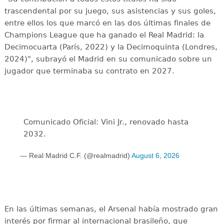
trascendental por su juego, sus asistencias y sus goles,
entre ellos los que marcó en las dos últimas finales de
Champions League que ha ganado el Real Madrid: la
Decimocuarta (París, 2022) y la Decimoquinta (Londres,
2024)", subrayó el Madrid en su comunicado sobre un
jugador que terminaba su contrato en 2027.
Comunicado Oficial: Vini Jr., renovado hasta
2032.
— Real Madrid C.F. (@realmadrid)
August 6, 2026
En las últimas semanas, el Arsenal había mostrado gran
interés por firmar al internacional brasileño, que