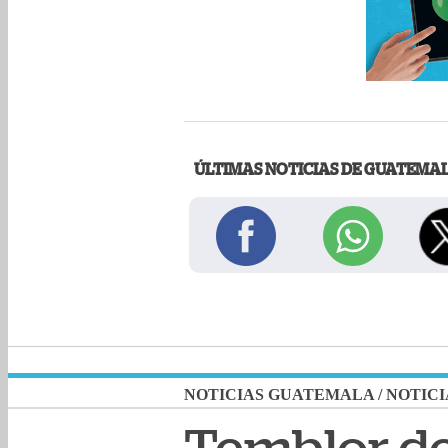
ÚLTIMAS NOTICIAS DE GUATEMA
NOTICIAS GUATEMALA
/
NOTICI