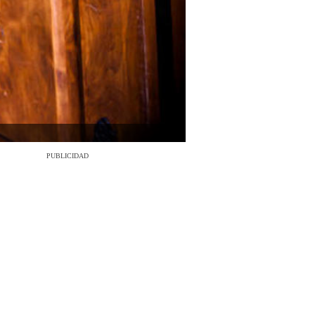
PUBLICIDAD