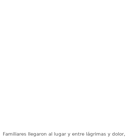
Familiares llegaron al lugar y entre lágrimas y dolor,