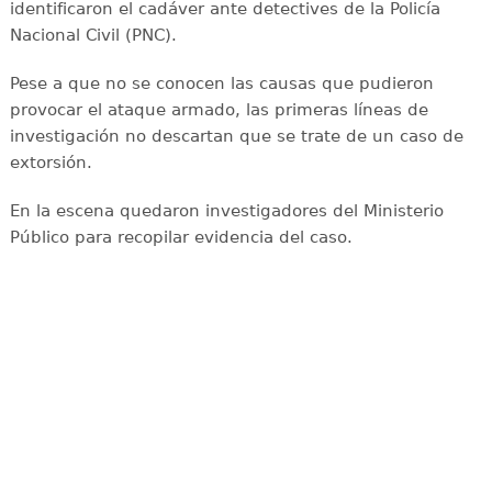
identificaron el cadáver ante detectives de la Policía
Nacional Civil (PNC).
Pese a que no se conocen las causas que pudieron
provocar el ataque armado, las primeras líneas de
investigación no descartan que se trate de un caso de
extorsión.
En la escena quedaron investigadores del Ministerio
Público para recopilar evidencia del caso.