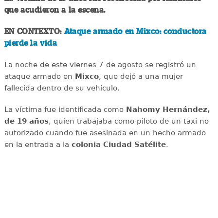
que acudieron a la escena.
EN CONTEXTO:
Ataque armado en Mixco: conductora
pierde la vida
La noche de este viernes 7 de agosto se registró un
ataque armado en
Mixco
, que dejó a una mujer
fallecida dentro de su vehículo.
La víctima fue identificada como
Nahomy Hernández,
de 19 años
, quien trabajaba como piloto de un taxi no
autorizado cuando fue asesinada en un hecho armado
en la entrada a la
colonia Ciudad Satélite
.