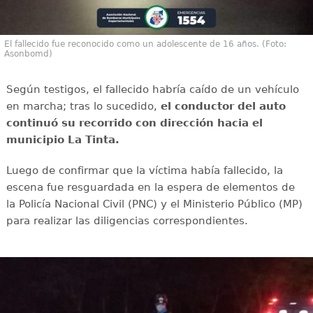
El fallecido fue reconocido como un adolescente de 16 años. (Foto:
Asonbomd)
Según testigos, el fallecido habría caído de un vehículo
en marcha; tras lo sucedido,
el conductor del auto
continuó su recorrido con dirección hacia el
municipio La Tinta.
Luego de confirmar que la víctima había fallecido, la
escena fue resguardada en la espera de elementos de
la Policía Nacional Civil (PNC) y el Ministerio Público (MP)
para realizar las diligencias correspondientes.