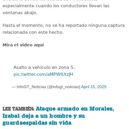
especialmente cuando los conductores llevan las
ventanas abajo.
Hasta el momento, no se ha reportado ninguna captura
relacionada con este hecho.
Mira el video aquí
Asalto a vehículo en zona 5.
pic.twitter.com/aMPWlUtzJH
— InfoGT_Noticias (@infogt_noticias)
April 15, 2025
Ataque armado en Morales,
LEE TAMBIÉN:
Izabal deja a un hombre y su
guardaespaldas sin vida