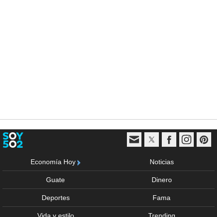
Economía Hoy
Noticias
Guate
Dinero
Deportes
Fama
Vida y estilo
Trending