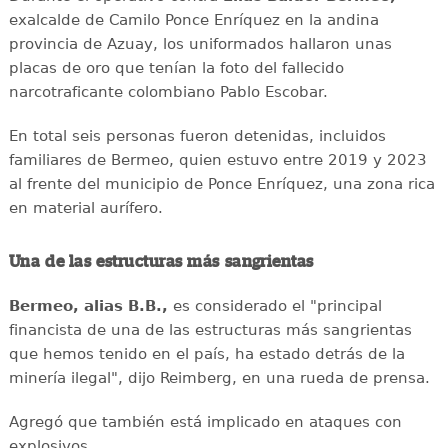
exalcalde de Camilo Ponce Enríquez en la andina
provincia de Azuay, los uniformados hallaron unas
placas de oro que tenían la foto del fallecido
narcotraficante colombiano Pablo Escobar.
En total seis personas fueron detenidas, incluidos
familiares de Bermeo, quien estuvo entre 2019 y 2023
al frente del municipio de Ponce Enríquez, una zona rica
en material aurífero.
Una de las estructuras más sangrientas
Bermeo, alias B.B.,
es considerado el "principal
financista de una de las estructuras más sangrientas
que hemos tenido en el país, ha estado detrás de la
minería ilegal", dijo Reimberg, en una rueda de prensa.
Agregó que también está implicado en ataques con
explosivos.