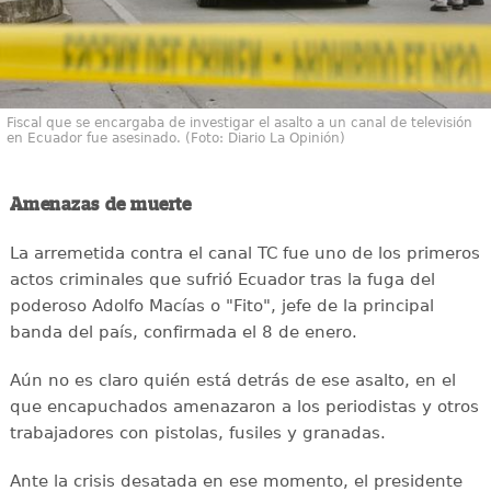
Fiscal que se encargaba de investigar el asalto a un canal de televisión
en Ecuador fue asesinado. (Foto: Diario La Opinión)
Amenazas de muerte
La arremetida contra el canal TC fue uno de los primeros
actos criminales que sufrió Ecuador tras la fuga del
poderoso Adolfo Macías o "Fito", jefe de la principal
banda del país, confirmada el 8 de enero.
Aún no es claro quién está detrás de ese asalto, en el
que encapuchados amenazaron a los periodistas y otros
trabajadores con pistolas, fusiles y granadas.
Ante la crisis desatada en ese momento, el presidente