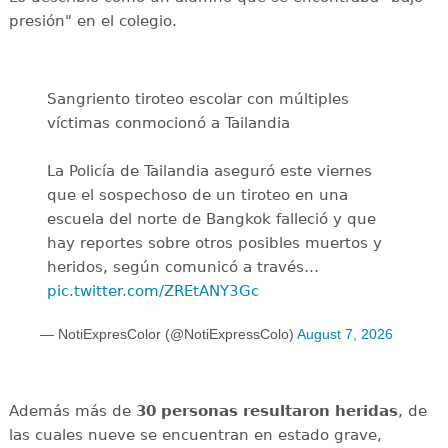
presión" en el colegio.
Sangriento tiroteo escolar con múltiples
víctimas conmocionó a Tailandia
La Policía de Tailandia aseguró este viernes
que el sospechoso de un tiroteo en una
escuela del norte de Bangkok falleció y que
hay reportes sobre otros posibles muertos y
heridos, según comunicó a través…
pic.twitter.com/ZREtANY3Gc
— NotiExpresColor (@NotiExpressColo)
August 7, 2026
Además más de
30 personas resultaron heridas
, de
las cuales nueve se encuentran en estado grave,