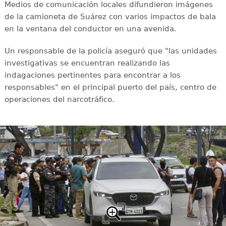
Medios de comunicación locales difundieron imágenes
de la camioneta de Suárez con varios impactos de bala
en la ventana del conductor en una avenida.
Un responsable de la policía aseguró que "las unidades
investigativas se encuentran realizando las
indagaciones pertinentes para encontrar a los
responsables" en el principal puerto del país, centro de
operaciones del narcotráfico.