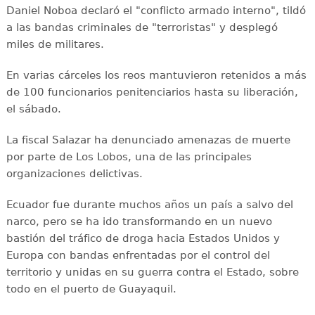
Daniel Noboa declaró el "conflicto armado interno", tildó
a las bandas criminales de "terroristas" y desplegó
miles de militares.
En varias cárceles los reos mantuvieron retenidos a más
de 100 funcionarios penitenciarios hasta su liberación,
el sábado.
La fiscal Salazar ha denunciado amenazas de muerte
por parte de Los Lobos, una de las principales
organizaciones delictivas.
Ecuador fue durante muchos años un país a salvo del
narco, pero se ha ido transformando en un nuevo
bastión del tráfico de droga hacia Estados Unidos y
Europa con bandas enfrentadas por el control del
territorio y unidas en su guerra contra el Estado, sobre
todo en el puerto de Guayaquil.