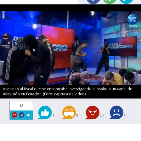
Asesinan al fiscal que se encontraba investigando el asalto a un canal de
televisión en Ecuador. (Foto: captura de video)
18
1
0
13
4