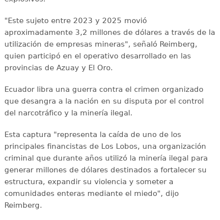
"Este sujeto entre 2023 y 2025 movió
aproximadamente 3,2 millones de dólares a través de la
utilización de empresas mineras", señaló Reimberg,
quien participó en el operativo desarrollado en las
provincias de Azuay y El Oro.
Ecuador libra una guerra contra el crimen organizado
que desangra a la nación en su disputa por el control
del narcotráfico y la minería ilegal.
Esta captura "representa la caída de uno de los
principales financistas de Los Lobos, una organización
criminal que durante años utilizó la minería ilegal para
generar millones de dólares destinados a fortalecer su
estructura, expandir su violencia y someter a
comunidades enteras mediante el miedo", dijo
Reimberg.