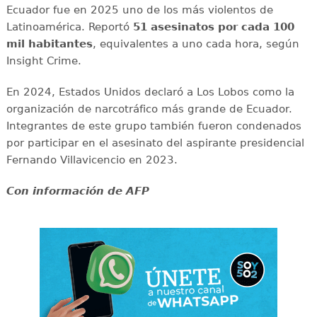
Ecuador fue en 2025 uno de los más violentos de
Latinoamérica. Reportó
51 asesinatos por cada 100
mil habitantes
, equivalentes a uno cada hora, según
Insight Crime.
En 2024, Estados Unidos declaró a Los Lobos como la
organización de narcotráfico más grande de Ecuador.
Integrantes de este grupo también fueron condenados
por participar en el asesinato del aspirante presidencial
Fernando Villavicencio en 2023.
Con información de AFP