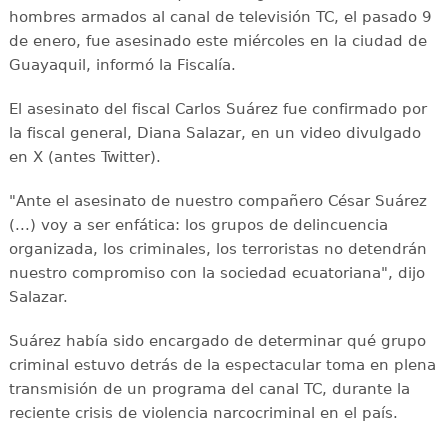
hombres armados al canal de televisión TC, el pasado 9
de enero, fue asesinado este miércoles en la ciudad de
Guayaquil, informó la Fiscalía.
El asesinato del fiscal Carlos Suárez fue confirmado por
la fiscal general, Diana Salazar, en un video divulgado
en X (antes Twitter).
"Ante el asesinato de nuestro compañero César Suárez
(...) voy a ser enfática: los grupos de delincuencia
organizada, los criminales, los terroristas no detendrán
nuestro compromiso con la sociedad ecuatoriana", dijo
Salazar.
Suárez había sido encargado de determinar qué grupo
criminal estuvo detrás de la espectacular toma en plena
transmisión de un programa del canal TC, durante la
reciente crisis de violencia narcocriminal en el país.