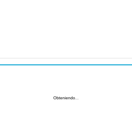
Obteniendo...