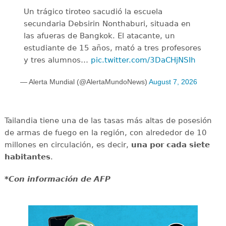
Un trágico tiroteo sacudió la escuela
secundaria Debsirin Nonthaburi, situada en
las afueras de Bangkok. El atacante, un
estudiante de 15 años, mató a tres profesores
y tres alumnos…
pic.twitter.com/3DaCHjNSIh
— Alerta Mundial (@AlertaMundoNews)
August 7, 2026
Tailandia tiene una de las tasas más altas de posesión
de armas de fuego en la región, con alrededor de 10
millones en circulación, es decir,
una por cada siete
habitantes
.
*Con información de AFP