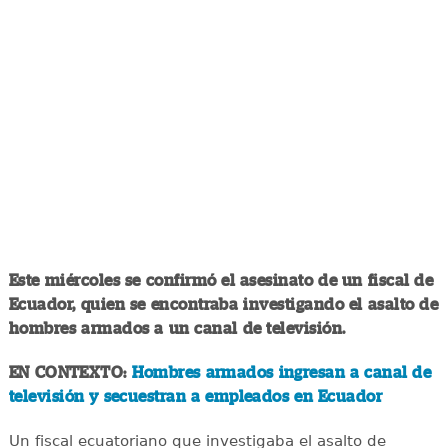
Este miércoles se confirmó el asesinato de un fiscal de
Ecuador, quien se encontraba investigando el asalto de
hombres armados a un canal de televisión.
EN CONTEXTO:
Hombres armados ingresan a canal de
televisión y secuestran a empleados en Ecuador
Un fiscal ecuatoriano que investigaba el asalto de