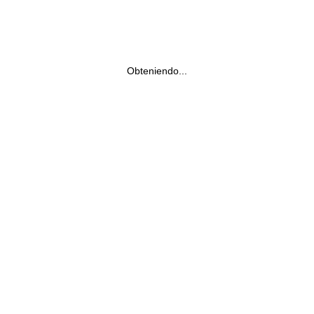
Obteniendo...