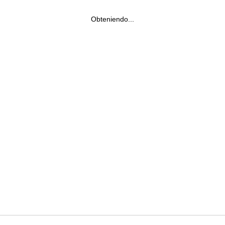
Obteniendo...