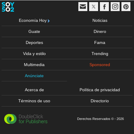
Economía Hoy
Noticias
Guate
Dinero
Deportes
Fama
Vida y estilo
Trending
Multimedia
Sponsored
Anúnciate
Acerca de
Política de privacidad
Términos de uso
Directorio
Derechos Reservados © - 2026