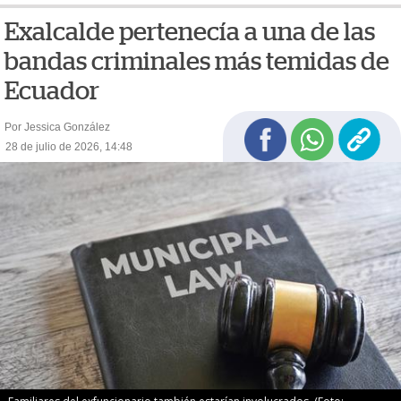
Exalcalde pertenecía a una de las
bandas criminales más temidas de
Ecuador
Por Jessica González
28 de julio de 2026, 14:48