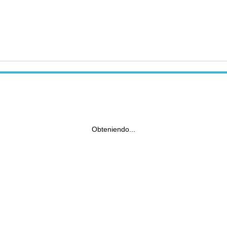
Obteniendo...