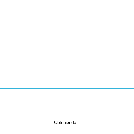
Obteniendo...