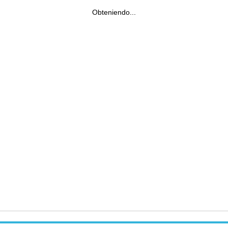
Obteniendo...