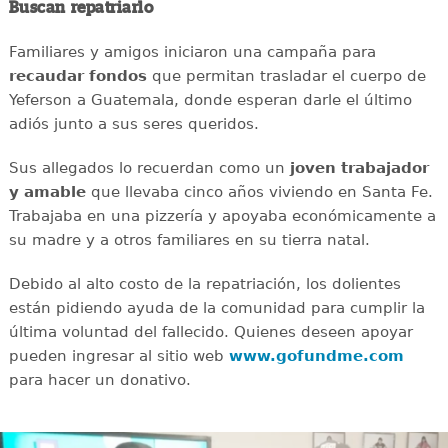
Buscan repatriarlo
Familiares y amigos iniciaron una campaña para
recaudar
fondos
que permitan trasladar el cuerpo de
Yeferson a Guatemala, donde esperan darle el último
adiós junto a sus seres queridos.
Sus allegados lo recuerdan como un
joven
trabajador
y amable
que llevaba cinco años viviendo en Santa Fe.
Trabajaba en una pizzería y apoyaba económicamente a
su madre y a otros familiares en su tierra natal.
Debido al alto costo de la repatriación, los dolientes
están pidiendo ayuda de la comunidad para cumplir la
última voluntad del fallecido. Quienes deseen apoyar
pueden ingresar al sitio web
www.gofundme.com
para hacer un donativo.