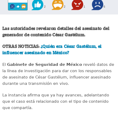
2
2
1
6
Las autoridades revelaron detalles del asesinato del
generador de contenido César Gastélum.
OTRAS NOTICIAS:
¿Quién era César Gastélum, el
influencer asesinado en México?
El
Gabinete de Seguridad de México
reveló datos de
la línea de investigación para dar con los responsables
de asesinato de César Gastélum, influencer asesinado
durante una transmisión en vivo.
La instancia afirma que ya hay avances, adelantando
que el caso está relacionado con el tipo de contenido
que compartía.