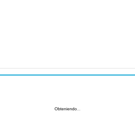
Obteniendo...