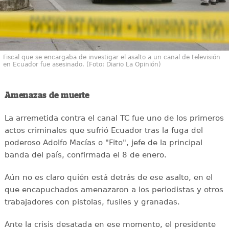
Fiscal que se encargaba de investigar el asalto a un canal de televisión
en Ecuador fue asesinado. (Foto: Diario La Opinión)
Amenazas de muerte
La arremetida contra el canal TC fue uno de los primeros
actos criminales que sufrió Ecuador tras la fuga del
poderoso Adolfo Macías o "Fito", jefe de la principal
banda del país, confirmada el 8 de enero.
Aún no es claro quién está detrás de ese asalto, en el
que encapuchados amenazaron a los periodistas y otros
trabajadores con pistolas, fusiles y granadas.
Ante la crisis desatada en ese momento, el presidente