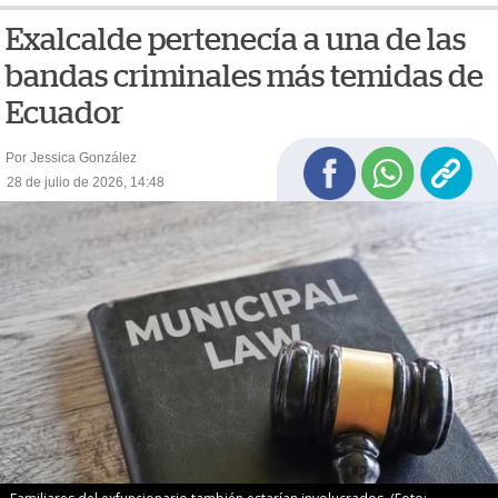
Exalcalde pertenecía a una de las
bandas criminales más temidas de
Ecuador
Por Jessica González
28 de julio de 2026, 14:48