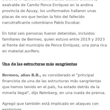
exalcalde de Camilo Ponce Enríquez en la andina
provincia de Azuay, los uniformados hallaron unas
placas de oro que tenían la foto del fallecido
narcotraficante colombiano Pablo Escobar.
En total seis personas fueron detenidas, incluidos
familiares de Bermeo, quien estuvo entre 2019 y 2023
al frente del municipio de Ponce Enríquez, una zona rica
en material aurífero.
Una de las estructuras más sangrientas
Bermeo, alias B.B.,
es considerado el "principal
financista de una de las estructuras más sangrientas
que hemos tenido en el país, ha estado detrás de la
minería ilegal", dijo Reimberg, en una rueda de prensa.
Agregó que también está implicado en ataques con
explosivos.