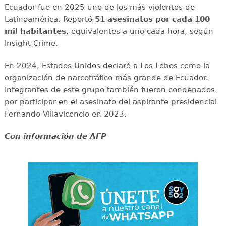
Ecuador fue en 2025 uno de los más violentos de
Latinoamérica. Reportó
51 asesinatos por cada 100
mil habitantes
, equivalentes a uno cada hora, según
Insight Crime.
En 2024, Estados Unidos declaró a Los Lobos como la
organización de narcotráfico más grande de Ecuador.
Integrantes de este grupo también fueron condenados
por participar en el asesinato del aspirante presidencial
Fernando Villavicencio en 2023.
Con información de AFP