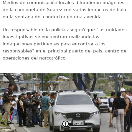
Medios de comunicación locales difundieron imágenes
de la camioneta de Suárez con varios impactos de bala
en la ventana del conductor en una avenida.
Un responsable de la policía aseguró que "las unidades
investigativas se encuentran realizando las
indagaciones pertinentes para encontrar a los
responsables" en el principal puerto del país, centro de
operaciones del narcotráfico.