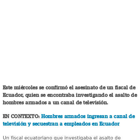
Este miércoles se confirmó el asesinato de un fiscal de
Ecuador, quien se encontraba investigando el asalto de
hombres armados a un canal de televisión.
EN CONTEXTO:
Hombres armados ingresan a canal de
televisión y secuestran a empleados en Ecuador
Un fiscal ecuatoriano que investigaba el asalto de