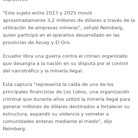
"Este sujeto entre 2023 y 2025 movió
aproximadamente 3,2 millones de dólares a través de la
utilización de empresas mineras", señaló Reimberg,
quien participó en el operativo desarrollado en las
provincias de Azuay y El Oro.
Ecuador libra una guerra contra el crimen organizado
que desangra a la nación en su disputa por el control
del narcotráfico y la minería ilegal.
Esta captura "representa la caída de uno de los
principales financistas de Los Lobos, una organización
criminal que durante años utilizó la minería ilegal para
generar millones de dólares destinados a fortalecer su
estructura, expandir su violencia y someter a
comunidades enteras mediante el miedo", dijo
Reimberg.