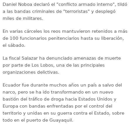
Daniel Noboa declaró el "conflicto armado interno", tildó
a las bandas criminales de "terroristas" y desplegó
miles de militares.
En varias cárceles los reos mantuvieron retenidos a más
de 100 funcionarios penitenciarios hasta su liberación,
el sábado.
La fiscal Salazar ha denunciado amenazas de muerte
por parte de Los Lobos, una de las principales
organizaciones delictivas.
Ecuador fue durante muchos años un país a salvo del
narco, pero se ha ido transformando en un nuevo
bastión del tráfico de droga hacia Estados Unidos y
Europa con bandas enfrentadas por el control del
territorio y unidas en su guerra contra el Estado, sobre
todo en el puerto de Guayaquil.