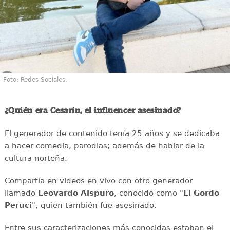
Foto: Redes Sociales.
¿Quién era Cesarín, el influencer asesinado?
El generador de contenido tenía 25 años y se dedicaba
a hacer comedia, parodias; además de hablar de la
cultura norteña.
Compartía en videos en vivo con otro generador
llamado
Leovardo Aispuro
, conocido como "
El Gordo
Peruci
", quien también fue asesinado.
Entre sus caracterizaciones más conocidas estaban el