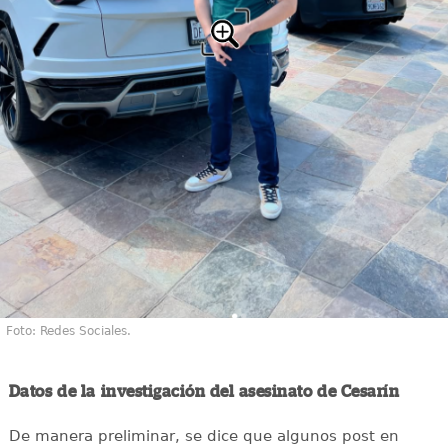
Foto: Redes Sociales.
Datos de la investigación del asesinato de Cesarín
De manera preliminar, se dice que algunos post en