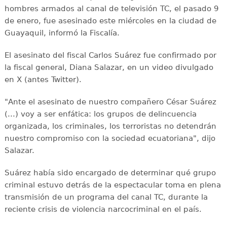
hombres armados al canal de televisión TC, el pasado 9
de enero, fue asesinado este miércoles en la ciudad de
Guayaquil, informó la Fiscalía.
El asesinato del fiscal Carlos Suárez fue confirmado por
la fiscal general, Diana Salazar, en un video divulgado
en X (antes Twitter).
"Ante el asesinato de nuestro compañero César Suárez
(...) voy a ser enfática: los grupos de delincuencia
organizada, los criminales, los terroristas no detendrán
nuestro compromiso con la sociedad ecuatoriana", dijo
Salazar.
Suárez había sido encargado de determinar qué grupo
criminal estuvo detrás de la espectacular toma en plena
transmisión de un programa del canal TC, durante la
reciente crisis de violencia narcocriminal en el país.