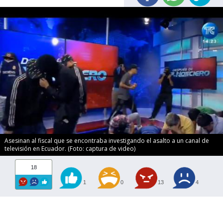
Asesinan al fiscal que se encontraba investigando el asalto a un canal de
televisión en Ecuador. (Foto: captura de video)
18
1
0
13
4