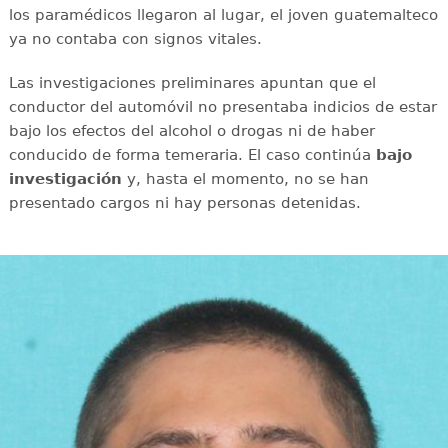
los paramédicos llegaron al lugar, el joven guatemalteco
ya no contaba con signos vitales.
Las investigaciones preliminares apuntan que el
conductor del automóvil no presentaba indicios de estar
bajo los efectos del alcohol o drogas ni de haber
conducido de forma temeraria. El caso continúa
bajo
investigación
y, hasta el momento, no se han
presentado cargos ni hay personas detenidas.