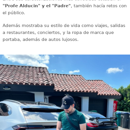
"Profe Alducin" y el "Padre"
, también hacía retos con
el público.
Además mostraba su estilo de vida como viajes, salidas
a restaurantes, conciertos, y la ropa de marca que
portaba, además de autos lujosos.