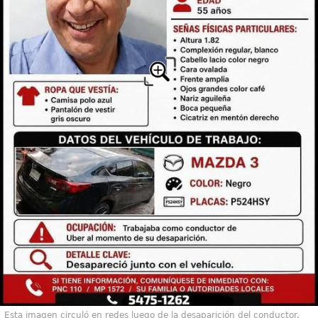
Esta imagen circuló en redes luego de la desaparición del conductor.