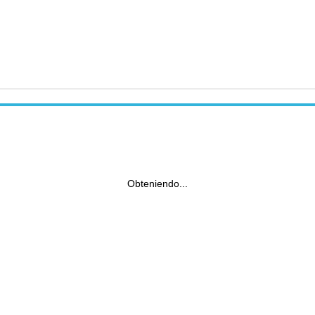
Obteniendo...