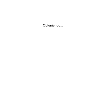
Obteniendo...