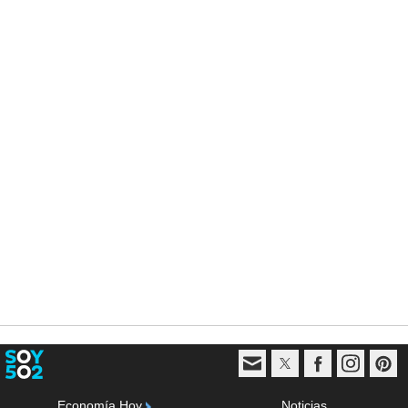
Economía Hoy
Noticias