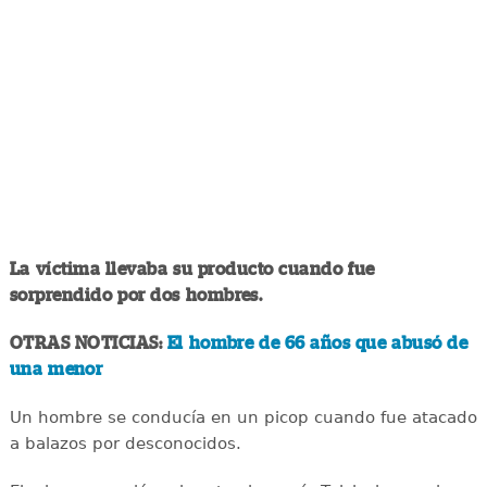
La víctima llevaba su producto cuando fue
sorprendido por dos hombres.
OTRAS NOTICIAS:
El hombre de 66 años que abusó de
una menor
Un hombre se conducía en un picop cuando fue atacado
a balazos por desconocidos.