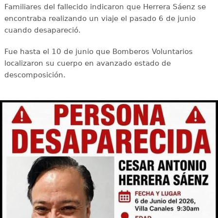
Familiares del fallecido indicaron que Herrera Sáenz se
encontraba realizando un viaje el pasado 6 de junio
cuando desapareció.
Fue hasta el 10 de junio que Bomberos Voluntarios
localizaron su cuerpo en avanzado estado de
descomposición.