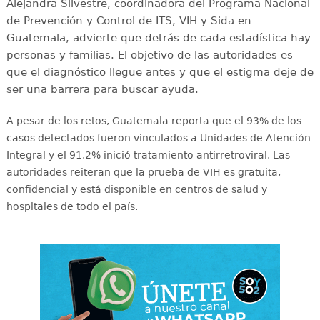
Alejandra Silvestre, coordinadora del Programa Nacional
de Prevención y Control de ITS, VIH y Sida en
Guatemala, advierte que detrás de cada estadística hay
personas y familias. El objetivo de las autoridades es
que el diagnóstico llegue antes y que el estigma deje de
ser una barrera para buscar ayuda.
A pesar de los retos, Guatemala reporta que el 93% de los
casos detectados fueron vinculados a Unidades de Atención
Integral y el 91.2% inició tratamiento antirretroviral
. Las
autoridades reiteran que la prueba de VIH es gratuita,
confidencial y está disponible en centros de salud y
hospitales de todo el país
.