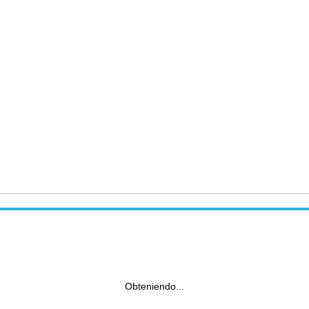
Obteniendo...