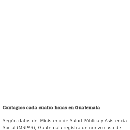
Contagios cada cuatro horas en Guatemala
Según datos del Ministerio de Salud Pública y Asistencia
Social (MSPAS), Guatemala registra un nuevo caso de