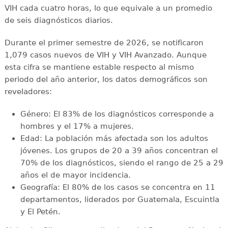
VIH cada cuatro horas, lo que equivale a un promedio
de seis diagnósticos diarios.
Durante el primer semestre de 2026, se notificaron
1,079 casos nuevos de VIH y VIH Avanzado. Aunque
esta cifra se mantiene estable respecto al mismo
periodo del año anterior, los datos demográficos son
reveladores:
Género: El 83% de los diagnósticos corresponde a
hombres y el 17% a mujeres.
Edad: La población más afectada son los adultos
jóvenes. Los grupos de 20 a 39 años concentran el
70% de los diagnósticos, siendo el rango de 25 a 29
años el de mayor incidencia.
Geografía: El 80% de los casos se concentra en 11
departamentos, liderados por Guatemala, Escuintla
y El Petén.