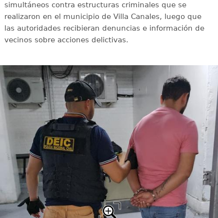
simultáneos contra estructuras criminales que se
realizaron en el municipio de Villa Canales, luego que
las autoridades recibieran denuncias e información de
vecinos sobre acciones delictivas.