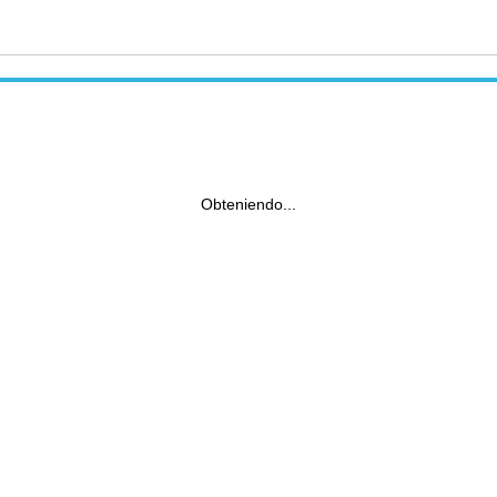
Obteniendo...