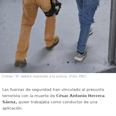
Cristian "N" deberá responder a la justicia. (Foto: PNC)
Las fuerzas de seguridad han vinculado al presunto
terrorista con la muerte de
César Antonio Herrera
Sáenz,
quien trabajaba como conductor de una
aplicación.