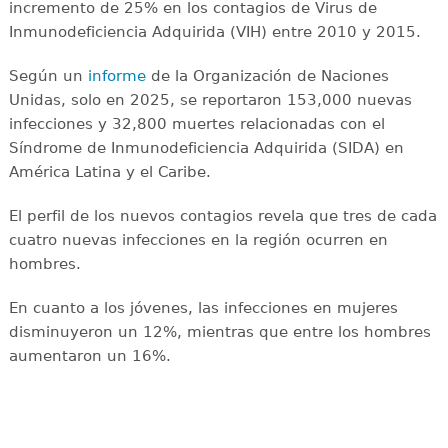
incremento de 25% en los contagios de Virus de
Inmunodeficiencia Adquirida (VIH) entre 2010 y 2015.
Según un
informe
de la Organización de Naciones
Unidas, solo en 2025, se reportaron 153,000 nuevas
infecciones y 32,800 muertes relacionadas con el
Síndrome de Inmunodeficiencia Adquirida (SIDA) en
América Latina y el Caribe.
El perfil de los nuevos contagios revela que tres de cada
cuatro nuevas infecciones en la región ocurren en
hombres.
En cuanto a los jóvenes, las infecciones en mujeres
disminuyeron un 12%, mientras que entre los hombres
aumentaron un 16%.