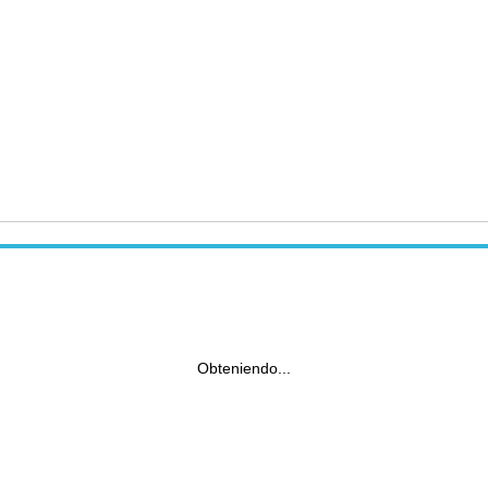
Obteniendo...