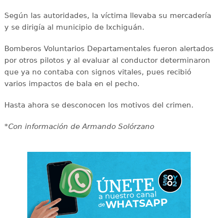
Según las autoridades, la víctima llevaba su mercadería
y se dirigía al municipio de Ixchiguán.
Bomberos Voluntarios Departamentales fueron alertados
por otros pilotos y al evaluar al conductor determinaron
que ya no contaba con signos vitales, pues recibió
varios impactos de bala en el pecho.
Hasta ahora se desconocen los motivos del crimen.
*Con información de Armando Solórzano