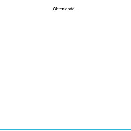
Obteniendo...