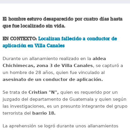
El hombre estuvo desaparecido por cuatro días hasta
que fue localizado sin vida.
EN CONTEXTO:
Localizan fallecido a conductor de
aplicación en Villa Canales
Durante un allanamiento realizado en la
aldea
Chichimecas, zona 3 de Villa Canales
, se capturó a
un hombre de 28 años, quien fue vinculado al
asesinato de un conductor de aplicación.
Se trata de
Cristian "N",
quien es requerido por un
juzgado del departamento de Guatemala y quien según
las investigaciones, es un presunto integrante del grupo
terrorista del
barrio 18.
La aprehensión se logró durante unos allanamientos