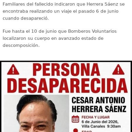
Familiares del fallecido indicaron que Herrera Sáenz se
encontraba realizando un viaje el pasado 6 de junio
cuando desapareció.
Fue hasta el 10 de junio que Bomberos Voluntarios
localizaron su cuerpo en avanzado estado de
descomposición.