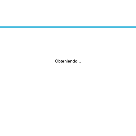
Obteniendo...