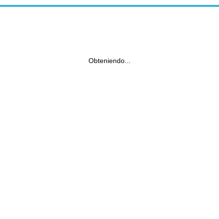
Obteniendo...