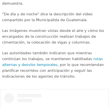
demuestra.
"De día y de noche" dice la descripción del video
compartido por la Municipalida de Guatemala.
Las imágenes muestran vistas desde el aire y cómo los
encargados de la construcción realizan trabajos de
cimentación, la colocación de vigas y columnas.
Las autoridades también indicaron que mientras
continúan los trabajos, se mantienen habilitadas
rutas
alternas y desvíos temporales
, por lo que recomiendan
planificar recorridos con anticipación y seguir las
indicaciones de los agentes de tránsito.