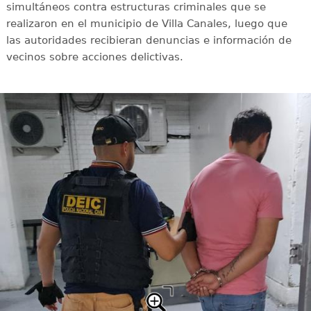
simultáneos contra estructuras criminales que se
realizaron en el municipio de Villa Canales, luego que
las autoridades recibieran denuncias e información de
vecinos sobre acciones delictivas.