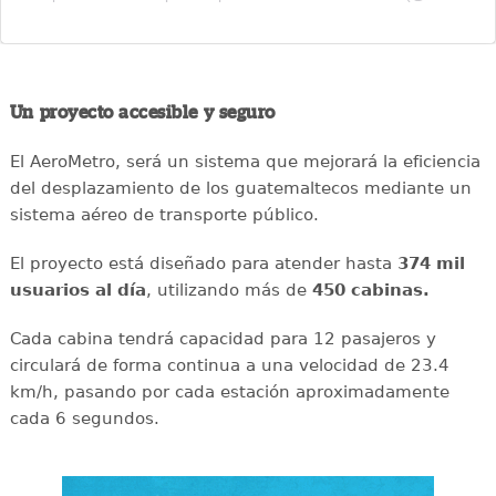
Un proyecto accesible y seguro
El AeroMetro, será un sistema que mejorará la eficiencia
del desplazamiento de los guatemaltecos mediante un
sistema aéreo de transporte público.
El proyecto está diseñado para atender hasta
374 mil
usuarios al día
, utilizando más de
450 cabinas.
Cada cabina tendrá capacidad para 12 pasajeros y
circulará de forma continua a una velocidad de 23.4
km/h, pasando por cada estación aproximadamente
cada 6 segundos.