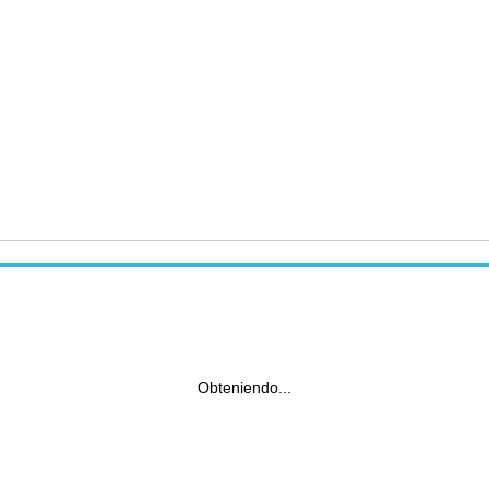
Obteniendo...