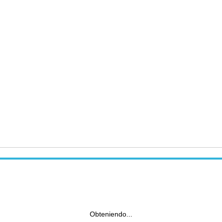
Obteniendo...