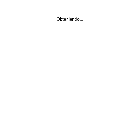
Obteniendo...