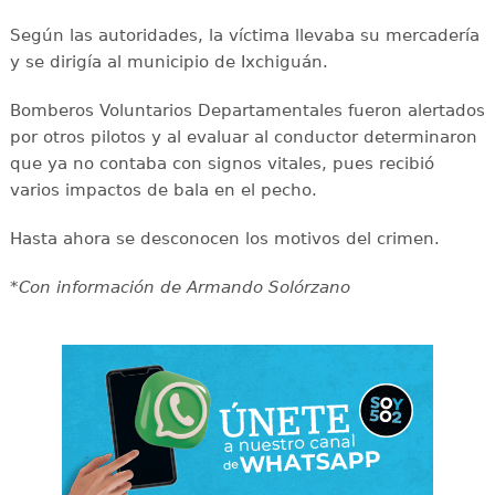
Según las autoridades, la víctima llevaba su mercadería
y se dirigía al municipio de Ixchiguán.
Bomberos Voluntarios Departamentales fueron alertados
por otros pilotos y al evaluar al conductor determinaron
que ya no contaba con signos vitales, pues recibió
varios impactos de bala en el pecho.
Hasta ahora se desconocen los motivos del crimen.
*Con información de Armando Solórzano