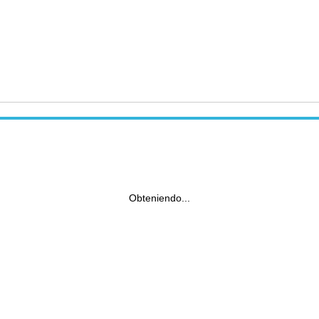
Obteniendo...