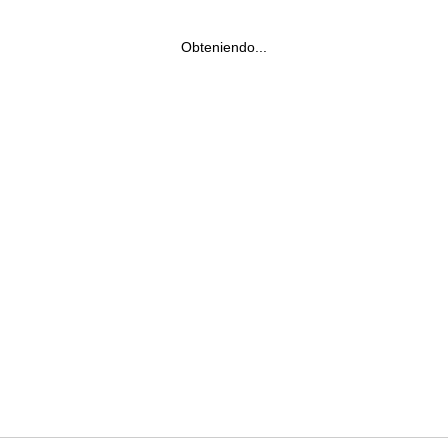
Obteniendo...