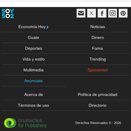
Economía Hoy
Noticias
Guate
Dinero
Deportes
Fama
Vida y estilo
Trending
Multimedia
Sponsored
Anúnciate
Acerca de
Política de privacidad
Términos de uso
Directorio
Derechos Reservados © - 2026