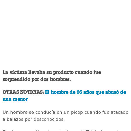
La víctima llevaba su producto cuando fue
sorprendido por dos hombres.
OTRAS NOTICIAS:
El hombre de 66 años que abusó de
una menor
Un hombre se conducía en un picop cuando fue atacado
a balazos por desconocidos.