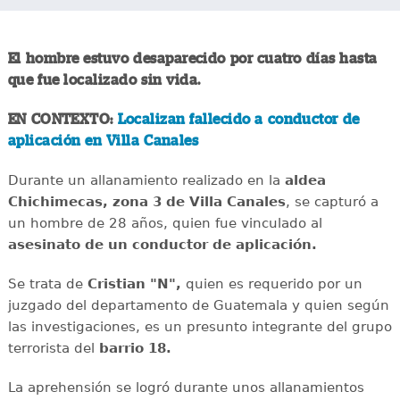
El hombre estuvo desaparecido por cuatro días hasta
que fue localizado sin vida.
EN CONTEXTO:
Localizan fallecido a conductor de
aplicación en Villa Canales
Durante un allanamiento realizado en la
aldea
Chichimecas, zona 3 de Villa Canales
, se capturó a
un hombre de 28 años, quien fue vinculado al
asesinato de un conductor de aplicación.
Se trata de
Cristian "N",
quien es requerido por un
juzgado del departamento de Guatemala y quien según
las investigaciones, es un presunto integrante del grupo
terrorista del
barrio 18.
La aprehensión se logró durante unos allanamientos