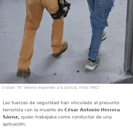
Cristian "N" deberá responder a la justicia. (Foto: PNC)
Las fuerzas de seguridad han vinculado al presunto
terrorista con la muerte de
César Antonio Herrera
Sáenz,
quien trabajaba como conductor de una
aplicación.