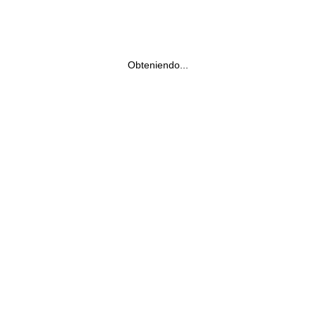
Obteniendo...