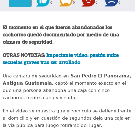
0
0
0
0
El momento en el que fueron abandonados los
cachorros quedó documentado por medio de una
cámara de seguridad.
OTRAS NOTICIAS:
Impactante video: peatón sufre
secuelas graves tras ser arrollado
Una cámara de seguridad en
San Pedro El Panorama,
Antigua Guatemala,
captó el momento exacto en el
que una persona abandona una caja con cinco
cachorros frente a una vivienda.
En el video se muestra que el vehículo se detiene frente
al domicilio y en cuestión de segundos deja una caja en
la vía pública para luego retirarse del lugar.