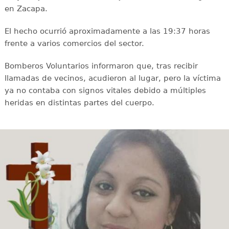
en Zacapa.
El hecho ocurrió aproximadamente a las 19:37 horas
frente a varios comercios del sector.
Bomberos Voluntarios informaron que, tras recibir
llamadas de vecinos, acudieron al lugar, pero la víctima
ya no contaba con signos vitales debido a múltiples
heridas en distintas partes del cuerpo.