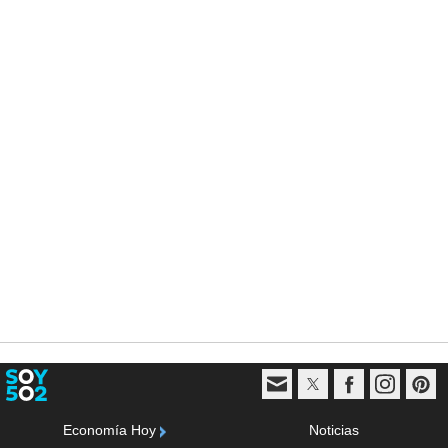
Economía Hoy
Noticias