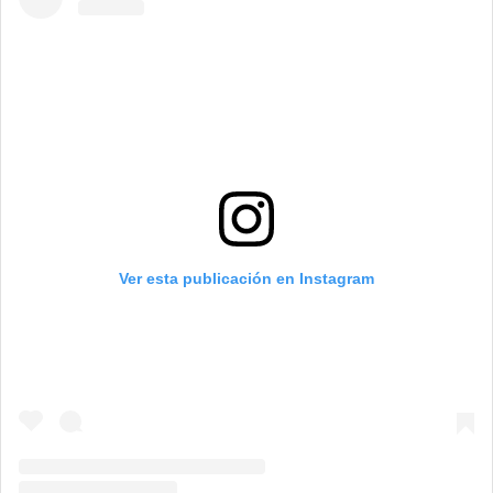
Ver esta publicación en Instagram