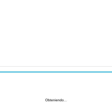
Obteniendo...