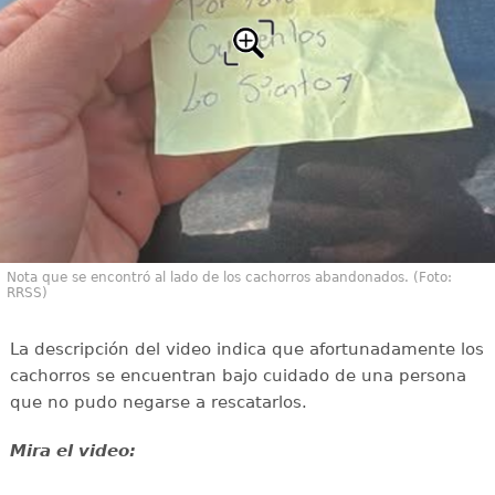
Nota que se encontró al lado de los cachorros abandonados. (Foto:
RRSS)
La descripción del video indica que afortunadamente los
cachorros se encuentran bajo cuidado de una persona
que no pudo negarse a rescatarlos.
Mira el video: