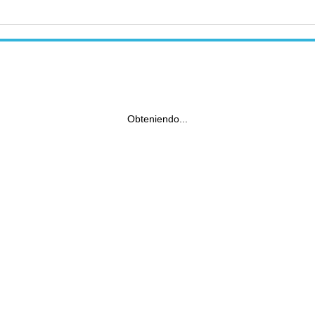
Obteniendo...