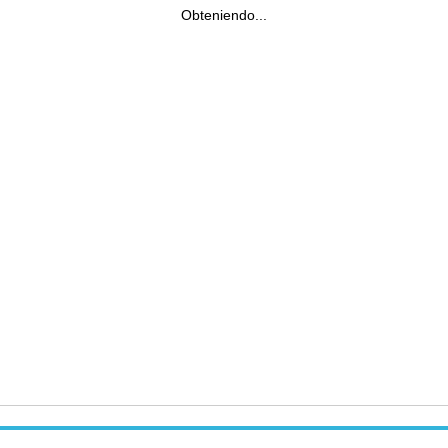
Obteniendo...