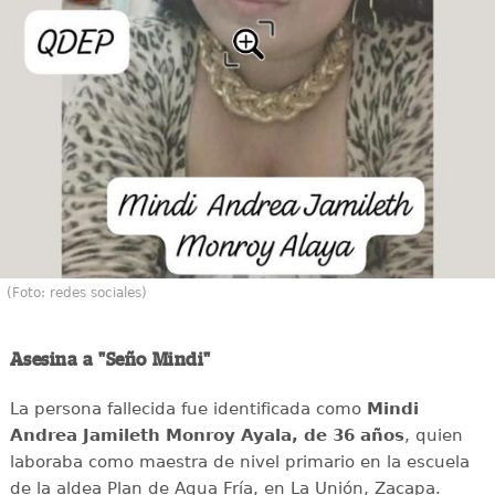
(Foto: redes sociales)
Asesina a "Seño Mindi"
La persona fallecida fue identificada como
Mindi
Andrea Jamileth Monroy Ayala, de 36 años
, quien
laboraba como maestra de nivel primario en la escuela
de la aldea Plan de Agua Fría, en La Unión, Zacapa.