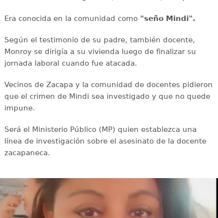
Era conocida en la comunidad como
"seño Mindi".
Según el testimonio de su padre, también docente,
Monroy se dirigía a su vivienda luego de finalizar su
jornada laboral cuando fue atacada.
Vecinos de Zacapa y la comunidad de docentes pidieron
que el crimen de Mindi sea investigado y que no quede
impune.
Será el Ministerio Público (MP) quien establezca una
línea de investigación sobre el asesinato de la docente
zacapaneca.