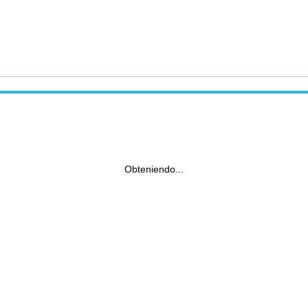
Obteniendo...