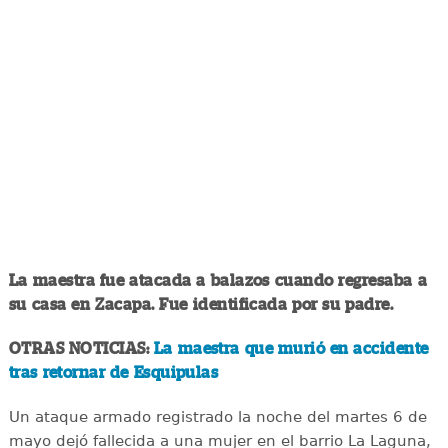
La maestra fue atacada a balazos cuando regresaba a
su casa en Zacapa. Fue identificada por su padre.
OTRAS NOTICIAS:
La maestra que murió en accidente
tras retornar de Esquipulas
Un ataque armado registrado la noche del martes 6 de
mayo dejó fallecida a una mujer en el barrio La Laguna,