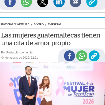
NOTICIAS GUATEMALA
/
DINERO
/
EMPRESAS
Las mujeres guatemaltecas tienen
una cita de amor propio
Por Redacción comercial
04 de agosto de 2026, 22:51