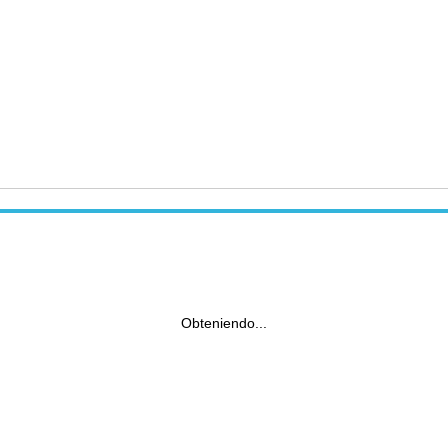
Obteniendo...