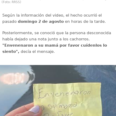
(Foto: RRSS)
Según la información del video, el hecho ocurrió el
pasado
domingo 2 de agosto
en horas de la tarde.
Posteriormente, se conoció que la persona desconocida
había dejado una nota junto a los cachorros.
"Envenenaron a su mamá por favor cuídenlos lo
siento",
decía el mensaje.