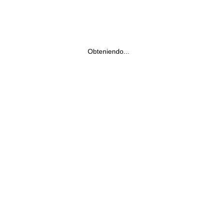
Obteniendo...