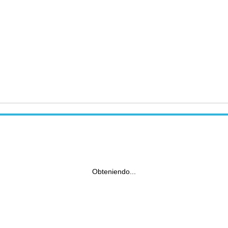
Obteniendo...