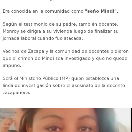
Era conocida en la comunidad como
"seño Mindi".
Según el testimonio de su padre, también docente,
Monroy se dirigía a su vivienda luego de finalizar su
jornada laboral cuando fue atacada.
Vecinos de Zacapa y la comunidad de docentes pidieron
que el crimen de Mindi sea investigado y que no quede
impune.
Será el Ministerio Público (MP) quien establezca una
línea de investigación sobre el asesinato de la docente
zacapaneca.