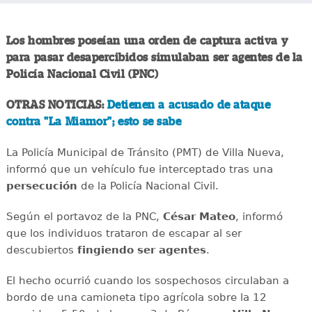
Los hombres poseían una orden de captura activa y
para pasar desapercibidos simulaban ser agentes de la
Policía Nacional Civil (PNC)
OTRAS NOTICIAS:
Detienen a acusado de ataque
contra "La Miamor"; esto se sabe
La Policía Municipal de Tránsito (PMT) de Villa Nueva,
informó que un vehículo fue interceptado tras una
persecución
de la Policía Nacional Civil.
Según el portavoz de la PNC,
César Mateo
, informó
que los individuos trataron de escapar al ser
descubiertos
fingiendo ser agentes
.
El hecho ocurrió cuando los sospechosos circulaban a
bordo de una camioneta tipo agrícola sobre la 12