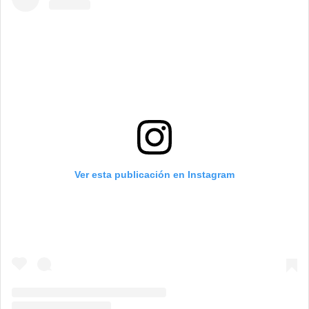
Ver esta publicación en Instagram