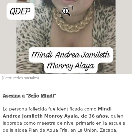
(Foto: redes sociales)
Asesina a "Seño Mindi"
La persona fallecida fue identificada como
Mindi
Andrea Jamileth Monroy Ayala, de 36 años
, quien
laboraba como maestra de nivel primario en la escuela
de la aldea Plan de Agua Fría, en La Unión, Zacapa.