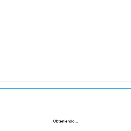
Obteniendo...