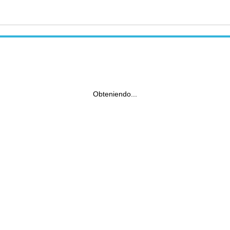
Obteniendo...