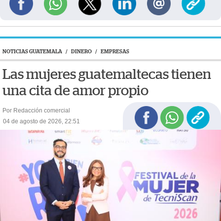
NOTICIAS GUATEMALA
/
DINERO
/
EMPRESAS
Las mujeres guatemaltecas tienen
una cita de amor propio
Por Redacción comercial
04 de agosto de 2026, 22:51