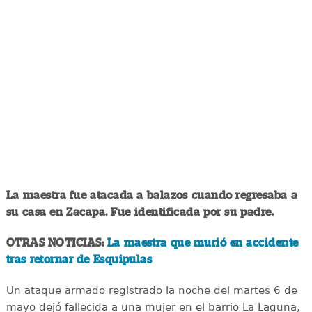
La maestra fue atacada a balazos cuando regresaba a
su casa en Zacapa. Fue identificada por su padre.
OTRAS NOTICIAS:
La maestra que murió en accidente
tras retornar de Esquipulas
Un ataque armado registrado la noche del martes 6 de
mayo dejó fallecida a una mujer en el barrio La Laguna,