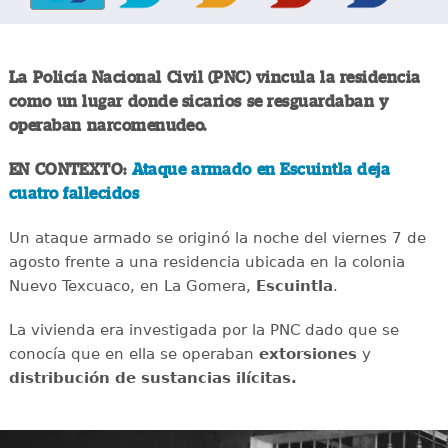
La Policía Nacional Civil (PNC) vincula la residencia
como un lugar donde sicarios se resguardaban y
operaban narcomenudeo.
EN CONTEXTO:
Ataque armado en Escuintla deja
cuatro fallecidos
Un ataque armado se originó la noche del viernes 7 de
agosto frente a una residencia ubicada en la colonia
Nuevo Texcuaco, en La Gomera,
Escuintla
.
La vivienda era investigada por la PNC dado que se
conocía que en ella se operaban
extorsiones
y
distribución de sustancias ilícitas.