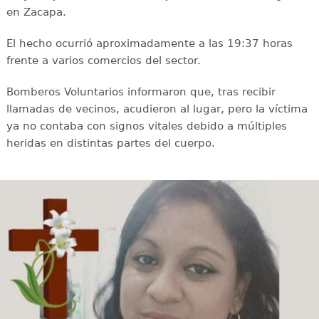
en Zacapa.
El hecho ocurrió aproximadamente a las 19:37 horas
frente a varios comercios del sector.
Bomberos Voluntarios informaron que, tras recibir
llamadas de vecinos, acudieron al lugar, pero la víctima
ya no contaba con signos vitales debido a múltiples
heridas en distintas partes del cuerpo.