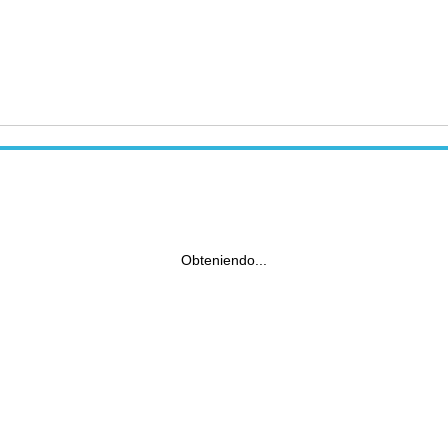
Obteniendo...