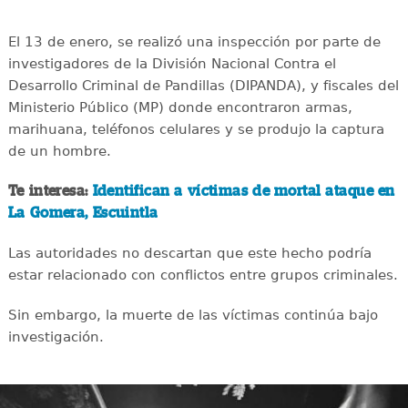
El 13 de enero, se realizó una inspección por parte de
investigadores de la División Nacional Contra el
Desarrollo Criminal de Pandillas (DIPANDA), y fiscales del
Ministerio Público (MP) donde encontraron armas,
marihuana, teléfonos celulares y se produjo la captura
de un hombre.
Te interesa:
Identifican a víctimas de mortal ataque en
La Gomera, Escuintla
Las autoridades no descartan que este hecho podría
estar relacionado con conflictos entre grupos criminales.
Sin embargo, la muerte de las víctimas continúa bajo
investigación.