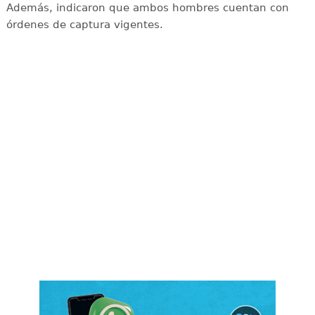
Además, indicaron que ambos hombres cuentan con
órdenes de captura vigentes.