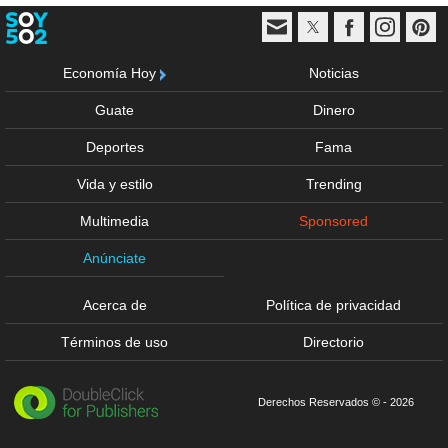
Economía Hoy
Noticias
Guate
Dinero
Deportes
Fama
Vida y estilo
Trending
Multimedia
Sponsored
Anúnciate
Acerca de
Política de privacidad
Términos de uso
Directorio
Derechos Reservados © - 2026