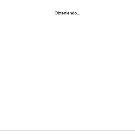
Obteniendo...