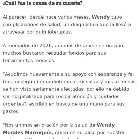
¿Cuál fue la causa de su muerte?
Al parecer, desde hace varios meses,
Wendy
tuvo
complicaciones de salud, un diagnóstico que la llevó a
atravesar por quimioterapias.
A mediados de 2026, además de unirse en oración,
muchos buscaron recaudar fondos para sus
tratamientos médicos.
"Acudimos nuevamente a su apoyo con esperanza y fe,
tras mi segunda quimioterapia, mi salud y mis defensas
se han visto seriamente afectadas, por ello he debido
ser hospitalizada para recibir atención y cuidados
urgentes", escribió en busca de una mano para sus
gastos.
"Nos unimos en oración por la salud de
Wendy
Morales Marroquín
, quien en su paso por nuestra