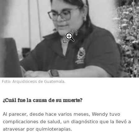
Foto: Arquidiócesis de Guatemala.
¿Cuál fue la causa de su muerte?
Al parecer, desde hace varios meses, Wendy tuvo
complicaciones de salud, un diagnóstico que la llevó a
atravesar por quimioterapias.