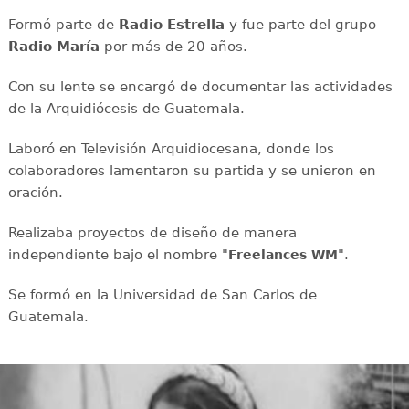
Formó parte de
Radio Estrella
y fue parte del grupo
Radio María
por más de 20 años.
Con su lente se encargó de documentar las actividades
de la Arquidiócesis de Guatemala.
Laboró en Televisión Arquidiocesana, donde los
colaboradores lamentaron su partida y se unieron en
oración.
Realizaba proyectos de diseño de manera
independiente bajo el nombre "
".
Freelances WM
Se formó en la Universidad de San Carlos de
Guatemala.