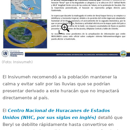
(Foto: Insivumeh)
El Insivumeh recomendó a la población mantener la
calma y evitar salir por las lluvias que se podrían
presentar derivado a este huracán que no impactará
directamente al país.
El
Centro Nacional de Huracanes de Estados
Unidos (NHC, por sus siglas en inglés)
detalló que
Beryl se debilite rápidamente hasta convertirse en