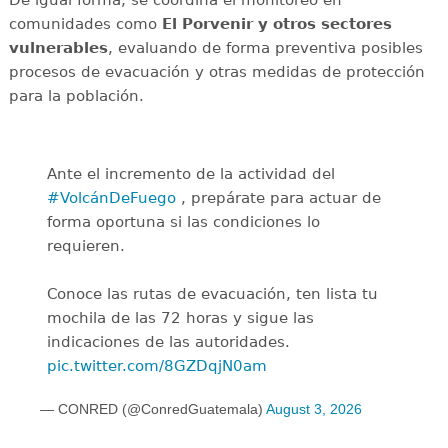
comunidades como
El Porvenir y otros sectores
vulnerables
, evaluando de forma preventiva posibles
procesos de evacuación y otras medidas de protección
para la población.
Ante el incremento de la actividad del
#VolcánDeFuego
, prepárate para actuar de
forma oportuna si las condiciones lo
requieren.
Conoce las rutas de evacuación, ten lista tu
mochila de las 72 horas y sigue las
indicaciones de las autoridades.
pic.twitter.com/8GZDqjN0am
— CONRED (@ConredGuatemala)
August 3, 2026