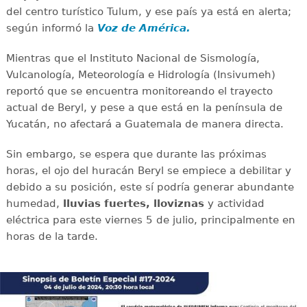
del centro turístico Tulum, y ese país ya está en alerta;
según informó la
Voz de América.
Mientras que el Instituto Nacional de Sismología,
Vulcanología, Meteorología e Hidrología (Insivumeh)
reportó que se encuentra monitoreando el trayecto
actual de Beryl, y pese a que está en la península de
Yucatán, no afectará a Guatemala de manera directa.
Sin embargo, se espera que durante las próximas
horas, el ojo del huracán Beryl se empiece a debilitar y
debido a su posición, este sí podría generar abundante
humedad,
lluvias fuertes, lloviznas
y actividad
eléctrica para este viernes 5 de julio, principalmente en
horas de la tarde.