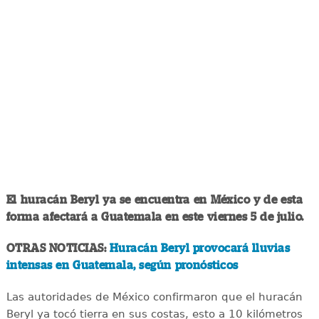
El huracán Beryl ya se encuentra en México y de esta
forma afectará a Guatemala en este viernes 5 de julio.
OTRAS NOTICIAS:
Huracán Beryl provocará lluvias
intensas en Guatemala, según pronósticos
Las autoridades de México confirmaron que el huracán
Beryl ya tocó tierra en sus costas, esto a 10 kilómetros