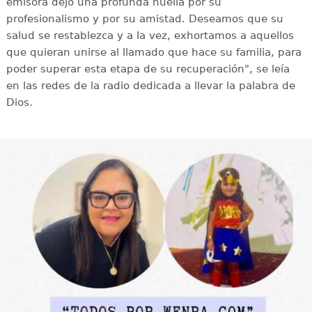
emisora dejó una profunda huella por su
profesionalismo y por su amistad. Deseamos que su
salud se restablezca y a la vez, exhortamos a aquellos
que quieran unirse al llamado que hace su familia, para
poder superar esta etapa de su recuperación", se leía
en las redes de la radio dedicada a llevar la palabra de
Dios.