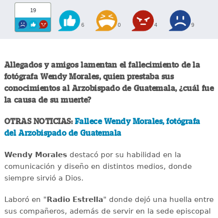
19
6
0
4
9
Allegados y amigos lamentan el fallecimiento de la
fotógrafa Wendy Morales, quien prestaba sus
conocimientos al Arzobispado de Guatemala, ¿cuál fue
la causa de su muerte?
OTRAS NOTICIAS:
Fallece Wendy Morales, fotógrafa
del Arzobispado de Guatemala
Wendy Morales
destacó por su habilidad en la
comunicación y diseño en distintos medios, donde
siempre sirvió a Dios.
Laboró en "
Radio Estrella
" donde dejó una huella entre
sus compañeros, además de servir en la sede episcopal