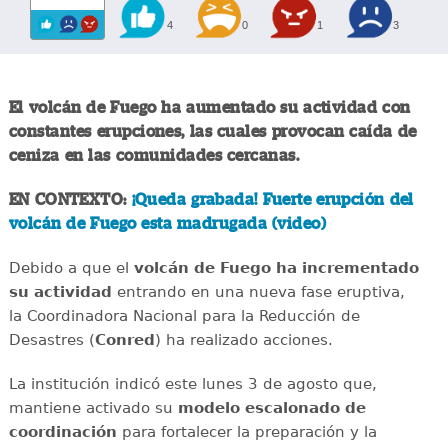
4
0
1
3
El volcán de Fuego ha aumentado su actividad con
constantes erupciones, las cuales provocan caída de
ceniza en las comunidades cercanas.
EN CONTEXTO:
¡Queda grabada! Fuerte erupción del
volcán de Fuego esta madrugada (video)
Debido a que el
volcán de Fuego ha incrementado
su actividad
entrando en una nueva fase eruptiva,
la Coordinadora Nacional para la Reducción de
Desastres (
Conred
) ha realizado acciones.
La institución indicó este lunes 3 de agosto que,
mantiene activado su
modelo escalonado de
coordinación
para fortalecer la preparación y la