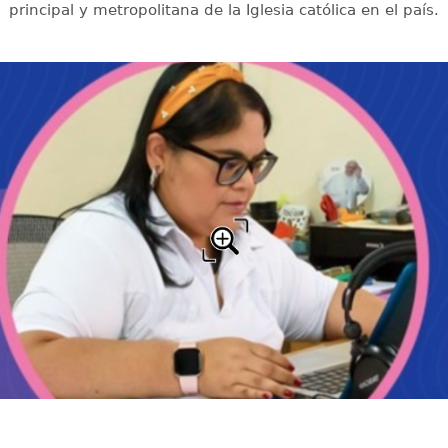
principal y metropolitana de la Iglesia católica en el país.