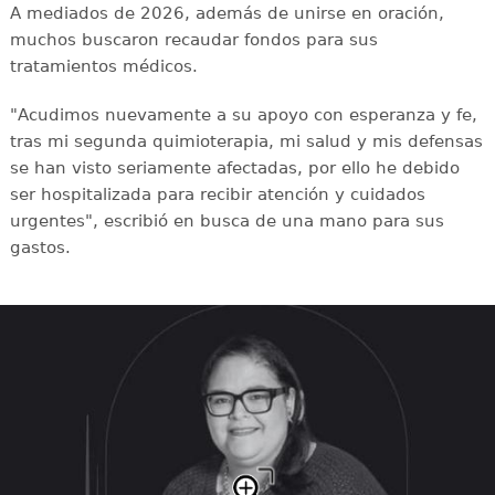
A mediados de 2026, además de unirse en oración,
muchos buscaron recaudar fondos para sus
tratamientos médicos.
"Acudimos nuevamente a su apoyo con esperanza y fe,
tras mi segunda quimioterapia, mi salud y mis defensas
se han visto seriamente afectadas, por ello he debido
ser hospitalizada para recibir atención y cuidados
urgentes", escribió en busca de una mano para sus
gastos.