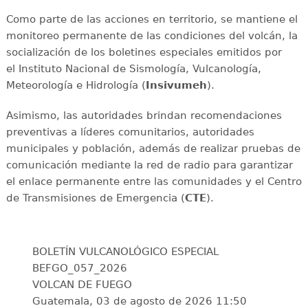
Como parte de las acciones en territorio, se mantiene el
monitoreo permanente de las condiciones del volcán, la
socialización de los boletines especiales emitidos por
el Instituto Nacional de Sismología, Vulcanología,
Meteorología e Hidrología (
Insivumeh
).
Asimismo, las autoridades brindan recomendaciones
preventivas a líderes comunitarios, autoridades
municipales y población, además de realizar pruebas de
comunicación mediante la red de radio para garantizar
el enlace permanente entre las comunidades y el Centro
de Transmisiones de Emergencia (
CTE
).
BOLETÍN VULCANOLÓGICO ESPECIAL
BEFGO_057_2026
VOLCAN DE FUEGO
Guatemala, 03 de agosto de 2026 11:50