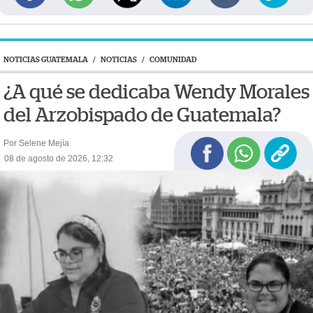
NOTICIAS GUATEMALA
/
NOTICIAS
/
COMUNIDAD
¿A qué se dedicaba Wendy Morales
del Arzobispado de Guatemala?
Por Selene Mejía
08 de agosto de 2026, 12:32