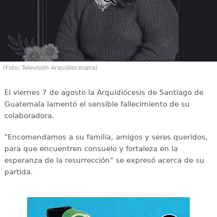
(Foto: Televisión Arquidiocesana)
El viernes 7 de agosto la Arquidiócesis de Santiago de
Guatemala lamentó el sensible fallecimiento de su
colaboradora.
"Encomendamos a su familia, amigos y seres queridos,
para que encuentren consuelo y fortaleza en la
esperanza de la resurrección" se expresó acerca de su
partida.