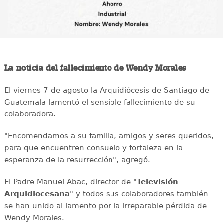
La noticia del fallecimiento de Wendy Morales
El viernes 7 de agosto la Arquidiócesis de Santiago de
Guatemala lamentó el sensible fallecimiento de su
colaboradora.
"Encomendamos a su familia, amigos y seres queridos,
para que encuentren consuelo y fortaleza en la
esperanza de la resurrección", agregó.
El Padre Manuel Abac, director de "
Televisión
Arquidiocesana
" y todos sus colaboradores también
se han unido al lamento por la irreparable pérdida de
Wendy Morales.