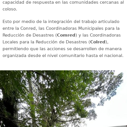
capacidad de respuesta en las comunidades cercanas al
coloso.
Esto por medio de la integración del trabajo articulado
entre la Conred, las Coordinadoras Municipales para la
Reducción de Desastres (
Comred
) y las Coordinadoras
Locales para la Reducción de Desastres (
Colred
),
permitiendo que las acciones se desarrollen de manera
organizada desde el nivel comunitario hasta el nacional.