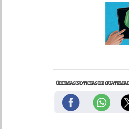
ÚLTIMAS NOTICIAS DE GUATEMA