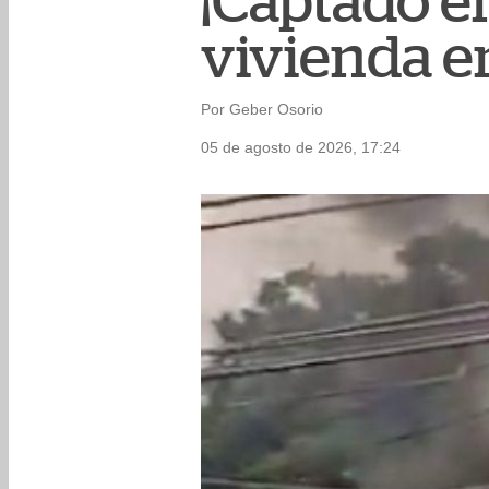
¡Captado e
vivienda e
Por Geber Osorio
05 de agosto de 2026, 17:24