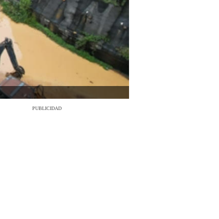
PUBLICIDAD