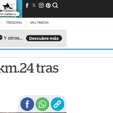
IÓN IMPRESA
TRENDING
MULTIMEDIA
 km.24 tras