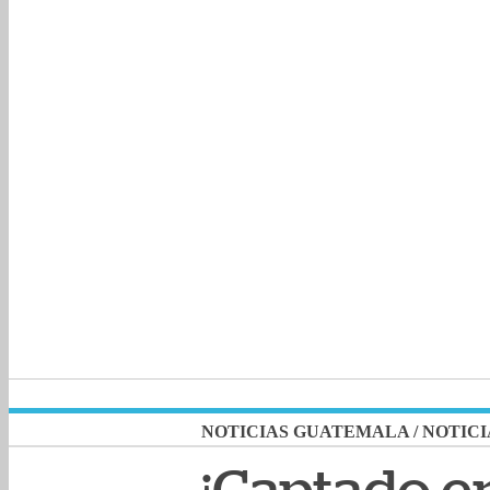
NOTICIAS GUATEMALA
/
NOTICI