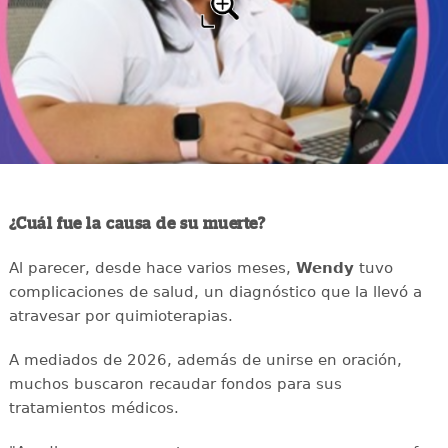
¿Cuál fue la causa de su muerte?
Al parecer, desde hace varios meses,
Wendy
tuvo
complicaciones de salud, un diagnóstico que la llevó a
atravesar por quimioterapias.
A mediados de 2026, además de unirse en oración,
muchos buscaron recaudar fondos para sus
tratamientos médicos.