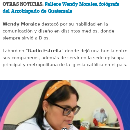
OTRAS NOTICIAS:
Fallece Wendy Morales, fotógrafa
del Arzobispado de Guatemala
Wendy Morales
destacó por su habilidad en la
comunicación y diseño en distintos medios, donde
siempre sirvió a Dios.
Laboró en "
Radio Estrella
" donde dejó una huella entre
sus compañeros, además de servir en la sede episcopal
principal y metropolitana de la Iglesia católica en el país.