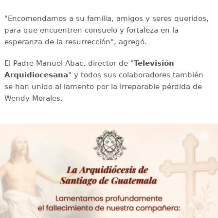
"Encomendamos a su familia, amigos y seres queridos,
para que encuentren consuelo y fortaleza en la
esperanza de la resurrección", agregó.
El Padre Manuel Abac, director de "
Televisión
Arquidiocesana
" y todos sus colaboradores también
se han unido al lamento por la irreparable pérdida de
Wendy Morales.