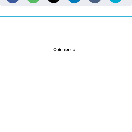
Obteniendo...