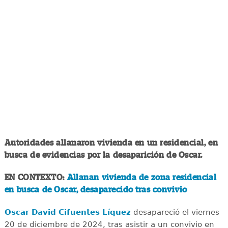
Autoridades allanaron vivienda en un residencial, en
busca de evidencias por la desaparición de Oscar.
EN CONTEXTO:
Allanan vivienda de zona residencial
en busca de Oscar, desaparecido tras convivio
Oscar David Cifuentes Líquez
desapareció el viernes
20 de diciembre de 2024, tras asistir a un convivio en