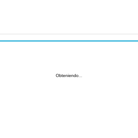
Obteniendo...