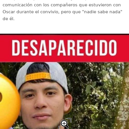
comunicación con los compañeros que estuvieron con
Oscar durante el convivio, pero que "nadie sabe nada"
de él.