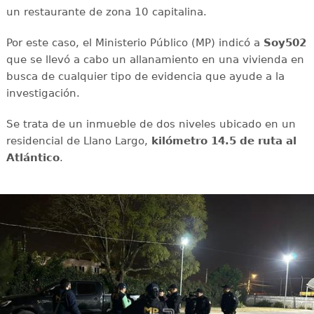
un restaurante de zona 10 capitalina.
Por este caso, el Ministerio Público (MP) indicó a
Soy502
que se llevó a cabo un allanamiento en una vivienda en
busca de cualquier tipo de evidencia que ayude a la
investigación.
Se trata de un inmueble de dos niveles ubicado en un
residencial de Llano Largo,
kilómetro 14.5 de ruta al
Atlántico
.