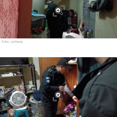
Foto: cortesía