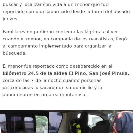
buscar y localizar con vida a un menor que fue
reportado como desaparecido desde la tarde del pasado
jueves.
Familiares no pudieron contener las lágrimas al ver
cuando el menor, en compañía de los rescatistas, llegó
al campamento implementado para organizar la
búsqueda.
El menor fue reportado como desaparecido en el
kilómetro 24.5 de la aldea El Pino, San José Pinula,
cerca de las 7 de la noche cuando personas
desconocidas lo sacaron de su domicilio y lo
abandonaron en un área montañosa.