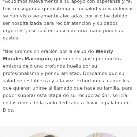
"Acudimos nuevamente a su apoyo con esperanza y fe,
tras mi segunda quimioterapia, mi salud y mis defensas
se han visto seriamente afectadas, por ello he debido
ser hospitalizada para recibir atención y cuidados
urgentes", escribió en busca de una mano para sus
gastos.
"Nos unimos en oración por la salud de
Wendy
Morales Marroquín
, quien en su paso por nuestra
emisora dejó una profunda huella por su
profesionalismo y por su amistad. Deseamos que su
salud se restablezca y a la vez, exhortamos a aquellos
que quieran unirse al llamado que hace su familia, para
poder superar esta etapa de su recuperación", se leía
en las redes de la radio dedicada a llevar la palabra de
Dios.