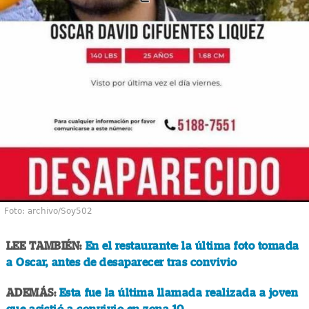
Foto: archivo/Soy502
LEE TAMBIÉN:
En el restaurante: la última foto tomada
a Oscar, antes de desaparecer tras convivio
ADEMÁS:
Esta fue la última llamada realizada a joven