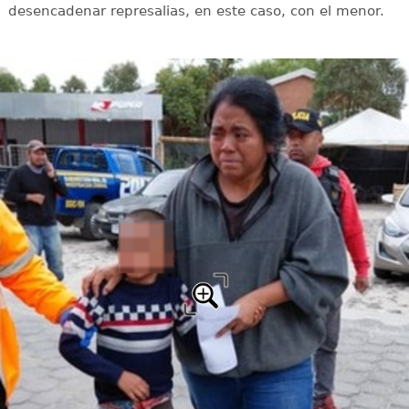
desencadenar represalias, en este caso, con el menor.