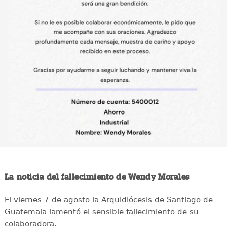
La noticia del fallecimiento de Wendy Morales
El viernes 7 de agosto la Arquidiócesis de Santiago de
Guatemala lamentó el sensible fallecimiento de su
colaboradora.