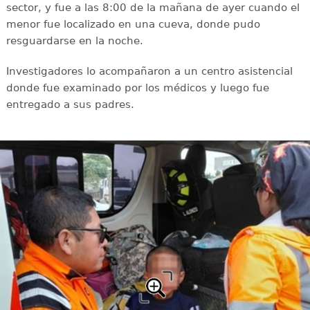
sector, y fue a las 8:00 de la mañana de ayer cuando el
menor fue localizado en una cueva, donde pudo
resguardarse en la noche.
Investigadores lo acompañaron a un centro asistencial
donde fue examinado por los médicos y luego fue
entregado a sus padres.