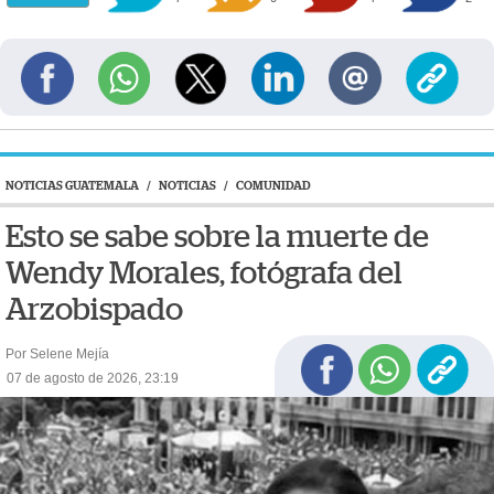
NOTICIAS GUATEMALA
/
NOTICIAS
/
COMUNIDAD
Esto se sabe sobre la muerte de
Wendy Morales, fotógrafa del
Arzobispado
Por Selene Mejía
07 de agosto de 2026, 23:19