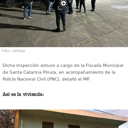
Foto: cortesía
Dicha inspección estuvo a cargo de la Fiscalía Municipal
de Santa Catarina Pinula, en acompañamiento de la
Policía Nacional Civil (PNC), detalló el MP.
Así es la vivienda: