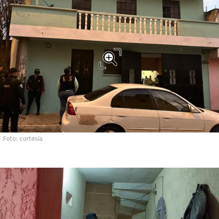
Foto: cortesía